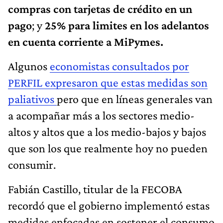
compras con tarjetas de crédito en un
pago
; y
25% para limites en los adelantos
en cuenta corriente a MiPymes.
Algunos
economistas consultados por
PERFIL expresaron que estas medidas son
paliativos
pero que en líneas generales van
a acompañar más a los sectores medio-
altos y altos que a los medio-bajos y bajos
que son los que realmente hoy no pueden
consumir.
Fabián Castillo, titular de la FECOBA
recordó que el gobierno implementó estas
medidas enfocadas en sostener el consumo