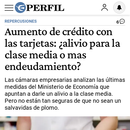
REPERCUSIONES
6
Aumento de crédito con
las tarjetas: ¿alivio para la
clase media o mas
endeudamiento?
Las cámaras empresarias analizan las últimas
medidas del Ministerio de Economía que
apuntan a darle un alivio a la clase media.
Pero no están tan seguras de que no sean un
salvavidas de plomo.