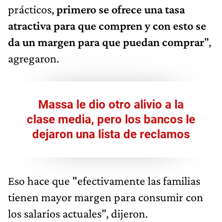
prácticos,
primero se ofrece una tasa
atractiva para que compren y con esto se
da un margen para que puedan comprar
",
agregaron.
Massa le dio otro alivio a la
clase media, pero los bancos le
dejaron una lista de reclamos
Eso hace que "efectivamente las familias
tienen mayor margen para consumir con
los salarios actuales", dijeron.