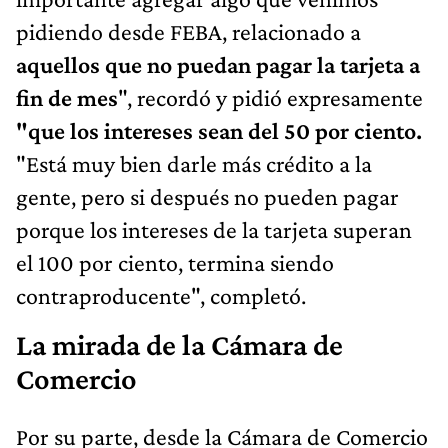
pidiendo desde FEBA, relacionado a
aquellos que no puedan pagar la tarjeta a
fin de mes
", recordó y pidió expresamente
"que los intereses sean del 50 por ciento.
"Está muy bien darle más crédito a la
gente, pero si después no pueden pagar
porque los intereses de la tarjeta superan
el 100 por ciento, termina siendo
contraproducente", completó.
La mirada de la Cámara de
Comercio
Por su parte, desde la Cámara de Comercio