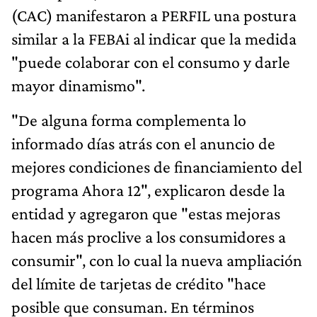
(CAC) manifestaron a PERFIL una postura
similar a la FEBAi al indicar que la medida
"puede colaborar con el consumo y darle
mayor dinamismo".
"De alguna forma complementa lo
informado días atrás con el anuncio de
mejores condiciones de financiamiento del
programa Ahora 12", explicaron desde la
entidad y agregaron que "estas mejoras
hacen más proclive a los consumidores a
consumir", con lo cual la nueva ampliación
del límite de tarjetas de crédito "hace
posible que consuman. En términos