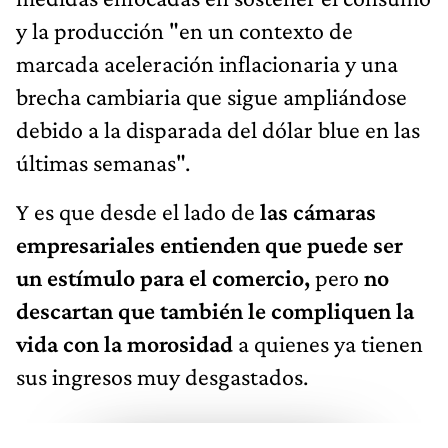
y la producción "en un contexto de
marcada aceleración inflacionaria y una
brecha cambiaria que sigue ampliándose
debido a la disparada del dólar blue en las
últimas semanas".
Y es que desde el lado de
las cámaras
empresariales entienden que puede ser
un estímulo para el comercio,
pero
no
descartan que también le compliquen la
vida con la morosidad
a quienes ya tienen
sus ingresos muy desgastados.