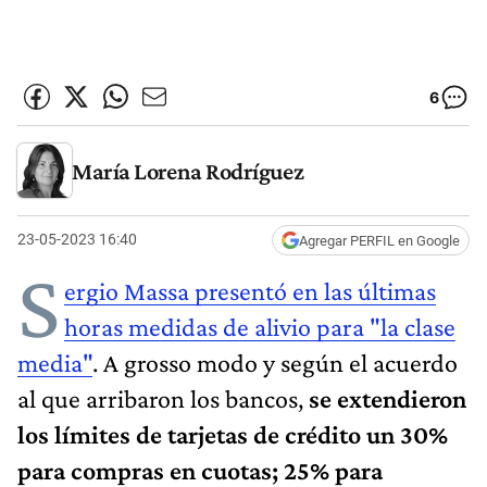
6
María Lorena Rodríguez
23-05-2023 16:40
Agregar PERFIL en Google
S
ergio Massa presentó en las últimas
horas medidas de alivio para "la clase
media"
. A grosso modo y según el acuerdo
al que arribaron los bancos,
se extendieron
los límites de tarjetas de crédito un 30%
para compras en cuotas; 25% para