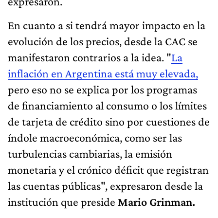
expresaron.
En cuanto a si tendrá mayor impacto en la
evolución de los precios, desde la CAC se
manifestaron contrarios a la idea. "
La
inflación en Argentina está muy elevada,
pero eso no se explica por los programas
de financiamiento al consumo o los límites
de tarjeta de crédito sino por cuestiones de
índole macroeconómica, como ser las
turbulencias cambiarias, la emisión
monetaria y el crónico déficit que registran
las cuentas públicas", expresaron desde la
institución que preside
Mario Grinman.