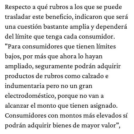
Respecto a qué rubros a los que se puede
trasladar este beneficio, indicaron que será
una cuestión bastante amplia y dependerá
del límite que tenga cada consumidor.
"Para consumidores que tienen límites
bajos, por más que ahora lo hayan
ampliado, seguramente podrán adquirir
productos de rubros como calzado e
indumentaria pero no un gran
electrodoméstico, porque no van a
alcanzar el monto que tienen asignado.
Consumidores con montos más elevados sí
podrán adquirir bienes de mayor valor",