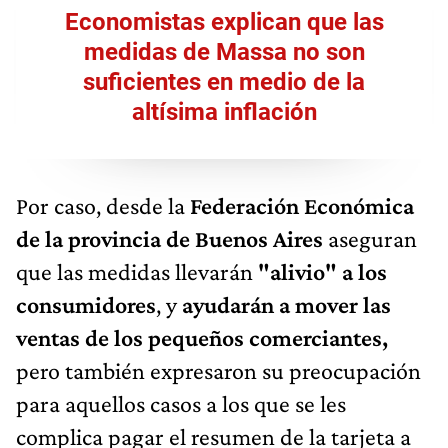
Economistas explican que las
medidas de Massa no son
suficientes en medio de la
altísima inflación
Por caso, desde la
Federación Económica
de la provincia de Buenos Aires
aseguran
que las medidas llevarán
"alivio" a los
consumidores
, y
ayudarán a mover las
ventas de los pequeños comerciantes,
pero también expresaron su preocupación
para aquellos casos a los que se les
complica pagar el resumen de la tarjeta a