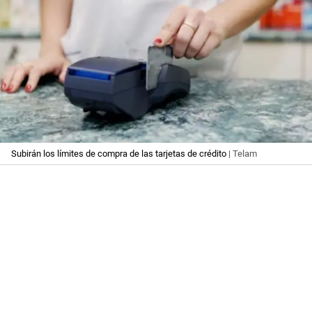
Subirán los límites de compra de las tarjetas de crédito
| Telam