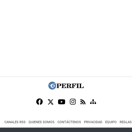
CANALES RSS
QUIENES SOMOS
CONTÁCTENOS
PRIVACIDAD
EQUIPO
REGLAS