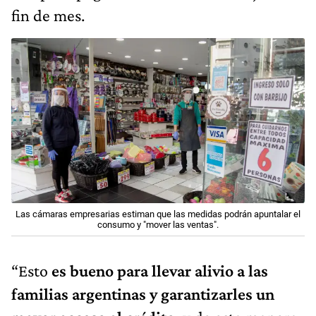
fin de mes.
Las cámaras empresarias estiman que las medidas podrán apuntalar el
consumo y "mover las ventas".
“Esto
es bueno para llevar alivio a las
familias argentinas y garantizarles un