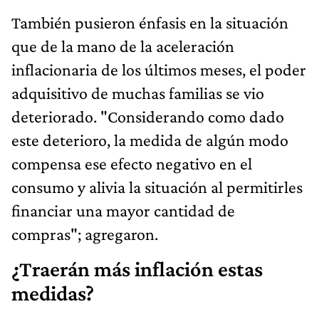
También pusieron énfasis en la situación
que de la mano de la aceleración
inflacionaria de los últimos meses, el poder
adquisitivo de muchas familias se vio
deteriorado. "Considerando como dado
este deterioro, la medida de algún modo
compensa ese efecto negativo en el
consumo y alivia la situación al permitirles
financiar una mayor cantidad de
compras"; agregaron.
¿Traerán más inflación estas
medidas?