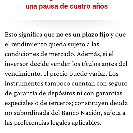
una pausa de cuatro años
Esto significa que
no es un plazo fijo
y que
el rendimiento queda sujeto a las
condiciones de mercado. Además, si el
inversor decide vender los títulos antes del
vencimiento, el precio puede variar. Los
instrumentos tampoco cuentan con seguro
de garantía de depósitos ni con garantías
especiales o de terceros; constituyen deuda
no subordinada del Banco Nación, sujeta a
las preferencias legales aplicables.