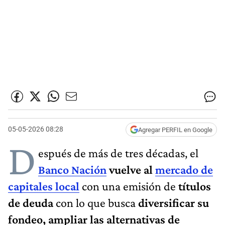
05-05-2026 08:28
Agregar PERFIL en Google
D
espués de más de tres décadas, el
Banco Nación
vuelve al
mercado de
capitales local
con una emisión de
títulos
de deuda
con lo que busca
diversificar su
fondeo, ampliar las alternativas de