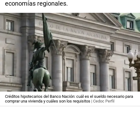
economías regionales.
Créditos hipotecarios del Banco Nación: cuál es el sueldo necesario para
comprar una vivienda y cuáles son los requisitos
| Cedoc Perfil