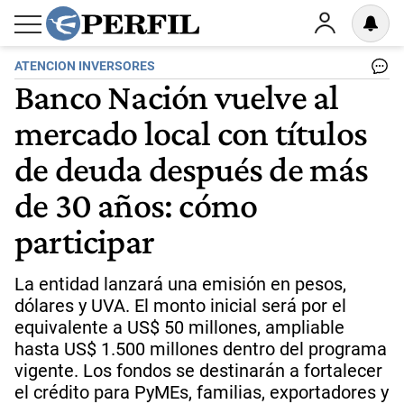
ATENCION INVERSORES
Banco Nación vuelve al
mercado local con títulos
de deuda después de más
de 30 años: cómo
participar
La entidad lanzará una emisión en pesos,
dólares y UVA. El monto inicial será por el
equivalente a US$ 50 millones, ampliable
hasta US$ 1.500 millones dentro del programa
vigente. Los fondos se destinarán a fortalecer
el crédito para PyMEs, familias, exportadores y