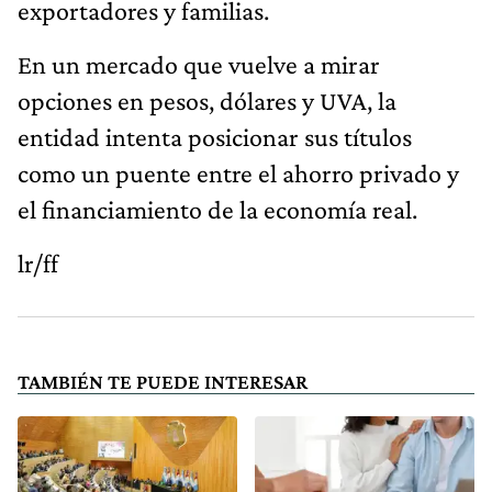
exportadores y familias.
En un mercado que vuelve a mirar
opciones en pesos, dólares y UVA, la
entidad intenta posicionar sus títulos
como un puente entre el ahorro privado y
el financiamiento de la economía real.
lr/ff
TAMBIÉN TE PUEDE INTERESAR