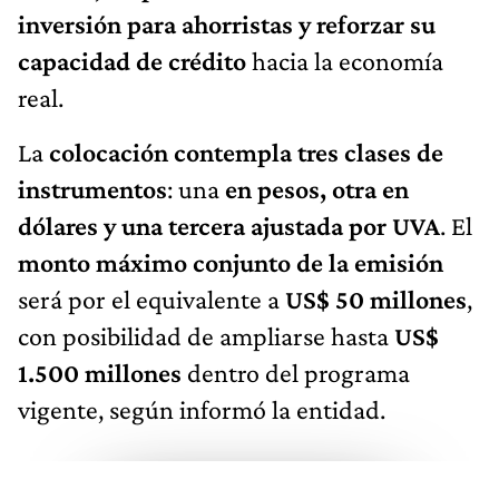
inversión para ahorristas y reforzar su
capacidad de crédito
hacia la economía
real.
La
colocación contempla tres clases de
instrumentos
: una
en pesos, otra en
dólares y una tercera ajustada por UVA
. El
monto máximo conjunto de la emisión
será por el equivalente a
US$ 50 millones
,
con posibilidad de ampliarse hasta
US$
1.500 millones
dentro del programa
vigente, según informó la entidad.