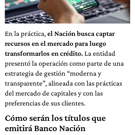
En la práctica,
el Nación busca captar
recursos en el mercado para luego
transformarlos en crédito.
La entidad
presentó la operación como parte de una
estrategia de gestión “moderna y
transparente”, alineada con las prácticas
del mercado de capitales y con las
preferencias de sus clientes.
Cómo serán los títulos que
emitirá Banco Nación