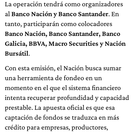
La operación tendrá como organizadores
al
Banco Nación y Banco Santander
. En
tanto, participarán como colocadores
Banco Nación, Banco Santander, Banco
Galicia, BBVA, Macro Securities y Nación
Bursátil
.
Con esta emisión, el Nación busca sumar
una herramienta de fondeo en un
momento en el que el sistema financiero
intenta recuperar profundidad y capacidad
prestable. La apuesta oficial es que esa
captación de fondos se traduzca en más
crédito para empresas, productores,