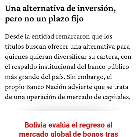
Una alternativa de inversión,
pero no un plazo fijo
Desde la entidad remarcaron que los
títulos buscan ofrecer una alternativa para
quienes quieran diversificar su cartera, con
el respaldo institucional del banco público
más grande del país. Sin embargo, el
propio Banco Nación advierte que se trata
de una operación de mercado de capitales.
Bolivia evalúa el regreso al
mercado global de bonos tras