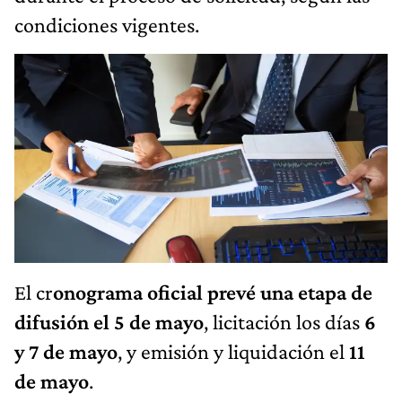
condiciones vigentes.
El cr
onograma oficial prevé una etapa de
difusión el 5 de mayo
, licitación los días
6
y 7 de mayo
, y emisión y liquidación el
11
de mayo
.