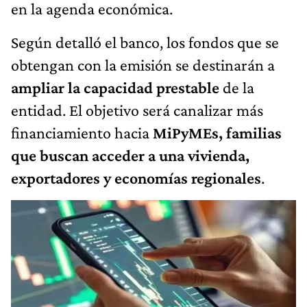
en la agenda económica.
Según detalló el banco, los fondos que se
obtengan con la emisión se destinarán a
ampliar la capacidad prestable
de la
entidad. El objetivo será canalizar más
financiamiento hacia
MiPyMEs, familias
que buscan acceder a una vivienda,
exportadores y economías regionales
.