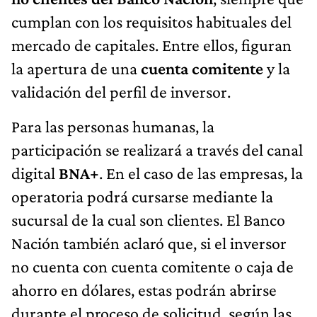
cumplan con los requisitos habituales del
mercado de capitales. Entre ellos, figuran
la apertura de una
cuenta comitente
y la
validación del perfil de inversor.
Para las personas humanas, la
participación se realizará a través del canal
digital
BNA+
. En el caso de las empresas, la
operatoria podrá cursarse mediante la
sucursal de la cual son clientes. El Banco
Nación también aclaró que, si el inversor
no cuenta con cuenta comitente o caja de
ahorro en dólares, estas podrán abrirse
durante el proceso de solicitud, según las