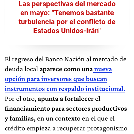
Las perspectivas del mercado
en mayo: "Tenemos bastante
turbulencia por el conflicto de
Estados Unidos-Irán"
El regreso del Banco Nación al mercado de
deuda local
aparece como una
nueva
opción para inversores que buscan
instrumentos con respaldo institucional.
Por el otro,
apunta a fortalecer el
financiamiento para sectores productivos
y familias,
en un contexto en el que el
crédito empieza a recuperar protagonismo