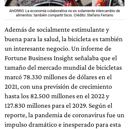
AHORRO. La economía colaborativa no es solamente intercambio de
alimentos: también compartir bicis. Crédito: Stefano Ferrario
Además de socialmente estimulante y
buena para la salud, la bicicleta es también
un interesante negocio. Un informe de
Fortune Business Insight señalaba que el
tamaño del mercado mundial de bicicletas
marcó 78.330 millones de dólares en el
2021, con una previsión de crecimiento
hasta los 82.500 millones en el 2022 y
127.830 millones para el 2029. Según el
reporte, la pandemia de coronavirus fue un
impulso dramático e inesperado para esta