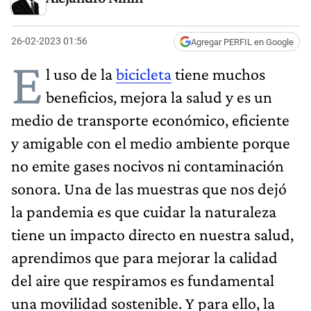
26-02-2023 01:56
Agregar PERFIL en Google
E
l uso de la
bicicleta
tiene muchos
beneficios, mejora la salud y es un
medio de transporte económico, eficiente
y amigable con el medio ambiente porque
no emite gases nocivos ni contaminación
sonora. Una de las muestras que nos dejó
la pandemia es que cuidar la naturaleza
tiene un impacto directo en nuestra salud,
aprendimos que para mejorar la calidad
del aire que respiramos es fundamental
una movilidad sostenible. Y para ello, la