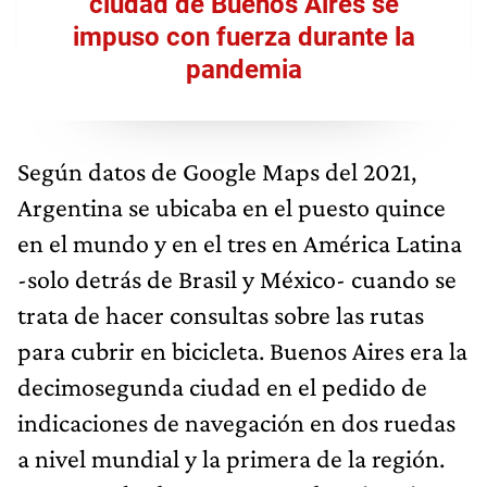
ciudad de Buenos Aires se
impuso con fuerza durante la
pandemia
Según datos de Google Maps del 2021,
Argentina se ubicaba en el puesto quince
en el mundo y en el tres en América Latina
-solo detrás de Brasil y México- cuando se
trata de hacer consultas sobre las rutas
para cubrir en bicicleta. Buenos Aires era la
decimosegunda ciudad en el pedido de
indicaciones de navegación en dos ruedas
a nivel mundial y la primera de la región.