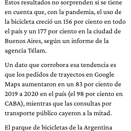
Estos resultados no sorprenden si se tiene
en cuenta que, con la pandemia, el uso de
la bicicleta creció un 156 por ciento en todo
el país y un 177 por ciento en la ciudad de
Buenos Aires, según un informe de la
agencia Télam.
Un dato que corrobora esa tendencia es
que los pedidos de trayectos en Google
Maps aumentaron en un 83 por ciento de
2019 a 2020 en el país (el 98 por ciento en
CABA), mientras que las consultas por
transporte público cayeron a la mitad.
El parque de bicicletas de la Argentina