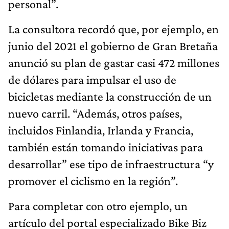
personal”.
La consultora recordó que, por ejemplo, en
junio del 2021 el gobierno de Gran Bretaña
anunció su plan de gastar casi 472 millones
de dólares para impulsar el uso de
bicicletas mediante la construcción de un
nuevo carril. “Además, otros países,
incluidos Finlandia, Irlanda y Francia,
también están tomando iniciativas para
desarrollar” ese tipo de infraestructura “y
promover el ciclismo en la región”.
Para completar con otro ejemplo, un
artículo del portal especializado Bike Biz