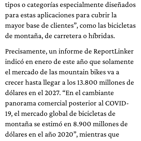
tipos o categorías especialmente diseñados
para estas aplicaciones para cubrir la
mayor base de clientes”, como las bicicletas
de montaña, de carretera o híbridas.
Precisamente, un informe de ReportLinker
indicó en enero de este año que solamente
el mercado de las mountain bikes va a
crecer hasta llegar a los 13.800 millones de
dólares en el 2027. “En el cambiante
panorama comercial posterior al COVID-
19, el mercado global de bicicletas de
montaña se estimó en 8.900 millones de
dólares en el año 2020”, mientras que