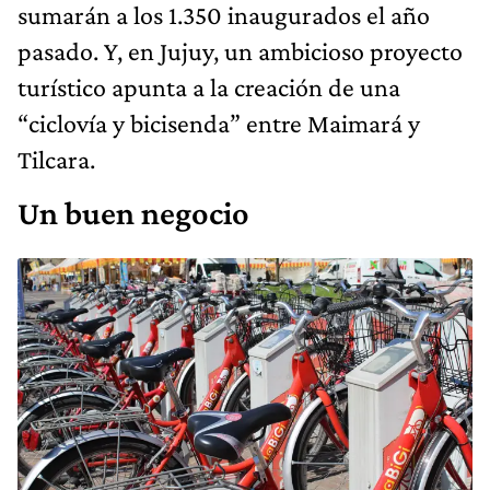
sumarán a los 1.350 inaugurados el año
pasado. Y, en Jujuy, un ambicioso proyecto
turístico apunta a la creación de una
“ciclovía y bicisenda” entre Maimará y
Tilcara.
Un buen negocio