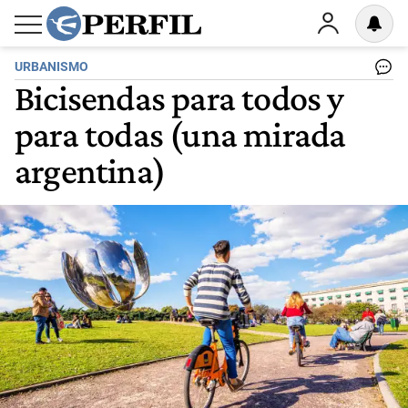
URBANISMO
Bicisendas para todos y
para todas (una mirada
argentina)