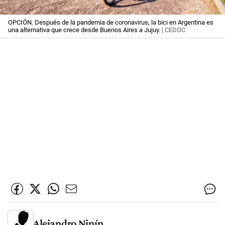
OPCIÓN. Después de la pandemia de coronavirus, la bici en Argentina es
una alternativa que crece desde Buenos Aires a Jujuy.
| CEDOC
Alejandro Ninín