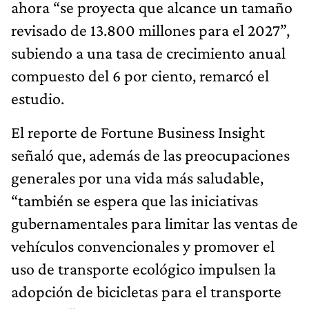
ahora “se proyecta que alcance un tamaño
revisado de 13.800 millones para el 2027”,
subiendo a una tasa de crecimiento anual
compuesto del 6 por ciento, remarcó el
estudio.
El reporte de Fortune Business Insight
señaló que, además de las preocupaciones
generales por una vida más saludable,
“también se espera que las iniciativas
gubernamentales para limitar las ventas de
vehículos convencionales y promover el
uso de transporte ecológico impulsen la
adopción de bicicletas para el transporte