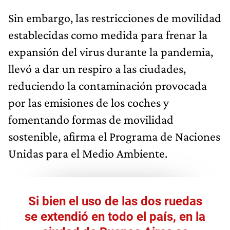
Sin embargo, las restricciones de movilidad
establecidas como medida para frenar la
expansión del virus durante la pandemia,
llevó a dar un respiro a las ciudades,
reduciendo la contaminación provocada
por las emisiones de los coches y
fomentando formas de movilidad
sostenible, afirma el Programa de Naciones
Unidas para el Medio Ambiente.
Si bien el uso de las dos ruedas
se extendió en todo el país, en la