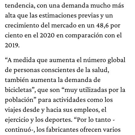
tendencia, con una demanda mucho más
alta que las estimaciones previas y un
crecimiento del mercado en un 48,6 por
ciento en el 2020 en comparación con el
2019.
“A medida que aumenta el número global
de personas conscientes de la salud,
también aumenta la demanda de
bicicletas”, que son “muy utilizadas por la
población” para actividades como los
viajes desde y hacia sus empleos, el
ejercicio y los deportes. “Por lo tanto -
continuó-, los fabricantes ofrecen varios