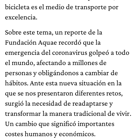
bicicleta es el medio de transporte por
excelencia.
Sobre este tema, un reporte de la
Fundación Aquae recordó que la
emergencia del coronavirus golpeó a todo
el mundo, afectando a millones de
personas y obligándonos a cambiar de
hábitos. Ante esta nueva situación en la
que se nos presentaron diferentes retos,
surgió la necesidad de readaptarse y
transformar la manera tradicional de vivir.
Un cambio que significó importantes
costes humanos y económicos.