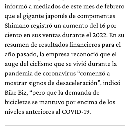
informó a mediados de este mes de febrero
que el gigante japonés de componentes
Shimano registró un aumento del 16 por
ciento en sus ventas durante el 2022. En su
resumen de resultados financieros para el
año pasado, la empresa reconoció que el
auge del ciclismo que se vivió durante la
pandemia de coronavirus “comenzó a
mostrar signos de desaceleración”, indicó
Bike Biz, “pero que la demanda de
bicicletas se mantuvo por encima de los
niveles anteriores al COVID-19.