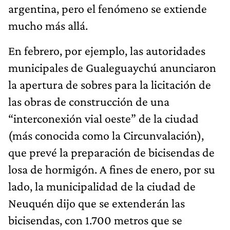
argentina, pero el fenómeno se extiende
mucho más allá.
En febrero, por ejemplo, las autoridades
municipales de Gualeguaychú anunciaron
la apertura de sobres para la licitación de
las obras de construcción de una
“interconexión vial oeste” de la ciudad
(más conocida como la Circunvalación),
que prevé la preparación de bicisendas de
losa de hormigón. A fines de enero, por su
lado, la municipalidad de la ciudad de
Neuquén dijo que se extenderán las
bicisendas, con 1.700 metros que se