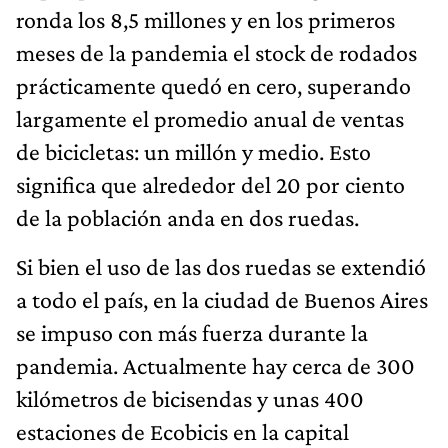
ronda los 8,5 millones y en los primeros
meses de la pandemia el stock de rodados
prácticamente quedó en cero, superando
largamente el promedio anual de ventas
de bicicletas: un millón y medio. Esto
significa que alrededor del 20 por ciento
de la población anda en dos ruedas.
Si bien el uso de las dos ruedas se extendió
a todo el país, en la ciudad de Buenos Aires
se impuso con más fuerza durante la
pandemia. Actualmente hay cerca de 300
kilómetros de bicisendas y unas 400
estaciones de Ecobicis en la capital