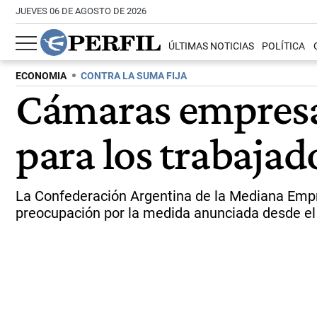
JUEVES 06 DE AGOSTO DE 2026
ÚLTIMAS NOTICIAS
POLÍTICA
ECONOMIA
CONTRA LA SUMA FIJA
Cámaras empresar
para los trabajado
La Confederación Argentina de la Mediana Emp
preocupación por la medida anunciada desde el