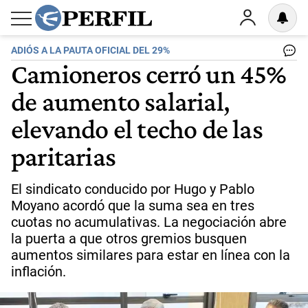
ADIÓS A LA PAUTA OFICIAL DEL 29%
Camioneros cerró un 45%
de aumento salarial,
elevando el techo de las
paritarias
El sindicato conducido por Hugo y Pablo
Moyano acordó que la suma sea en tres
cuotas no acumulativas. La negociación abre
la puerta a que otros gremios busquen
aumentos similares para estar en línea con la
inflación.