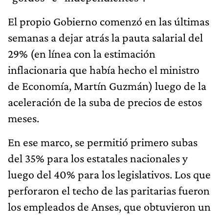
El propio Gobierno comenzó en las últimas
semanas a dejar atrás la pauta salarial del
29% (en línea con la estimación
inflacionaria que había hecho el ministro
de Economía, Martín Guzmán) luego de la
aceleración de la suba de precios de estos
meses.
En ese marco, se permitió primero subas
del 35% para los estatales nacionales y
luego del 40% para los legislativos. Los que
perforaron el techo de las paritarias fueron
los empleados de Anses, que obtuvieron un