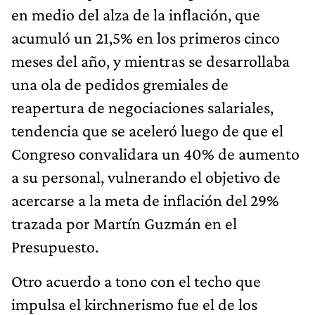
en medio del alza de la inflación, que
acumuló un 21,5% en los primeros cinco
meses del año, y mientras se desarrollaba
una ola de pedidos gremiales de
reapertura de negociaciones salariales,
tendencia que se aceleró luego de que el
Congreso convalidara un 40% de aumento
a su personal, vulnerando el objetivo de
acercarse a la meta de inflación del 29%
trazada por Martín Guzmán en el
Presupuesto.
Otro acuerdo a tono con el techo que
impulsa el kirchnerismo fue el de los