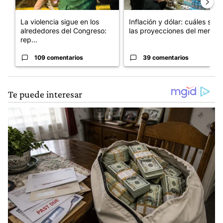
La violencia sigue en los
Inflación y dólar: cuáles son
alrededores del Congreso:
las proyecciones del merc...
rep...
109 comentarios
39 comentarios