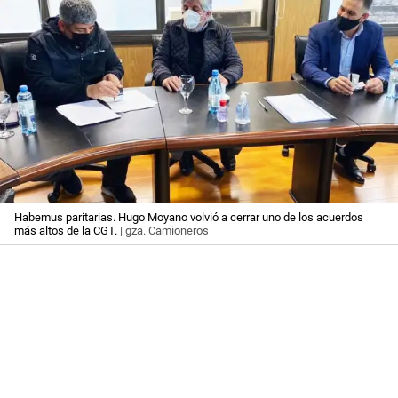
Habemus paritarias. Hugo Moyano volvió a cerrar uno de los acuerdos
más altos de la CGT.
| gza. Camioneros