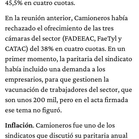
45,5% en cuatro cuotas.
En la reunión anterior, Camioneros había
rechazado el ofrecimiento de las tres
cámaras del sector (FADEEAC, FaeTyl y
CATAC) del 38% en cuatro cuotas. En un
primer momento, la paritaria del sindicato
había incluido una demanda a los
empresarios, para que gestionen la
vacunación de trabajadores del sector, que
son unos 200 mil, pero en el acta firmada
ese tema no figuró.
Inflación
. Camioneros fue uno de los
sindicatos que discutió su paritaria anual