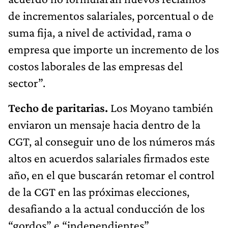
de incrementos salariales, porcentual o de
suma fija, a nivel de actividad, rama o
empresa que importe un incremento de los
costos laborales de las empresas del
sector”.
Techo de paritarias.
Los Moyano también
enviaron un mensaje hacia dentro de la
CGT, al conseguir uno de los números más
altos en acuerdos salariales firmados este
año, en el que buscarán retomar el control
de la CGT en las próximas elecciones,
desafiando a la actual conducción de los
“gordos” e “independientes”.