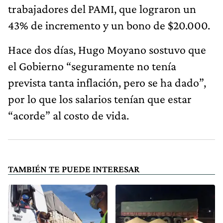
trabajadores del PAMI, que lograron un
43% de incremento y un bono de $20.000.
Hace dos días, Hugo Moyano sostuvo que
el Gobierno “seguramente no tenía
prevista tanta inflación, pero se ha dado”,
por lo que los salarios tenían que estar
“acorde” al costo de vida.
TAMBIÉN TE PUEDE INTERESAR