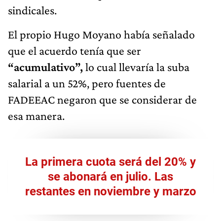
sindicales.
El propio Hugo Moyano había señalado
que el acuerdo tenía que ser
“acumulativo”,
lo cual llevaría la suba
salarial a un 52%, pero fuentes de
FADEEAC negaron que se considerar de
esa manera.
La primera cuota será del 20% y
se abonará en julio. Las
restantes en noviembre y marzo