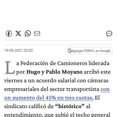
19-06-2021 03:02
Agregar PERFIL en Google
L
a Federación de Camioneros liderada
por
Hugo y Pablo Moyano
arribó este
viernes a un acuerdo salarial con cámaras
empresariales del sector transportista
con
un aumento del 45% en tres cuotas
, El
sindicato calificó de
“histórico”
al
entendimiento, que subió el techo general