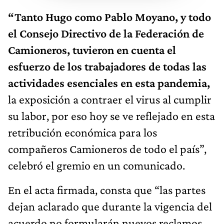
“Tanto Hugo como Pablo Moyano, y todo
el Consejo Directivo de la Federación de
Camioneros, tuvieron en cuenta el
esfuerzo de los trabajadores de todas las
actividades esenciales en esta pandemia,
la exposición a contraer el virus al cumplir
su labor, por eso hoy se ve reflejado en esta
retribución económica para los
compañeros Camioneros de todo el país”,
celebró el gremio en un comunicado.
En el acta firmada, consta que “las partes
dejan aclarado que durante la vigencia del
acuerdo no formularán nuevos reclamos