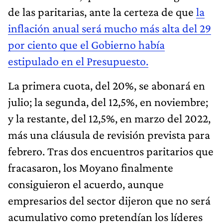
de las paritarias, ante la certeza de que
la
inflación anual será mucho más alta del 29
por ciento que el Gobierno había
estipulado en el Presupuesto.
La primera cuota, del 20%, se abonará en
julio; la segunda, del 12,5%, en noviembre;
y la restante, del 12,5%, en marzo del 2022,
más una cláusula de revisión prevista para
febrero. Tras dos encuentros paritarios que
fracasaron, los Moyano finalmente
consiguieron el acuerdo, aunque
empresarios del sector dijeron que no será
acumulativo como pretendían los líderes