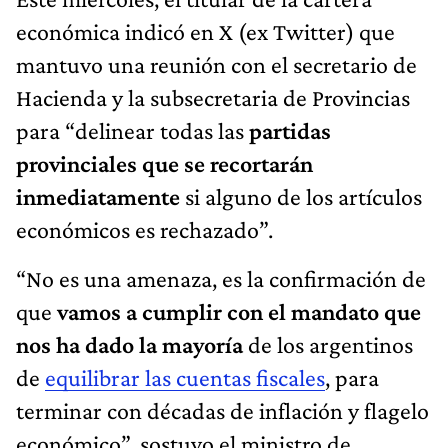
económica indicó en X (ex Twitter) que
mantuvo una reunión con el secretario de
Hacienda y la subsecretaria de Provincias
para “delinear todas las
partidas
provinciales que se recortarán
inmediatamente
si alguno de los artículos
económicos es rechazado”.
“No es una amenaza, es la confirmación de
que
vamos a cumplir con el mandato que
nos ha dado la mayoría
de los argentinos
de
equilibrar las cuentas fiscales
, para
terminar con décadas de inflación y flagelo
económico”, sostuvo el ministro de