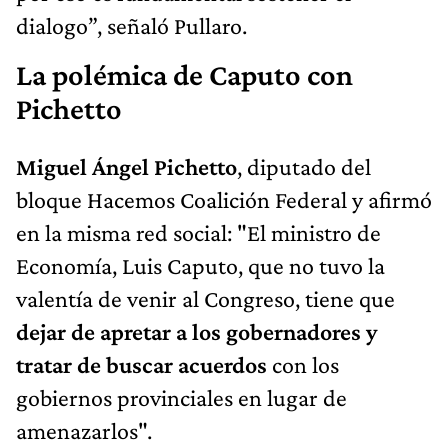
dialogo”, señaló Pullaro.
La polémica de Caputo con
Pichetto
Miguel Ángel Pichetto
, diputado del
bloque Hacemos Coalición Federal y afirmó
en la misma red social: "El ministro de
Economía, Luis Caputo, que no tuvo la
valentía de venir al Congreso, tiene que
dejar de apretar a los gobernadores y
tratar de buscar acuerdos
con los
gobiernos provinciales en lugar de
amenazarlos".