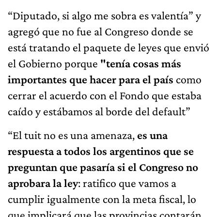
“Diputado, si algo me sobra es valentía” y
agregó que no fue al Congreso donde se
está tratando el paquete de leyes que envió
el Gobierno porque
"tenía cosas más
importantes que hacer para el país
como
cerrar el acuerdo con el Fondo que estaba
caído y estábamos al borde del default”
“El tuit no es una amenaza,
es una
respuesta a todos los argentinos que se
preguntan que pasaría si el Congreso no
aprobara la ley
: ratifico que vamos a
cumplir igualmente con la meta fiscal, lo
que implicará que las provincias contarán