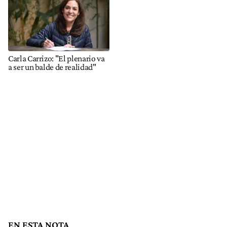
Carla Carrizo: "El plenario va
a ser un balde de realidad"
EN ESTA NOTA