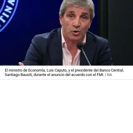
El ministro de Economía, Luis Caputo, y el presidente del Banco Central,
Santiago Bausili, durante el anuncio del acuerdo con el FMI.
| NA