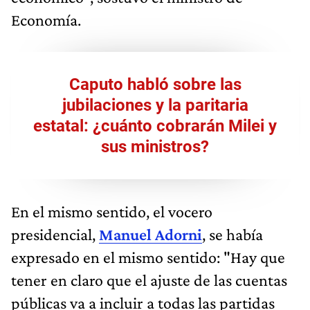
Economía.
Caputo habló sobre las
jubilaciones y la paritaria
estatal: ¿cuánto cobrarán Milei y
sus ministros?
En el mismo sentido, el vocero
presidencial,
Manuel Adorni
, se había
expresado en el mismo sentido: "Hay que
tener en claro que el ajuste de las cuentas
públicas va a incluir a todas las partidas