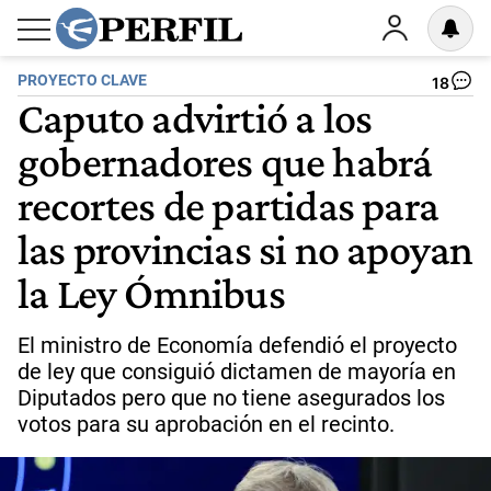
PROYECTO CLAVE
18
Caputo advirtió a los
gobernadores que habrá
recortes de partidas para
las provincias si no apoyan
la Ley Ómnibus
El ministro de Economía defendió el proyecto
de ley que consiguió dictamen de mayoría en
Diputados pero que no tiene asegurados los
votos para su aprobación en el recinto.