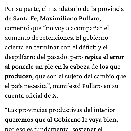
Por su parte, el mandatario de la provincia
de Santa Fe,
Maximiliano Pullaro
,
comentó que “no voy a acompañar el
aumento de retenciones. El gobierno
acierta en terminar con el déficit y el
despilfarro del pasado, pero
repite el error
al ponerle un pie en la cabeza de los que
producen
, que son el sujeto del cambio que
el país necesita”, manifestó Pullaro en su
cuenta oficial de X.
“Las provincias productivas del interior
queremos que al Gobierno le vaya bien,
por eso es fundamental sostener el