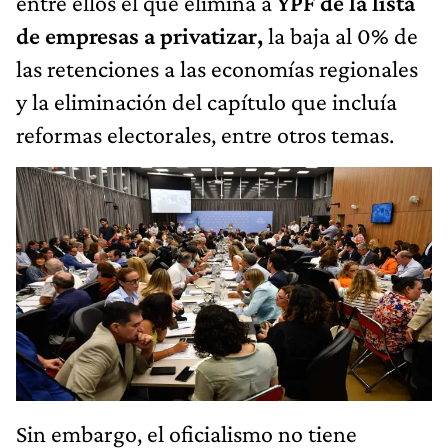
entre ellos el que elimina a
YPF de la lista
de empresas a privatizar,
la baja al 0% de
las retenciones a las economías regionales
y la eliminación del capítulo que incluía
reformas electorales, entre otros temas.
Sin embargo, el oficialismo no tiene