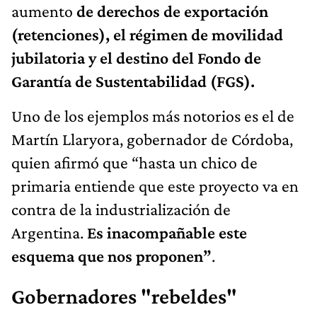
aumento
de derechos de exportación
(retenciones), el régimen de movilidad
jubilatoria y el destino del Fondo de
Garantía de Sustentabilidad (FGS).
Uno de los ejemplos más notorios es el de
Martín Llaryora, gobernador de Córdoba,
quien afirmó que “hasta un chico de
primaria entiende que este proyecto va en
contra de la industrialización de
Argentina.
Es inacompañable este
esquema que nos proponen”
.
Gobernadores "rebeldes"