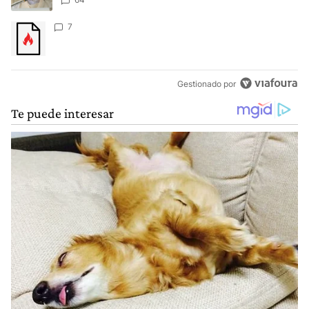
Un artículo de tendencia con el título "" con 7 comentarios.
7
Gestionado por