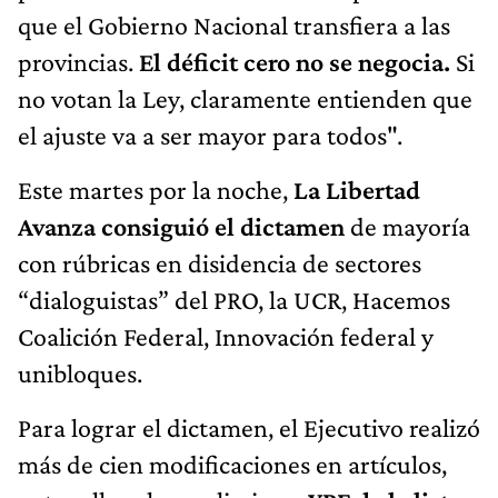
que el Gobierno Nacional transfiera a las
provincias.
El déficit cero no se negocia.
Si
no votan la Ley, claramente entienden que
el ajuste va a ser mayor para todos".
Este martes por la noche,
La Libertad
Avanza consiguió el dictamen
de mayoría
con rúbricas en disidencia de sectores
“dialoguistas” del PRO, la UCR, Hacemos
Coalición Federal, Innovación federal y
unibloques.
Para lograr el dictamen, el Ejecutivo realizó
más de cien modificaciones en artículos,