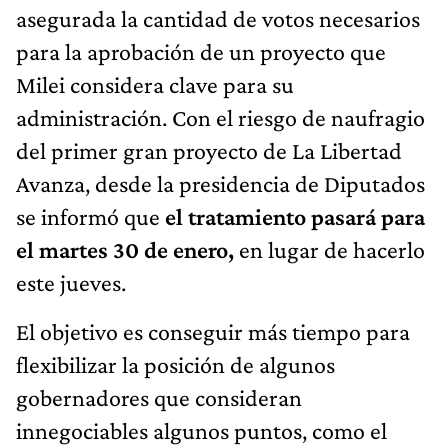
asegurada la cantidad de votos necesarios
para la aprobación de un proyecto que
Milei considera clave para su
administración. Con el riesgo de naufragio
del primer gran proyecto de La Libertad
Avanza, desde la presidencia de Diputados
se informó que
el tratamiento pasará para
el martes 30 de enero,
en lugar de hacerlo
este jueves.
El objetivo es conseguir más tiempo para
flexibilizar la posición de algunos
gobernadores que consideran
innegociables algunos puntos, como el