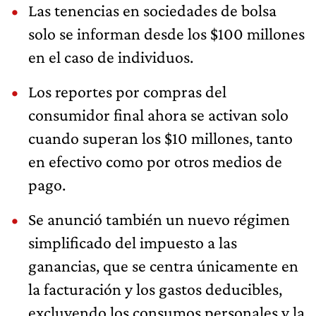
Las tenencias en sociedades de bolsa
solo se informan desde los $100 millones
en el caso de individuos.
Los reportes por compras del
consumidor final ahora se activan solo
cuando superan los $10 millones, tanto
en efectivo como por otros medios de
pago.
Se anunció también un nuevo régimen
simplificado del impuesto a las
ganancias, que se centra únicamente en
la facturación y los gastos deducibles,
excluyendo los consumos personales y la