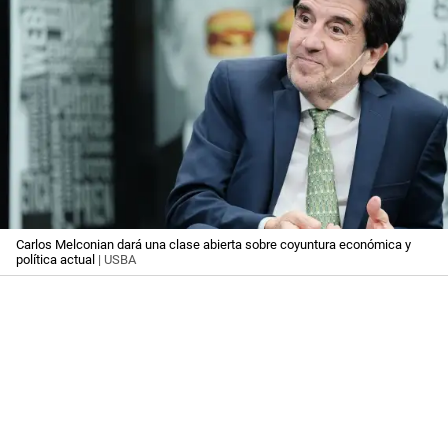
Carlos Melconian dará una clase abierta sobre coyuntura económica y
política actual
| USBA