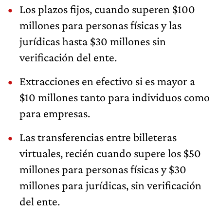
Los plazos fijos, cuando superen $100
millones para personas físicas y las
jurídicas hasta $30 millones sin
verificación del ente.
Extracciones en efectivo si es mayor a
$10 millones tanto para individuos como
para empresas.
Las transferencias entre billeteras
virtuales, recién cuando supere los $50
millones para personas físicas y $30
millones para jurídicas, sin verificación
del ente.