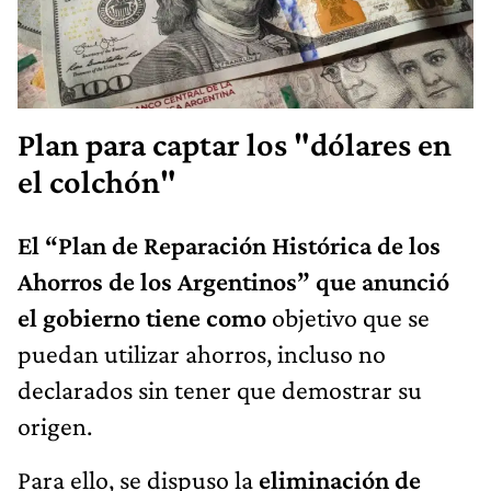
Plan para captar los "dólares en
el colchón"
El “Plan de Reparación Histórica de los
Ahorros de los Argentinos” que anunció
el gobierno tiene como
objetivo que se
puedan utilizar ahorros, incluso no
declarados sin tener que demostrar su
origen.
Para ello, se dispuso la
eliminación de