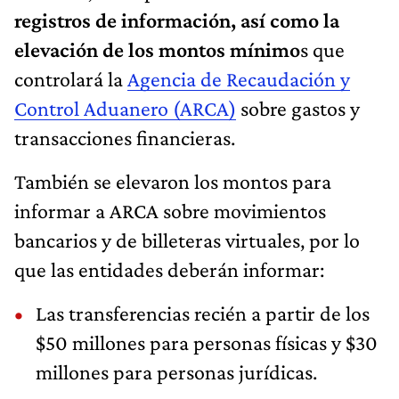
registros de información, así como la
elevación de los montos mínimo
s que
controlará la
Agencia de Recaudación y
Control Aduanero (ARCA)
sobre gastos y
transacciones financieras.
También se elevaron los montos para
informar a ARCA sobre movimientos
bancarios y de billeteras virtuales, por lo
que las entidades deberán informar:
Las transferencias recién a partir de los
$50 millones para personas físicas y $30
millones para personas jurídicas.