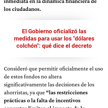
inmediata en la dinámica financiera de
los ciudadanos.
El Gobierno oficializó las
medidas para usar los "dólares
colchón": qué dice el decreto
Consideró que permitir oficialmente el uso
de estos fondos no altera
significativamente las decisiones de los
ahorristas, ya que
“las restricciones
prácticas o la falta de incentivos