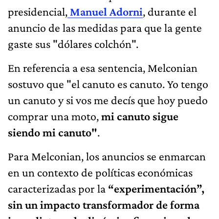
presidencial,
Manuel Adorni
, durante el
anuncio de las medidas para que la gente
gaste sus "dólares colchón".
En referencia a esa sentencia, Melconian
sostuvo que "el canuto es canuto. Yo tengo
un canuto y si vos me decís que hoy puedo
comprar una moto,
mi canuto sigue
siendo mi canuto"
.
Para Melconian, los anuncios se enmarcan
en un contexto de políticas económicas
caracterizadas por la
“experimentación”,
sin un impacto transformador de forma