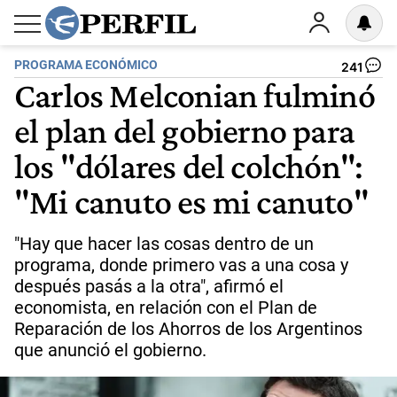
PROGRAMA ECONÓMICO
241
Carlos Melconian fulminó
el plan del gobierno para
los "dólares del colchón":
"Mi canuto es mi canuto"
"Hay que hacer las cosas dentro de un
programa, donde primero vas a una cosa y
después pasás a la otra", afirmó el
economista, en relación con el Plan de
Reparación de los Ahorros de los Argentinos
que anunció el gobierno.