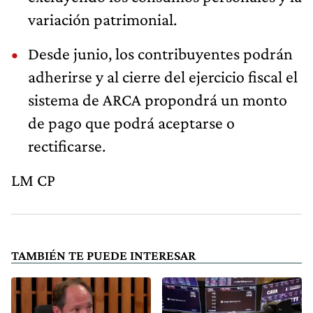
variación patrimonial.
Desde junio, los contribuyentes podrán
adherirse y al cierre del ejercicio fiscal el
sistema de ARCA propondrá un monto
de pago que podrá aceptarse o
rectificarse.
LM CP
TAMBIÉN TE PUEDE INTERESAR