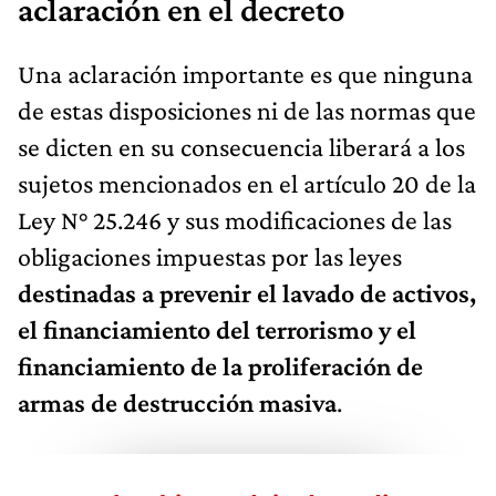
aclaración en el decreto
Una aclaración importante es que ninguna
de estas disposiciones ni de las normas que
se dicten en su consecuencia liberará a los
sujetos mencionados en el artículo 20 de la
Ley N° 25.246 y sus modificaciones de las
obligaciones impuestas por las leyes
destinadas a prevenir el lavado de activos,
el financiamiento del terrorismo y el
financiamiento de la proliferación de
armas de destrucción masiva
.