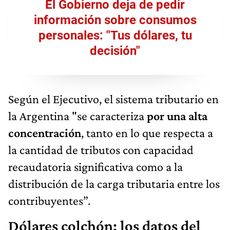
El Gobierno deja de pedir
información sobre consumos
personales: "Tus dólares, tu
decisión"
Según el Ejecutivo, el sistema tributario en
la Argentina "se caracteriza
por una alta
concentración
, tanto en lo que respecta a
la cantidad de tributos con capacidad
recaudatoria significativa como a la
distribución de la carga tributaria entre los
contribuyentes”.
Dólares colchón: los datos del