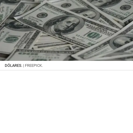
DÓLARES.
| FREEPICK.