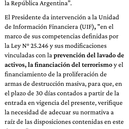
la República Argentina”.
El Presidente da intervención a la Unidad
de Información Financiera (UIF)
,
"en el
marco de sus competencias definidas por
la Ley N° 25.246 y sus modificaciones
vinculadas con la
prevención del lavado de
activos, la financiación del terrorismo
y el
financiamiento de la proliferación de
armas de destrucción masiva, para que, en
el plazo de 30 días contados a partir de la
entrada en vigencia del presente, verifique
la necesidad de adecuar su normativa a
raíz de las disposiciones contenidas en este