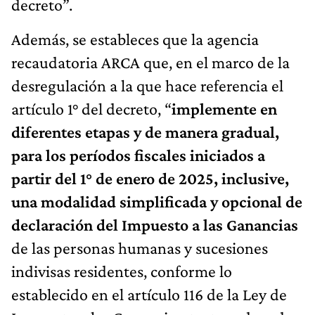
decreto”.
Además,
se estableces que la agencia
recaudatoria ARCA que, en el marco de la
desregulación a la que hace referencia el
artículo 1° del decreto, “
implemente en
diferentes etapas y de manera gradual,
para los períodos fiscales iniciados a
partir del 1° de enero de 2025, inclusive,
una modalidad simplificada y opcional de
declaración del Impuesto a las Ganancias
de las personas humanas y sucesiones
indivisas residentes, conforme lo
establecido en el artículo 116 de la Ley de