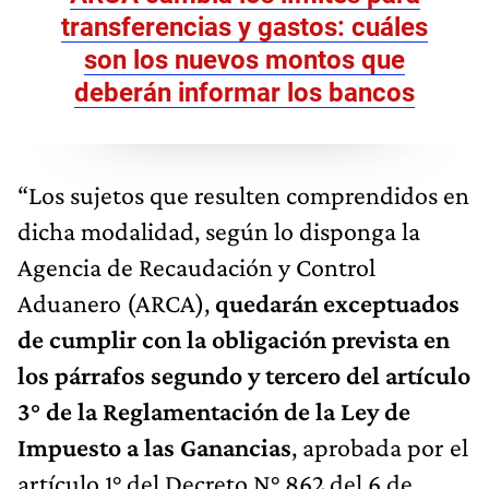
transferencias y gastos: cuáles
son los nuevos montos que
deberán informar los bancos
“Los sujetos que resulten comprendidos en
dicha modalidad, según lo disponga la
Agencia de Recaudación y Control
Aduanero (ARCA),
quedarán exceptuados
de cumplir con la obligación prevista en
los párrafos segundo y tercero del artículo
3° de la Reglamentación de la Ley de
Impuesto a las Ganancias
, aprobada por el
artículo 1° del Decreto N° 862 del 6 de