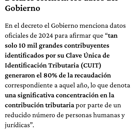
Gobierno
En el decreto el Gobierno menciona datos
oficiales de 2024 para afirmar que “
tan
solo 10 mil grandes contribuyentes
identificados por su Clave Única de
Identificación Tributaria (CUIT)
generaron el 80% de la recaudación
correspondiente a aquel año, lo que denota
una significativa concentración en la
contribución tributaria
por parte de un
reducido número de personas humanas y
jurídicas”.