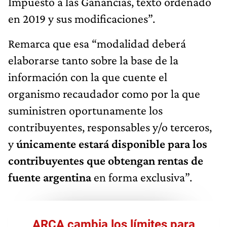
Impuesto a las Ganancias, texto ordenado
en 2019 y sus modificaciones”.
Remarca que esa “modalidad deberá
elaborarse tanto sobre la base de la
información con la que cuente el
organismo recaudador como por la que
suministren oportunamente los
contribuyentes, responsables y/o terceros,
y
únicamente estará disponible para los
contribuyentes que obtengan rentas de
fuente argentina
en forma exclusiva”.
ARCA cambia los límites para