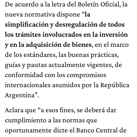
De acuerdo a la letra del Boletín Oficial, la
nueva normativa dispone “
la
simplificación y desregulación de todos
los trámites involucrados en la inversión
y en la adquisición de bienes
, en el marco
de los estándares, las buenas prácticas,
guías y pautas actualmente vigentes, de
conformidad con los compromisos
internacionales asumidos por la República
Argentina”.
Aclara que “a esos fines, se deberá dar
cumplimiento a las normas que
oportunamente dicte el Banco Central de