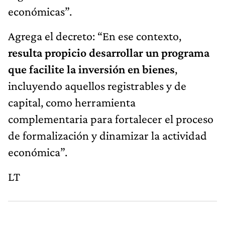
económicas”.
Agrega el decreto: “En ese contexto,
resulta propicio desarrollar un programa
que facilite la inversión en bienes
,
incluyendo aquellos registrables y de
capital, como herramienta
complementaria para fortalecer el proceso
de formalización y dinamizar la actividad
económica”.
LT