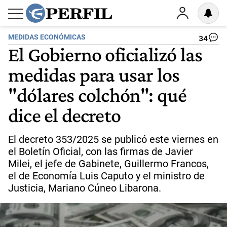
MEDIDAS ECONÓMICAS
34
El Gobierno oficializó las
medidas para usar los
"dólares colchón": qué
dice el decreto
El decreto 353/2025 se publicó este viernes en
el Boletín Oficial, con las firmas de Javier
Milei, el jefe de Gabinete, Guillermo Francos,
el de Economía Luis Caputo y el ministro de
Justicia, Mariano Cúneo Libarona.