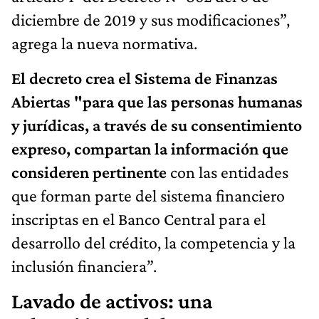
diciembre de 2019 y sus modificaciones”,
agrega la nueva normativa.
El decreto crea el Sistema de Finanzas
Abiertas "para que las personas humanas
y jurídicas, a través de su consentimiento
expreso, compartan la información que
consideren pertinente
con las entidades
que forman parte del sistema financiero
inscriptas en el Banco Central para el
desarrollo del crédito, la competencia y la
inclusión financiera”.
Lavado de activos: una