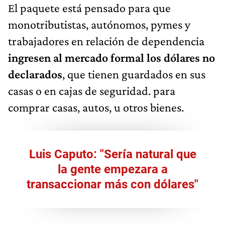
El paquete está pensado para que
monotributistas, autónomos, pymes y
trabajadores en relación de dependencia
ingresen al mercado formal los dólares no
declarados
, que tienen guardados en sus
casas o en cajas de seguridad. para
comprar casas, autos, u otros bienes.
Luis Caputo: "Sería natural que
la gente empezara a
transaccionar más con dólares"