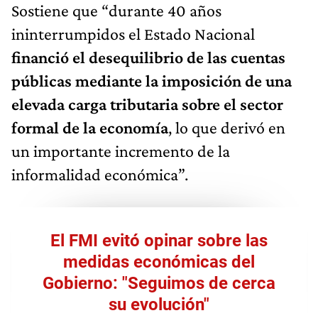
Sostiene que “durante 40 años
ininterrumpidos el Estado Nacional
financió el desequilibrio de las cuentas
públicas mediante la imposición de una
elevada carga tributaria sobre el sector
formal de la economía
, lo que derivó en
un importante incremento de la
informalidad económica”.
El FMI evitó opinar sobre las
medidas económicas del
Gobierno: "Seguimos de cerca
su evolución"