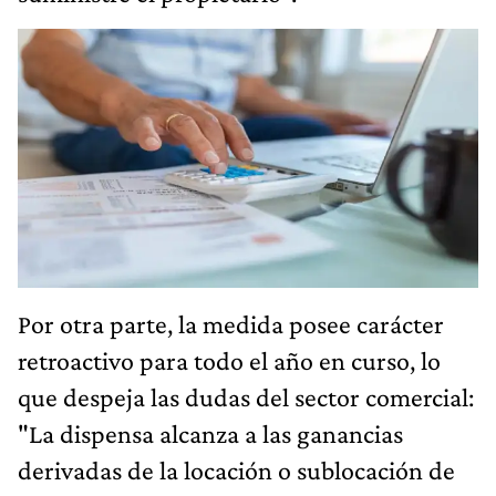
Por otra parte, la medida posee carácter
retroactivo para todo el año en curso, lo
que despeja las dudas del sector comercial:
"La dispensa alcanza a las ganancias
derivadas de la locación o sublocación de