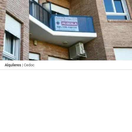
Alquileres
| Cedoc