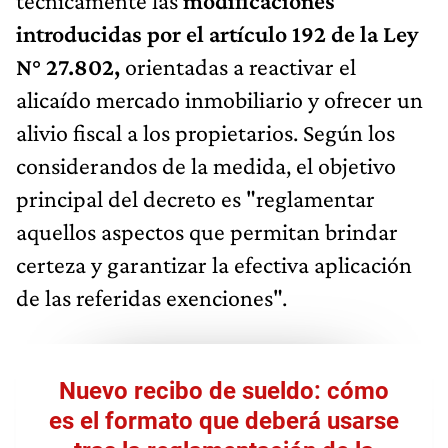
técnicamente las
modificaciones
introducidas por el artículo 192 de la Ley
N° 27.802,
orientadas a reactivar el
alicaído mercado inmobiliario y ofrecer un
alivio fiscal a los propietarios. Según los
considerandos de la medida, el objetivo
principal del decreto es "reglamentar
aquellos aspectos que permitan brindar
certeza y garantizar la efectiva aplicación
de las referidas exenciones".
Nuevo recibo de sueldo: cómo
es el formato que deberá usarse