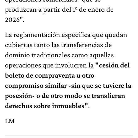
produzcan a partir del 1° de enero de
2026".
La reglamentación especifica que quedan
cubiertas tanto las transferencias de
dominio tradicionales como aquellas
operaciones que involucren la
"cesión del
boleto de compraventa u otro
compromiso similar -sin que se tuviere la
posesión- o de otro modo se transfieran
derechos sobre inmuebles"
.
LM