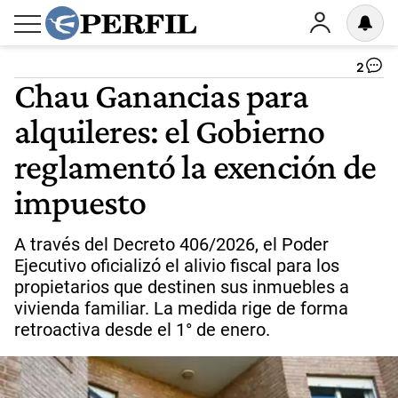
2
Chau Ganancias para
alquileres: el Gobierno
reglamentó la exención de
impuesto
A través del Decreto 406/2026, el Poder
Ejecutivo oficializó el alivio fiscal para los
propietarios que destinen sus inmuebles a
vivienda familiar. La medida rige de forma
retroactiva desde el 1° de enero.