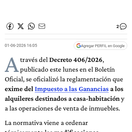
2
01-06-2026 16:05
Agregar PERFIL en Google
A
través del
Decreto 406/2026
,
publicado este lunes en el Boletín
Oficial, se oficializó la reglamentación que
exime del
Impuesto a las Ganancias
a los
alquileres destinados a casa-habitación
y
a las operaciones de venta de inmuebles.
La normativa viene a ordenar