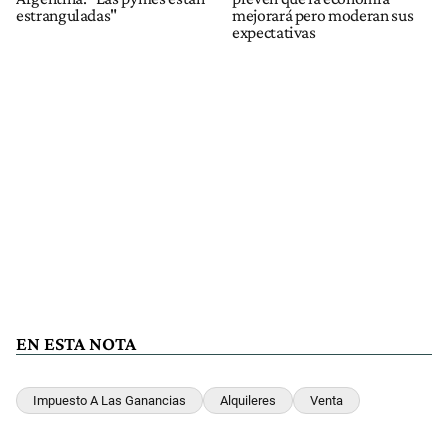
estranguladas"
mejorará pero moderan sus
expectativas
EN ESTA NOTA
Impuesto A Las Ganancias
Alquileres
Venta