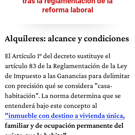
tras la reglamentación de la
reforma laboral
Alquileres: alcance y condiciones
El Artículo 1° del decreto sustituye el
artículo 83 de la Reglamentación de la Ley
de Impuesto a las Ganancias para delimitar
con precisión qué se considera "casa-
habitación". La norma determina que se
entenderá bajo este concepto al
"inmueble con destino a vivienda única,
familiar y de ocupación permanente del