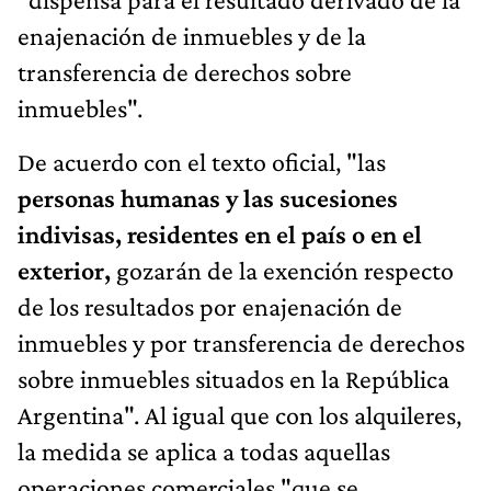
enajenación de inmuebles y de la
transferencia de derechos sobre
inmuebles".
De acuerdo con el texto oficial, "las
personas humanas y las sucesiones
indivisas, residentes en el país o en el
exterior,
gozarán de la exención respecto
de los resultados por enajenación de
inmuebles y por transferencia de derechos
sobre inmuebles situados en la República
Argentina". Al igual que con los alquileres,
la medida se aplica a todas aquellas
operaciones comerciales "que se