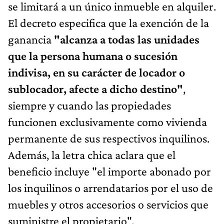
se limitará a un único inmueble en alquiler.
El decreto especifica que la exención de la
ganancia
"alcanza a todas las unidades
que la persona humana o sucesión
indivisa, en su carácter de locador o
sublocador, afecte a dicho destino"
,
siempre y cuando las propiedades
funcionen exclusivamente como vivienda
permanente de sus respectivos inquilinos.
Además, la letra chica aclara que el
beneficio incluye "el importe abonado por
los inquilinos o arrendatarios por el uso de
muebles y otros accesorios o servicios que
suministre el propietario".