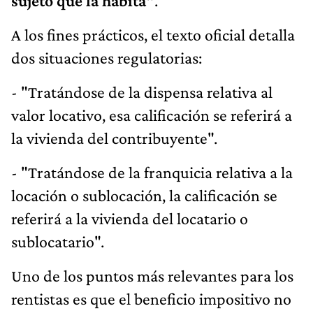
sujeto que la habita"
.
A los fines prácticos, el texto oficial detalla
dos situaciones regulatorias:
- "Tratándose de la dispensa relativa al
valor locativo, esa calificación se referirá a
la vivienda del contribuyente".
- "Tratándose de la franquicia relativa a la
locación o sublocación, la calificación se
referirá a la vivienda del locatario o
sublocatario".
Uno de los puntos más relevantes para los
rentistas es que el beneficio impositivo no