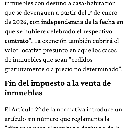
inmuebles con destino a casa-habitación
que se devenguen a partir del 1° de enero
de 2026,
con independencia de la fecha en
que se hubiere celebrado el respectivo
contrato
". La exención también cubrirá el
valor locativo presunto en aquellos casos
de inmuebles que sean "cedidos
gratuitamente o a precio no determinado".
Fin del impuesto a la venta de
inmuebles
El Artículo 2° de la normativa introduce un
artículo sin número que reglamenta la
"dispensa para el resultado derivado de la