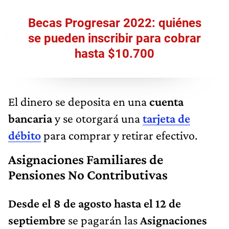
Becas Progresar 2022: quiénes
se pueden inscribir para cobrar
hasta $10.700
El dinero se deposita en una
cuenta
bancaria
y se otorgará una
tarjeta de
débito
para comprar y retirar efectivo.
Asignaciones Familiares de
Pensiones No Contributivas
Desde el 8 de agosto hasta el 12 de
septiembre
se pagarán las
Asignaciones