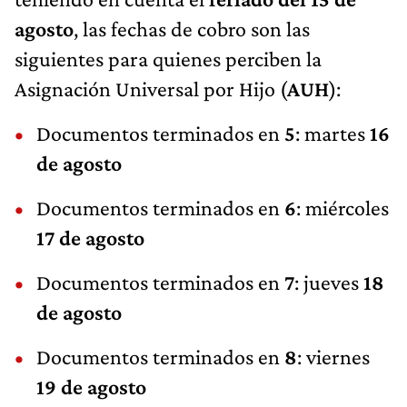
agosto
, las fechas de cobro son las
siguientes para quienes perciben la
Asignación Universal por Hijo (
AUH
):
Documentos terminados en
5
: martes
16
de agosto
Documentos terminados en
6
: miércoles
17 de agosto
Documentos terminados en
7
: jueves
18
de agosto
Documentos terminados en
8
: viernes
19 de agosto