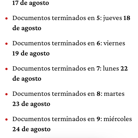
17 de agosto
Documentos terminados en
5
: jueves
18
de agosto
Documentos terminados en
6
: viernes
19 de agosto
Documentos terminados en
7
: lunes
22
de agosto
Documentos terminados en
8
: martes
23 de agosto
Documentos terminados en
9
: miércoles
24 de agosto