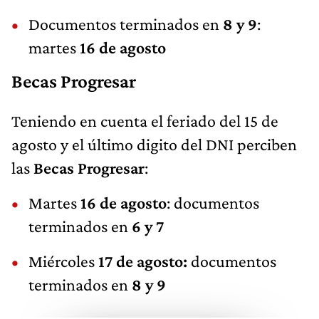
Documentos terminados en
8 y 9
:
martes
16 de agosto
Becas Progresar
Teniendo en cuenta el feriado del 15 de
agosto y el último digito del DNI perciben
las
Becas Progresar
:
Martes
16 de agosto
: documentos
terminados en
6 y 7
Miércoles
17 de agosto:
documentos
terminados en
8 y 9