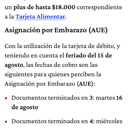
un
plus de hasta $18.000
correspondiente
a la
Tarjeta Alimentar
.
Asignación por Embarazo (AUE)
Con la utilización de la tarjeta de débito, y
teniendo en cuenta el
feriado del 15 de
agosto
, las fechas de cobro son las
siguientes para quienes perciben la
Asignación por Embarazo (
AUE
):
Documentos terminados en
3
: martes
16
de agosto
Documentos terminados en
4
: miércoles