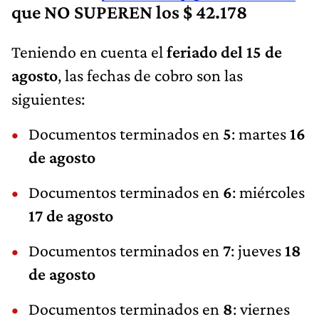
que NO SUPEREN los $ 42.178
Teniendo en cuenta el
feriado del 15 de
agosto
, las fechas de cobro son las
siguientes:
Documentos terminados en
5
: martes
16
de agosto
Documentos terminados en
6
: miércoles
17 de agosto
Documentos terminados en
7
: jueves
18
de agosto
Documentos terminados en
8
: viernes