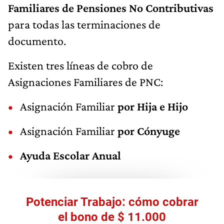
Familiares de Pensiones No Contributivas
para todas las terminaciones de
documento.
Existen tres líneas de cobro de
Asignaciones Familiares de PNC:
Asignación Familiar
por Hija e Hijo
Asignación Familiar
por Cónyuge
Ayuda Escolar Anual
Potenciar Trabajo: cómo cobrar
el bono de $ 11.000