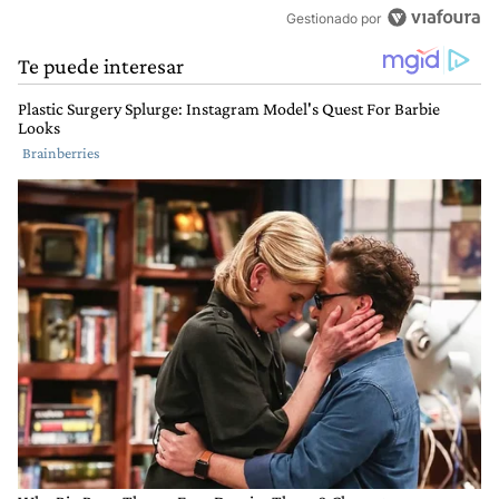
Gestionado por