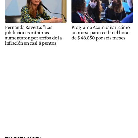
Fernanda Raverta: "Las
Programa Acompañar: cómo
jubilaciones mínimas
anotarse para recibir el bono
aumentaron por arriba de la
de $ 48.850 por seis meses
inflación en casi 8 puntos"