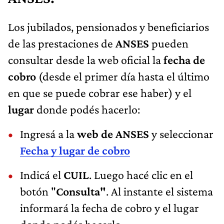
Los jubilados, pensionados y beneficiarios
de las prestaciones de
ANSES
pueden
consultar desde la web oficial la
fecha de
cobro
(desde el primer día hasta el último
en que se puede cobrar ese haber) y el
lugar
donde podés hacerlo:
Ingresá a la
web de ANSES
y seleccionar
Fecha y lugar de cobro
Indicá el
CUIL
. Luego hacé clic en el
botón "
Consulta"
. Al instante el sistema
informará la fecha de cobro y el lugar