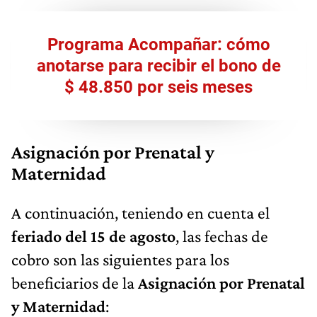
Programa Acompañar: cómo
anotarse para recibir el bono de
$ 48.850 por seis meses
Asignación por Prenatal y
Maternidad
A continuación, teniendo en cuenta el
feriado del 15 de agosto
, las fechas de
cobro son las siguientes para los
beneficiarios de la
Asignación por Prenatal
y Maternidad
: