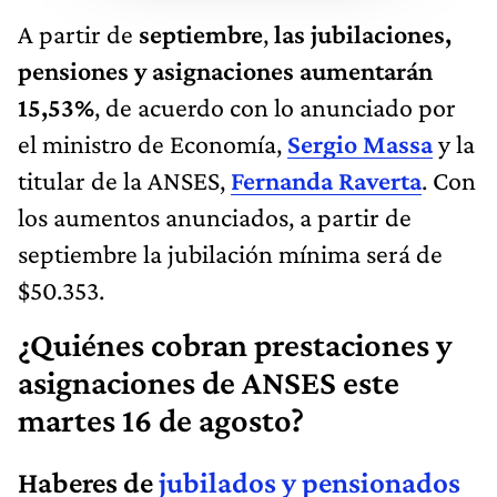
A partir de
septiembre
,
las jubilaciones,
pensiones y asignaciones aumentarán
15,53%
, de acuerdo con lo anunciado por
el ministro de Economía,
Sergio Massa
y la
titular de la ANSES,
Fernanda Raverta
. Con
los aumentos anunciados, a partir de
septiembre la jubilación mínima será de
$50.353.
¿Quiénes cobran prestaciones y
asignaciones de ANSES este
martes 16 de agosto?
Haberes de
jubilados y pensionados