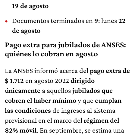
19 de agosto
Documentos terminados en
9
: lunes
22
de agosto
Pago extra para jubilados de ANSES:
quiénes lo cobran en agosto
La ANSES informó acerca del
pago extra de
$ 1.712
en agosto 2022
dirigido
únicamente
a aquellos
jubilados que
cobren el haber mínimo
y que
cumplan
las condiciones
de ingresos al sistema
previsional en el marco del
régimen del
82% móvil
. En septiembre, se estima una