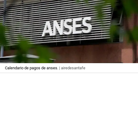
Calendario de pagos de anses.
| airedesantafe