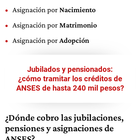
Asignación por
Nacimiento
Asignación por
Matrimonio
Asignación por
Adopción
Jubilados y pensionados:
¿cómo tramitar los créditos de
ANSES de hasta 240 mil pesos?
¿Dónde cobro las jubilaciones,
pensiones y asignaciones de
ANSES?