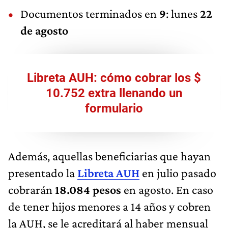
Documentos terminados en
9
: lunes
22
de agosto
Libreta AUH: cómo cobrar los $
10.752 extra llenando un
formulario
Además, aquellas beneficiarias que hayan
presentado la
Libreta AUH
en julio pasado
cobrarán
18.084 pesos
en agosto. En caso
de tener hijos menores a 14 años y cobren
la AUH, se le acreditará al haber mensual