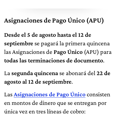
Asignaciones de Pago Único (APU)
Desde el 5 de agosto hasta el 12 de
septiembre
se pagará la primera quincena
las Asignaciones de
Pago Único
(APU) para
todas las terminaciones de documento
.
La
segunda quincena
se abonará del
22 de
agosto al 12 de septiembre
.
Las
Asignaciones de Pago Único
consisten
en montos de dinero que se entregan por
única vez en tres líneas de cobro: