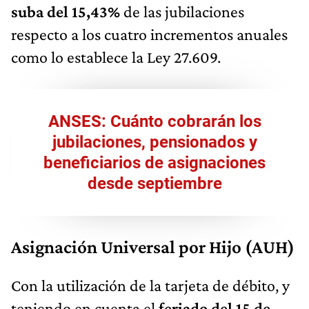
suba del 15,43%
de las jubilaciones
respecto a los cuatro incrementos anuales
como lo establece la Ley 27.609.
ANSES: Cuánto cobrarán los
jubilaciones, pensionados y
beneficiarios de asignaciones
desde septiembre
Asignación Universal por Hijo (AUH)
Con la utilización de la tarjeta de débito, y
teniendo en cuenta el
feriado del 15 de