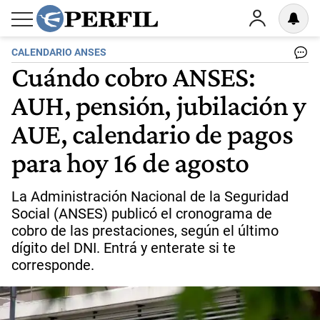
CALENDARIO ANSES
Cuándo cobro ANSES:
AUH, pensión, jubilación y
AUE, calendario de pagos
para hoy 16 de agosto
La Administración Nacional de la Seguridad
Social (ANSES) publicó el cronograma de
cobro de las prestaciones, según el último
dígito del DNI. Entrá y enterate si te
corresponde.