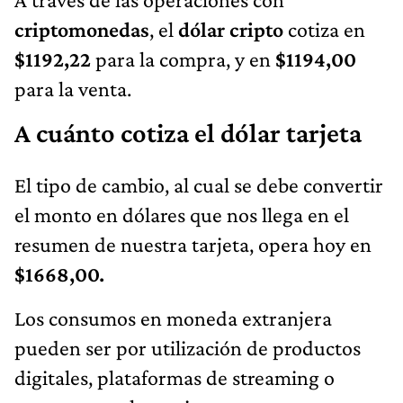
criptomonedas
, el
dólar cripto
cotiza en
$1192,22
para la compra, y en
$1194,00
para la venta.
A cuánto cotiza el dólar tarjeta
El tipo de cambio, al cual se debe convertir
el monto en dólares que nos llega en el
resumen de nuestra tarjeta, opera hoy en
$1668,00.
Los consumos en moneda extranjera
pueden ser por utilización de productos
digitales, plataformas de streaming o