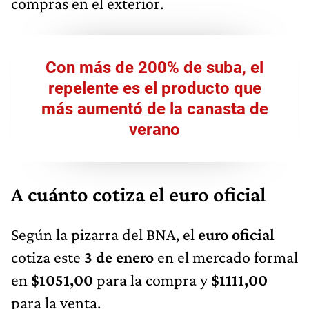
compras en el exterior.
Con más de 200% de suba, el
repelente es el producto que
más aumentó de la canasta de
verano
A cuánto cotiza el euro oficial
Según la pizarra del BNA, el
euro oficial
cotiza este
3 de enero
en el mercado formal
en
$1051,00
para la compra y
$1111,00
para la venta.