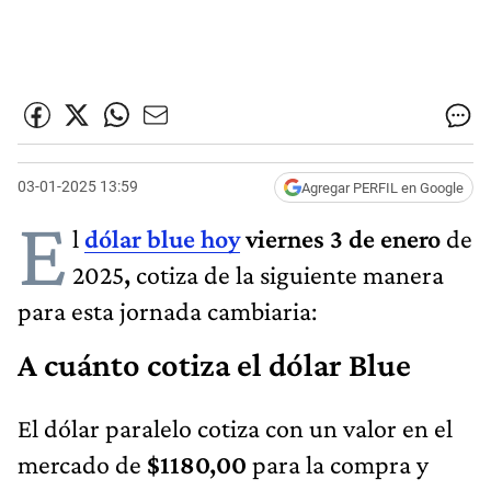
03-01-2025 13:59
Agregar PERFIL en Google
E
l
dólar blue hoy
viernes 3 de enero
de
2025
,
cotiza de la siguiente manera
para esta jornada cambiaria:
A cuánto cotiza el dólar Blue
El dólar paralelo cotiza con un valor en el
mercado de
$1180,00
para la compra y