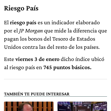
Riesgo País
El
riesgo país
es un indicador elaborado
por el
JP Morgan
que mide la diferencia que
pagan los bonos del Tesoro de Estados
Unidos contra las del resto de los países.
Este
viernes 3 de enero
dicho índice ubicó
al riesgo país en
745 puntos básicos.
TAMBIÉN TE PUEDE INTERESAR