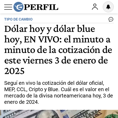
TIPO DE CAMBIO
Dólar hoy y dólar blue
hoy, EN VIVO: el minuto a
minuto de la cotización de
este viernes 3 de enero de
2025
Seguí en vivo la cotización del dólar oficial,
MEP, CCL, Cripto y Blue. Cuál es el valor en el
mercado de la divisa norteamericana hoy, 3 de
enero de 2024.