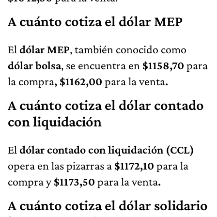
A cuánto cotiza el dólar MEP
El
dólar MEP
, también conocido como
dólar bolsa
, se encuentra en
$1158,70
para
la compra
, $1162,00
para la venta
.
A cuánto cotiza el dólar contado
con liquidación
El
dólar contado con liquidación (CCL)
opera en las pizarras a
$1172,10
para la
compra y
$1173,50
para la venta
.
A cuánto cotiza el dólar solidario