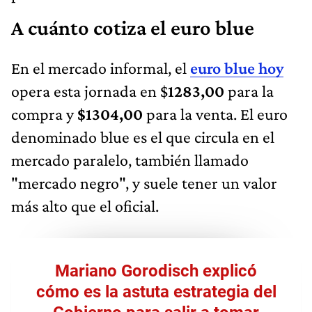
A cuánto cotiza el euro blue
En el mercado informal, el
euro blue hoy
opera esta jornada en $
1283,00
para la
compra y
$1304,00
para la venta. El euro
denominado blue es el que circula en el
mercado paralelo, también llamado
"mercado negro", y suele tener un valor
más alto que el oficial.
Mariano Gorodisch explicó
cómo es la astuta estrategia del