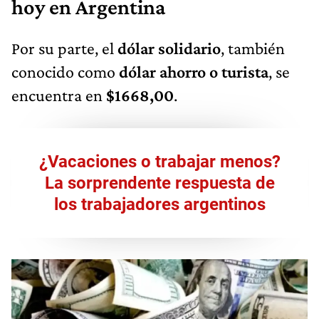
hoy en Argentina
Por su parte, el
dólar solidario
, también
conocido como
dólar ahorro o turista
, se
encuentra en
$1668,00
.
¿Vacaciones o trabajar menos?
La sorprendente respuesta de
los trabajadores argentinos