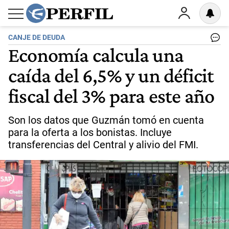
CANJE DE DEUDA
Economía calcula una
caída del 6,5% y un déficit
fiscal del 3% para este año
Son los datos que Guzmán tomó en cuenta
para la oferta a los bonistas. Incluye
transferencias del Central y alivio del FMI.