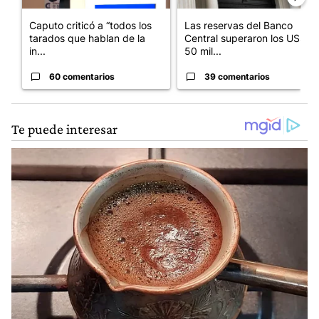
Caputo criticó a “todos los
Las reservas del Banco
tarados que hablan de la
Central superaron los US$
in...
50 mil...
60 comentarios
39 comentarios