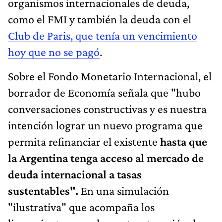
organismos internacionales de deuda,
como el FMI y también la deuda con el
Club de Paris, que tenía un vencimiento
hoy que no se pagó
.
Sobre el Fondo Monetario Internacional, el
borrador de Economía señala que "hubo
conversaciones constructivas y es nuestra
intención lograr un nuevo programa que
permita refinanciar el existente
hasta que
la Argentina tenga acceso al mercado de
deuda internacional a tasas
sustentables".
En una simulación
"ilustrativa" que acompaña los