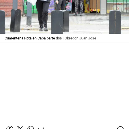
Cuarentena Rota en Caba parte dos
| Obregon Juan Jose