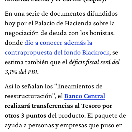
En una serie de documentos difundidos
hoy por el Palacio de Hacienda sobre la
negociación de deuda con los bonistas,
donde
dio a conocer además la
contrapropuesta del fondo Blackrock
, se
estima también que el
déficit fiscal será del
3,1% del PBI
.
Así lo señalan los "lineamientos de
reestructuración", el
Banco Central
realizará transferencias al Tesoro por
otros 3 puntos
del producto. El paquete de
ayuda a personas y empresas que puso en