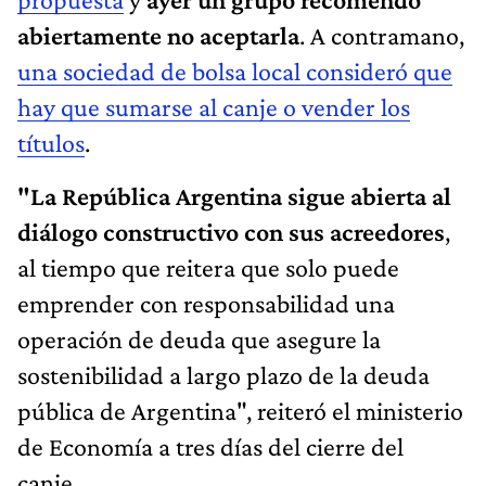
abiertamente no aceptarla
. A contramano,
una sociedad de bolsa local consideró que
hay que sumarse al canje o vender los
títulos
.
"La República Argentina sigue abierta al
diálogo constructivo con sus acreedores
,
al tiempo que reitera que solo puede
emprender con responsabilidad una
operación de deuda que asegure la
sostenibilidad a largo plazo de la deuda
pública de Argentina", reiteró el ministerio
de Economía a tres días del cierre del
canje.