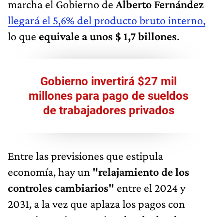
marcha el Gobierno de
Alberto Fernández
llegará el 5,6% del producto bruto interno,
lo que
equivale a unos $ 1,7 billones
.
Gobierno invertirá $27 mil
millones para pago de sueldos
de trabajadores privados
Entre las previsiones que estipula
economía, hay un
"relajamiento de los
controles cambiarios"
entre el 2024 y
2031, a la vez que aplaza los pagos con