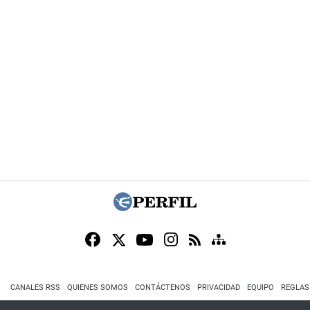
CANALES RSS
QUIENES SOMOS
CONTÁCTENOS
PRIVACIDAD
EQUIPO
REGLAS