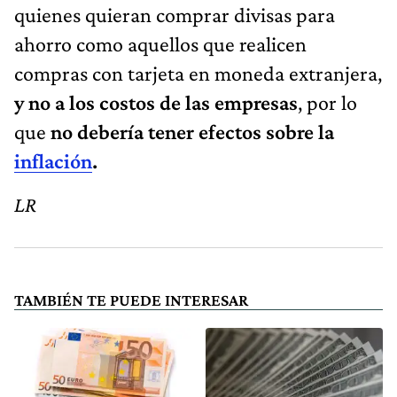
quienes quieran comprar divisas para
ahorro como aquellos que realicen
compras con tarjeta en moneda extranjera,
y no a los costos de las empresas
, por lo
que
no debería tener efectos sobre la
inflación
.
LR
TAMBIÉN TE PUEDE INTERESAR