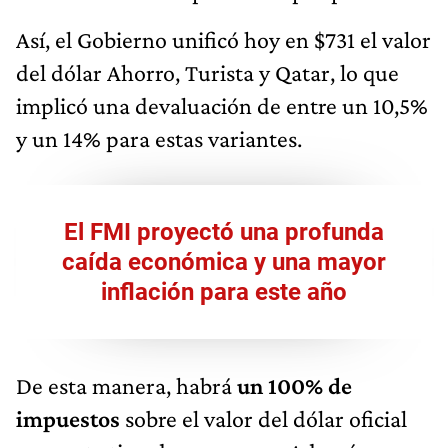
Así, el Gobierno unificó hoy en $731 el valor
del dólar Ahorro, Turista y Qatar, lo que
implicó una devaluación de entre un 10,5%
y un 14% para estas variantes.
El FMI proyectó una profunda
caída económica y una mayor
inflación para este año
De esta manera, habrá
un 100% de
impuestos
sobre el valor del dólar oficial