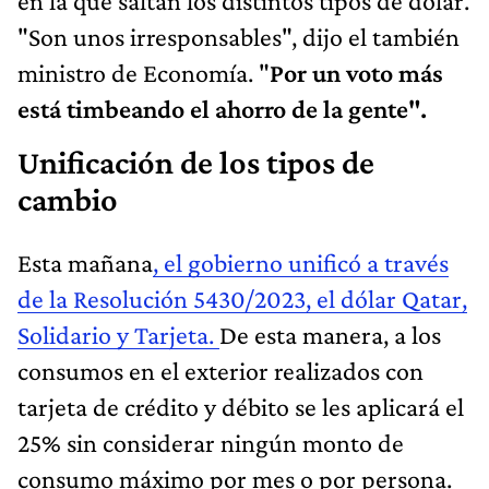
en la que saltan los distintos tipos de dólar.
"Son unos irresponsables", dijo el también
ministro de Economía. "
Por un voto más
está timbeando el ahorro de la gente".
Unificación de los tipos de
cambio
Esta mañana
, el gobierno unificó a través
de la Resolución 5430/2023, el dólar Qatar,
Solidario y Tarjeta.
De esta manera, a los
consumos en el exterior realizados con
tarjeta de crédito y débito se les aplicará el
25% sin considerar ningún monto de
consumo máximo por mes o por persona.