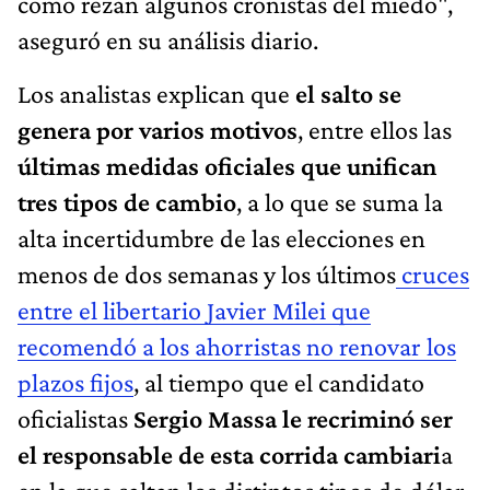
como rezan algunos cronistas del miedo",
aseguró en su análisis diario.
Los analistas explican que
el salto se
genera por varios motivos
, entre ellos las
últimas medidas oficiales que unifican
tres tipos de cambio
, a lo que se suma la
alta incertidumbre de las elecciones en
menos de dos semanas y los últimos
cruces
entre el libertario Javier Milei que
recomendó a los ahorristas no renovar los
plazos fijos
, al tiempo que el candidato
oficialistas
Sergio Massa le recriminó ser
el responsable de esta corrida cambiari
a