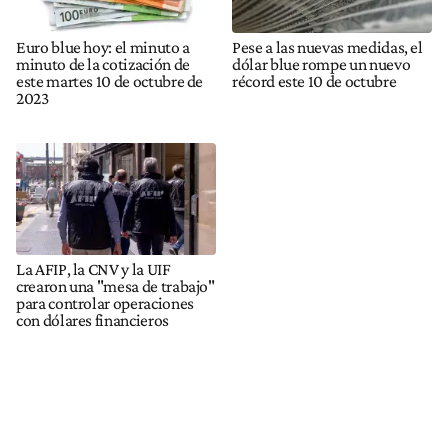
Euro blue hoy: el minuto a
Pese a las nuevas medidas, el
minuto de la cotización de
dólar blue rompe un nuevo
este martes 10 de octubre de
récord este 10 de octubre
2023
La AFIP, la CNV y la UIF
crearon una "mesa de trabajo"
para controlar operaciones
con dólares financieros