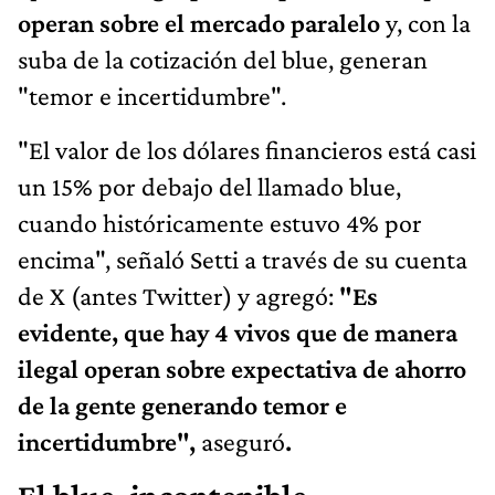
operan sobre el mercado paralelo
y, con la
suba de la cotización del blue, generan
"temor e incertidumbre".
"El valor de los dólares financieros está casi
un 15% por debajo del llamado blue,
cuando históricamente estuvo 4% por
encima", señaló Setti a través de su cuenta
de X (antes Twitter) y agregó:
"Es
evidente, que hay 4 vivos que de manera
ilegal operan sobre expectativa de ahorro
de la gente generando temor e
incertidumbre",
aseguró
.