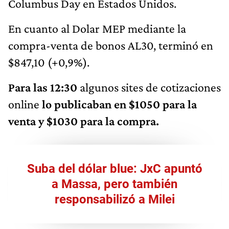
Columbus Day en Estados Unidos.
En cuanto al Dolar MEP mediante la
compra-venta de bonos AL30, terminó en
$847,10 (+0,9%).
Para las 12:30
algunos sites de cotizaciones
online
lo publicaban en $1050 para la
venta y $1030 para la compra.
Suba del dólar blue: JxC apuntó
a Massa, pero también
responsabilizó a Milei