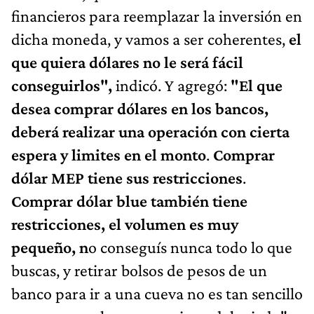
financieros para reemplazar la inversión en
dicha moneda, y vamos a ser coherentes,
el
que quiera dólares no le será fácil
conseguirlos",
indicó. Y agregó:
"El que
desea comprar dólares en los bancos,
deberá realizar una operación con cierta
espera y limites en el monto
.
Comprar
dólar MEP tiene sus restricciones
.
Comprar dólar blue también tiene
restricciones, el volumen es muy
pequeño, n
o conseguís nunca todo lo que
buscas, y retirar bolsos de pesos de un
banco para ir a una cueva no es tan sencillo