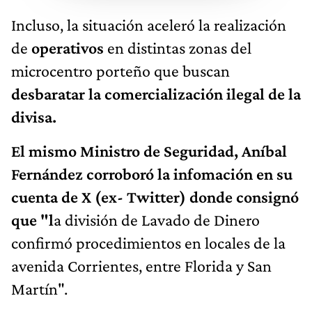
Incluso, la situación aceleró la realización
de
operativos
en distintas zonas del
microcentro porteño que buscan
desbaratar la comercialización ilegal de la
divisa.
El mismo Ministro de Seguridad, Aníbal
Fernández corroboró la infomación en su
cuenta de X (ex- Twitter) donde consignó
que "l
a división de Lavado de Dinero
confirmó procedimientos en locales de la
avenida Corrientes, entre Florida y San
Martín".