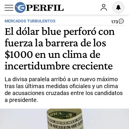
MERCADOS TURBULENTOS
173
El dólar blue perforó con
fuerza la barrera de los
$1000 en un clima de
incertidumbre creciente
La divisa paralela arribó a un nuevo máximo
tras las últimas medidas oficiales y un clima
de acusaciones cruzadas entre los candidatos
a presidente.