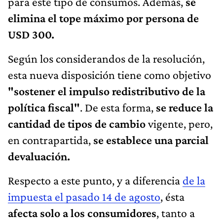
para este tipo de consumos. Además,
se
elimina el tope máximo por persona de
USD 300.
Según los considerandos de la resolución,
esta nueva disposición tiene como objetivo
"sostener el impulso redistributivo de la
política fiscal"
. De esta forma,
se reduce la
cantidad de tipos de cambio
vigente, pero,
en contrapartida,
se establece una parcial
devaluación.
Respecto a este punto, y a diferencia
de la
impuesta el pasado 14 de agosto
, ésta
afecta solo a los consumidores
, tanto a