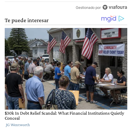
Gestionado por