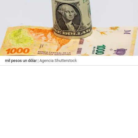
mil pesos un dólar
| Agencia Shutterstock