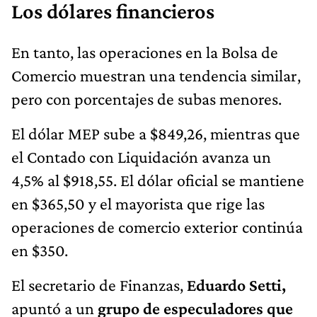
Los dólares financieros
En tanto, las operaciones en la Bolsa de
Comercio muestran una tendencia similar,
pero con porcentajes de subas menores.
El dólar MEP sube a $849,26, mientras que
el Contado con Liquidación avanza un
4,5% al $918,55. El dólar oficial se mantiene
en $365,50 y el mayorista que rige las
operaciones de comercio exterior continúa
en $350.
El secretario de Finanzas,
Eduardo Setti,
apuntó a un
grupo de especuladores que