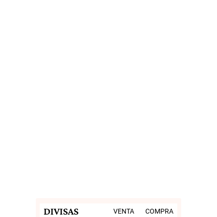
DIVISAS
VENTA
COMPRA