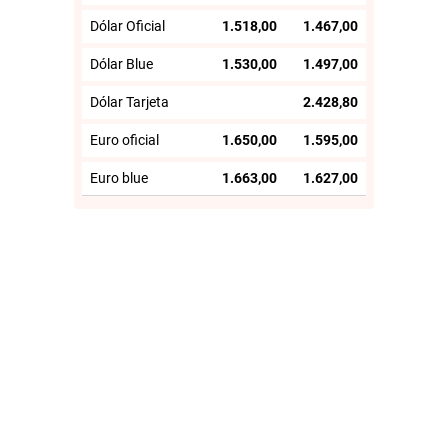
Dólar Oficial
1.518,00
1.467,00
Dólar Blue
1.530,00
1.497,00
Dólar Tarjeta
2.428,80
Euro oficial
1.650,00
1.595,00
Euro blue
1.663,00
1.627,00