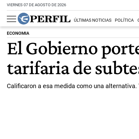
VIERNES 07 DE AGOSTO DE 2026
ÚLTIMAS NOTICIAS
POLÍTICA
ECONOMIA
El Gobierno port
tarifaria de subte
Calificaron a esa medida como una alternativa. 