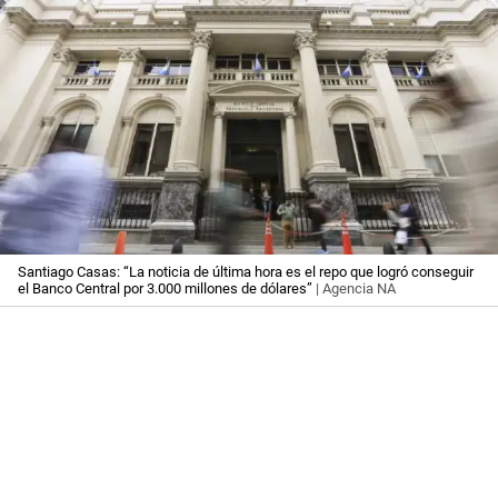
Santiago Casas: “La noticia de última hora es el repo que logró conseguir
el Banco Central por 3.000 millones de dólares”
| Agencia NA