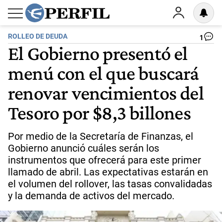
ROLLEO DE DEUDA
1
El Gobierno presentó el
menú con el que buscará
renovar vencimientos del
Tesoro por $8,3 billones
Por medio de la Secretaría de Finanzas, el
Gobierno anunció cuáles serán los
instrumentos que ofrecerá para este primer
llamado de abril. Las expectativas estarán en
el volumen del rollover, las tasas convalidadas
y la demanda de activos del mercado.