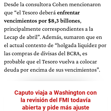
Desde la consultora Cohen mencionaron
que “el Tesoro deberá
enfrentar
vencimientos por $8,3 billones
,
principalmente correspondientes a la
Lecap de abril”. Además, sumaron que en
el actual contexto de “holgada liquidez por
las compras de divisas del BCRA, es
probable que el Tesoro vuelva a colocar
deuda por encima de sus vencimientos”.
Caputo viaja a Washington con
la revisión del FMI todavía
abierta y pide más ajuste