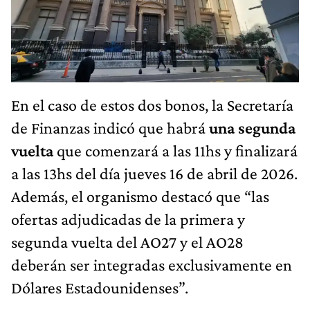
En el caso de estos dos bonos, la Secretaría
de Finanzas indicó que habrá
una segunda
vuelta
que comenzará a las 11hs y finalizará
a las 13hs del día jueves 16 de abril de 2026.
Además, el organismo destacó que “las
ofertas adjudicadas de la primera y
segunda vuelta del AO27 y el AO28
deberán ser integradas exclusivamente en
Dólares Estadounidenses”.