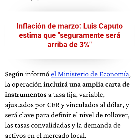
Inflación de marzo: Luis Caputo
estima que "seguramente será
arriba de 3%"
Según informó
el Ministerio de Economía
,
la operación
incluirá una amplia carta de
instrumentos
a tasa fija, variable,
ajustados por CER y vinculados al dólar, y
será clave para definir el nivel de rollover,
las tasas convalidadas y la demanda de
activos en el mercado local.