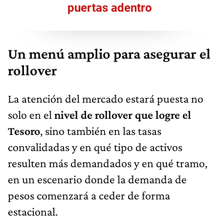
puertas adentro
Un menú amplio para asegurar el
rollover
La atención del mercado estará puesta no
solo en el
nivel de rollover que logre el
Tesoro
, sino también en las tasas
convalidadas y en qué tipo de activos
resulten más demandados y en qué tramo,
en un escenario donde la demanda de
pesos comenzará a ceder de forma
estacional.