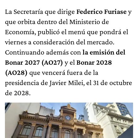
La Secretaría que dirige
Federico Furiase
y
que orbita dentro del Ministerio de
Economía, publicó el menú que pondrá el
viernes a consideración del mercado.
Continuando además con
la emisión del
Bonar 2027 (AO27)
y el
Bonar 2028
(AO28)
que vencerá fuera de la
presidencia de Javier Milei, el 31 de octubre
de 2028.