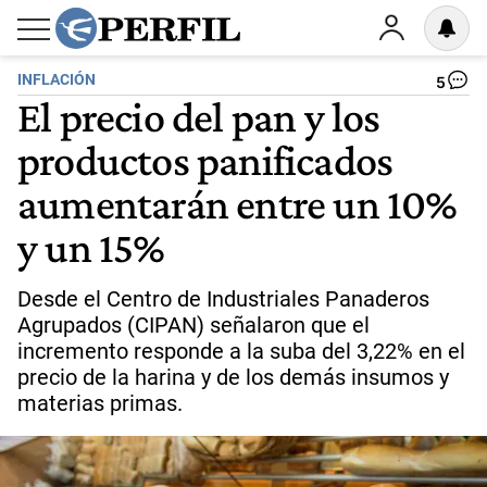
INFLACIÓN
5
El precio del pan y los
productos panificados
aumentarán entre un 10%
y un 15%
Desde el Centro de Industriales Panaderos
Agrupados (CIPAN) señalaron que el
incremento responde a la suba del 3,22% en el
precio de la harina y de los demás insumos y
materias primas.