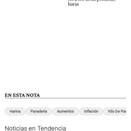
horas
EN ESTA NOTA
Harina
Panadería
Aumentos
Inflación
Kilo De Pan
Noticias en Tendencia