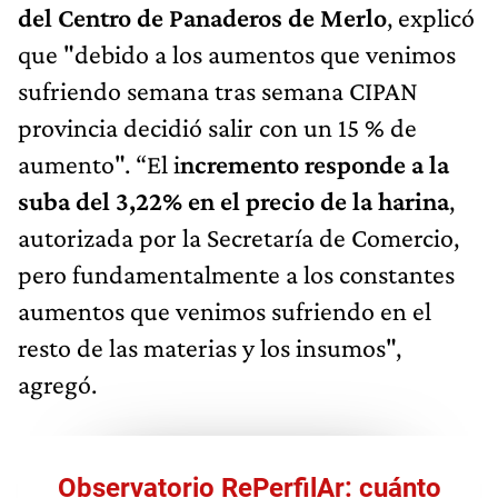
del Centro de Panaderos de Merlo
, explicó
que "debido a los aumentos que venimos
sufriendo semana tras semana CIPAN
provincia decidió salir con un 15 % de
aumento". “El i
ncremento responde a la
suba del 3,22% en el precio de la harina
,
autorizada por la Secretaría de Comercio,
pero fundamentalmente a los constantes
aumentos que venimos sufriendo en el
resto de las materias y los insumos",
agregó.
Observatorio RePerfilAr: cuánto