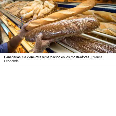
Panaderías. Se viene otra remarcación en los mostradores.
| prensa
Economía