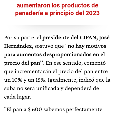
aumentaron los productos de
panadería a principio del 2023
Por su parte, el
presidente del CIPAN, José
Hernández
, sostuvo que "
no hay motivos
para aumentos desproporcionados en el
precio del pan"
. En ese sentido, comentó
que incrementarán el precio del pan entre
un 10% y un 15%. Igualmente, indicó que la
suba no será unificada y dependerá de
cada lugar.
"El pan a $ 600 sabemos perfectamente