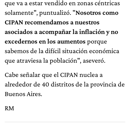
que va a estar vendido en zonas céntricas
solamente", puntualizó. "
Nosotros como
CIPAN recomendamos a nuestros
asociados a acompañar la inflación y no
excedernos en los aumentos
porque
sabemos de la difícil situación económica
que atraviesa la población", aseveró.
Cabe señalar que el CIPAN nuclea a
alrededor de 40 distritos de la provincia de
Buenos Aires.
RM