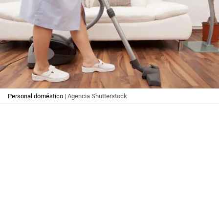
Personal doméstico
| Agencia Shutterstock