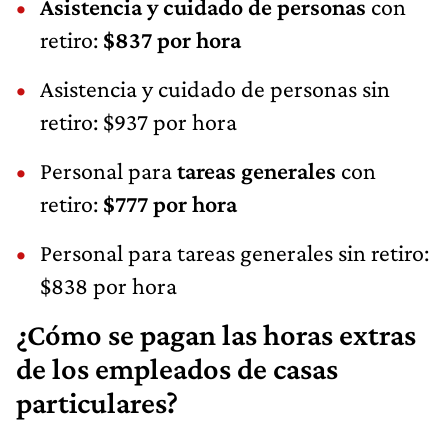
Asistencia y cuidado de personas
con
retiro:
$837 por hora
Asistencia y cuidado de personas sin
retiro: $937 por hora
Personal para
tareas generales
con
retiro:
$777 por hora
Personal para tareas generales sin retiro:
$838 por hora
¿Cómo se pagan las horas extras
de los empleados de casas
particulares?