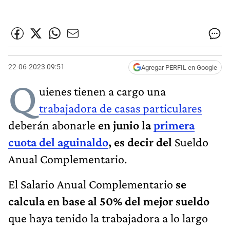
22-06-2023 09:51
Agregar PERFIL en Google
Q
uienes tienen a cargo una
trabajadora de casas particulares
deberán abonarle
en junio la
primera
cuota del aguinaldo
, es decir del
Sueldo
Anual Complementario.
El Salario Anual Complementario
se
calcula en base al 50% del mejor sueldo
que haya tenido la trabajadora a lo largo