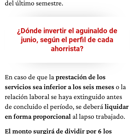
del último semestre.
¿Dónde invertir el aguinaldo de
junio, según el perfil de cada
ahorrista?
En caso de que la
prestación de los
servicios sea inferior a los seis meses
o la
relación laboral se haya extinguido antes
de concluido el período, se deberá
liquidar
en forma proporcional
al lapso trabajado.
El monto surgirá de dividir por 6 los