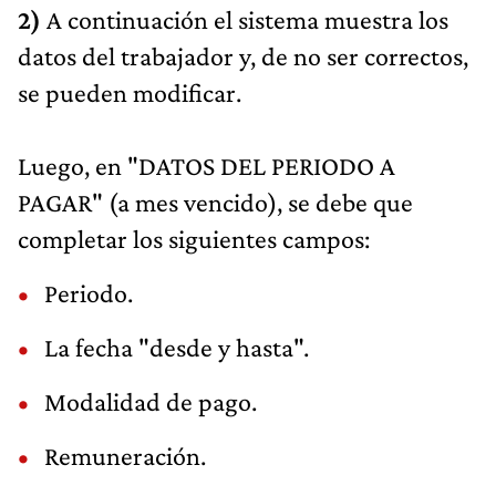
2)
A continuación el sistema muestra los
datos del trabajador y, de no ser correctos,
se pueden modificar.
Luego, en "DATOS DEL PERIODO A
PAGAR" (a mes vencido), se debe que
completar los siguientes campos:
Periodo.
La fecha "desde y hasta".
Modalidad de pago.
Remuneración.