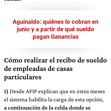
Aguinaldo: quiénes lo cobran en
junio y a partir de qué sueldo
pagan Ganancias
Cómo realizar el recibo de sueldo
de empleadas de casas
particulares
1)
Desde AFIP explican que en estos meses
el sistema habilita la carga de esta opción,
a continuación de la celda donde se