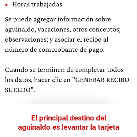
Horas trabajadas.
Se puede agregar información sobre
aguinaldo, vacaciones, otros conceptos;
observaciones; y asociar el recibo al
número de comprobante de pago.
Cuando se terminen de completar todos
los datos, hacer clic en "GENERAR RECIBO
SUELDO".
El principal destino del
aguinaldo es levantar la tarjeta