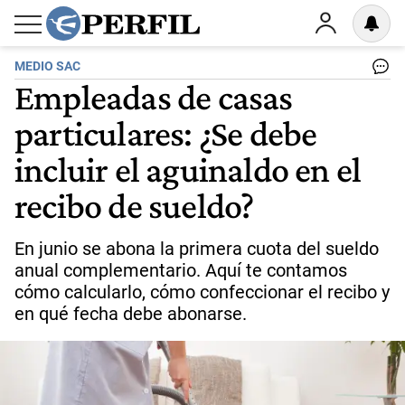
MEDIO SAC
Empleadas de casas
particulares: ¿Se debe
incluir el aguinaldo en el
recibo de sueldo?
En junio se abona la primera cuota del sueldo
anual complementario. Aquí te contamos
cómo calcularlo, cómo confeccionar el recibo y
en qué fecha debe abonarse.