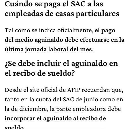
Cuándo se paga el SAC a las
empleadas de casas particulares
T
al como se indica oficialmente,
el pago
del medio aguinaldo debe efectuarse en la
última jornada laboral del mes
.
¿Se debe incluir el aguinaldo en
el recibo de sueldo?
Desde el site oficial de AFIP recuerdan que,
tanto en la cuota del SAC de junio como en
la de diciembre, la parte empleadora debe
incorporar el aguinaldo al recibo de
sueldo
.