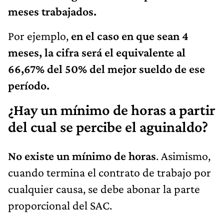
meses trabajados.
Por ejemplo,
en el caso en que sean 4
meses, la cifra será el equivalente al
66,67% del 50% del mejor sueldo de ese
período.
¿Hay un mínimo de horas a partir
del cual se percibe el aguinaldo?
No existe un mínimo de horas
. Asimismo,
cuando termina el contrato de trabajo por
cualquier causa, se debe abonar la parte
proporcional del SAC.