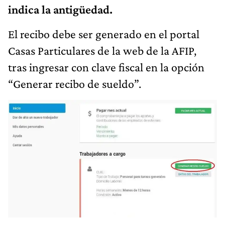
indica la antigüedad.
El recibo debe ser generado en el portal
Casas Particulares de la web de la AFIP,
tras ingresar con clave fiscal en la opción
“Generar recibo de sueldo”.