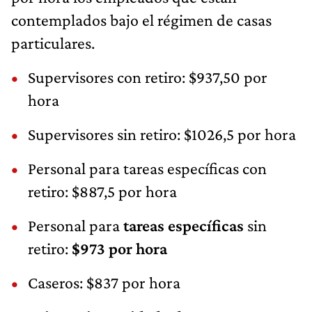
contemplados bajo el régimen de casas
particulares.
Supervisores con retiro: $937,50 por
hora
Supervisores sin retiro: $1026,5 por hora
Personal para tareas específicas con
retiro: $887,5 por hora
Personal para
tareas específicas
sin
retiro:
$973 por hora
Caseros: $837 por hora