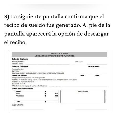
3)
La siguiente pantalla confirma que el
recibo de sueldo fue generado. Al pie de la
pantalla aparecerá la opción de descargar
el recibo.