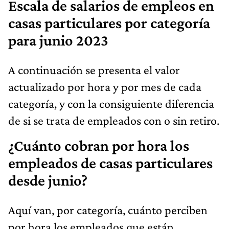
Escala de salarios de empleos en
casas particulares por categoría
para junio 2023
A continuación se presenta el valor
actualizado por hora y por mes de cada
categoría, y con la consiguiente diferencia
de si se trata de empleados con o sin retiro.
¿Cuánto cobran por hora los
empleados de casas particulares
desde junio?
Aquí van, por categoría, cuánto perciben
por hora los empleados que están