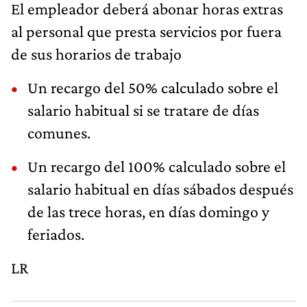
El empleador deberá abonar horas extras
al personal que presta servicios por fuera
de sus horarios de trabajo
Un recargo del 50% calculado sobre el
salario habitual si se tratare de días
comunes.
Un recargo del 100% calculado sobre el
salario habitual en días sábados después
de las trece horas, en días domingo y
feriados.
LR