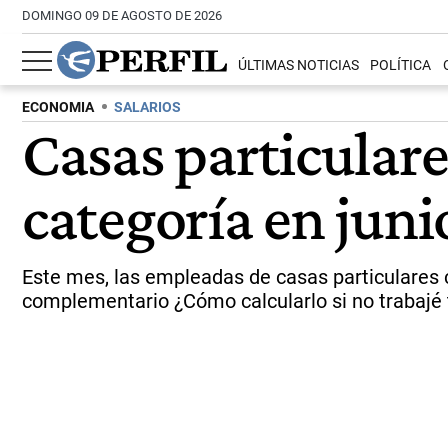
DOMINGO 09 DE AGOSTO DE 2026
ÚLTIMAS NOTICIAS
POLÍTICA
ECONOMIA
SALARIOS
Casas particulare
categoría en juni
Este mes, las empleadas de casas particulares
complementario ¿Cómo calcularlo si no trabajé