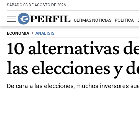
SÁBADO 08 DE AGOSTO DE 2026
ÚLTIMAS NOTICIAS
POLÍTICA
ECONOMIA
ANÁLISIS
10 alternativas de
las elecciones y d
De cara a las elecciones, muchos inversores suel