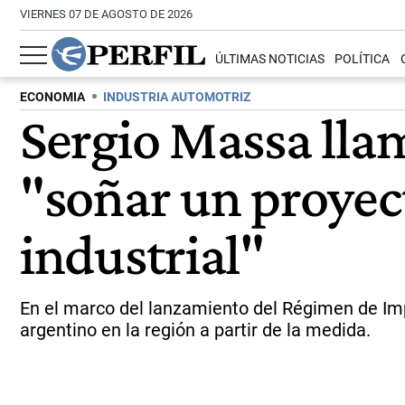
VIERNES 07 DE AGOSTO DE 2026
ÚLTIMAS NOTICIAS
POLÍTICA
ECONOMIA
INDUSTRIA AUTOMOTRIZ
Sergio Massa lla
"soñar un proyec
industrial"
En el marco del lanzamiento del Régimen de Impu
argentino en la región a partir de la medida.