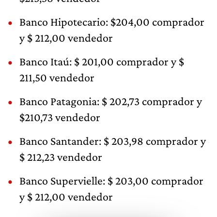
Banco Hipotecario: $204,00 comprador
y $ 212,00 vendedor
Banco Itaú: $ 201,00 comprador y $
211,50 vendedor
Banco Patagonia: $ 202,73 comprador y
$210,73 vendedor
Banco Santander: $ 203,98 comprador y
$ 212,23 vendedor
Banco Supervielle: $ 203,00 comprador
y $ 212,00 vendedor