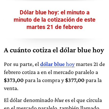
Dólar blue hoy: el minuto a
minuto de la cotización de este
martes 21 de febrero
A cuánto cotiza el dólar blue hoy
Por su parte, el
dólar blue
hoy
martes 21 de
febrero cotiza a en el mercado paralelo a
$373,00
para la compra y
$377,00
para la
venta.
El dólar denominado
blue
es el que circula
en el mercado paralelo, también llamado