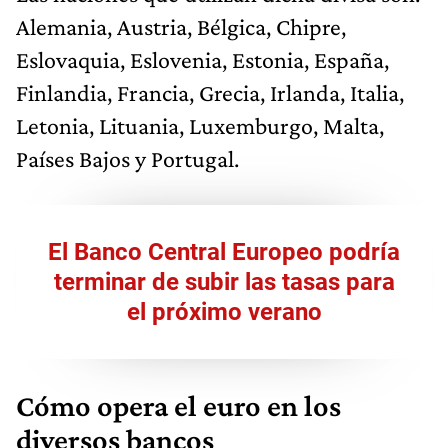
Alemania, Austria, Bélgica, Chipre,
Eslovaquia, Eslovenia, Estonia, España,
Finlandia, Francia, Grecia, Irlanda, Italia,
Letonia, Lituania, Luxemburgo, Malta,
Países Bajos y Portugal.
El Banco Central Europeo podría
terminar de subir las tasas para
el próximo verano
Cómo opera el euro en los
diversos bancos