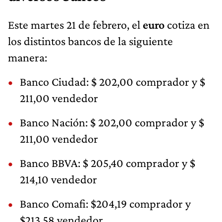
Este martes 21 de febrero, el
euro
cotiza en
los distintos bancos de la siguiente
manera:
Banco Ciudad: $ 202,00 comprador y $
211,00 vendedor
Banco Nación: $ 202,00 comprador y $
211,00 vendedor
Banco BBVA: $ 205,40 comprador y $
214,10 vendedor
Banco Comafi: $204,19 comprador y
$213,58 vendedor