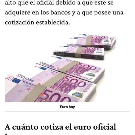
alto que el oficial debido a que este se
adquiere en los bancos y a que posee una
cotización establecida.
Euro hoy
A cuánto cotiza el euro oficial