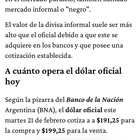
mercado informal o "negro".
El valor de la divisa informal suele ser más
alto que el oficial debido a que este se
adquiere en los bancos y que posee una
cotización establecida.
A cuánto opera el dólar oficial
hoy
Según la pizarra del
Banco de la Nación
Argentina (BNA)
,
el
dólar oficial
este
martes 21 de febrero cotiza a a
$191,25
para
la compra y
$199,25
para la venta.