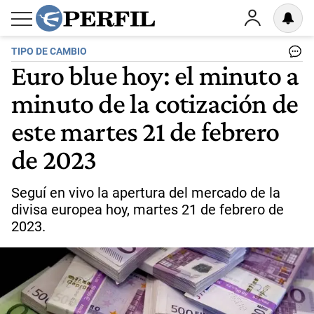
TIPO DE CAMBIO
Euro blue hoy: el minuto a
minuto de la cotización de
este martes 21 de febrero
de 2023
Seguí en vivo la apertura del mercado de la
divisa europea hoy, martes 21 de febrero de
2023.