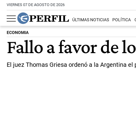
VIERNES 07 DE AGOSTO DE 2026
ÚLTIMAS NOTICIAS
POLÍTICA
ECONOMIA
Fallo a favor de l
El juez Thomas Griesa ordenó a la Argentina el 