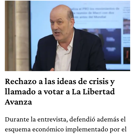
Rechazo a las ideas de crisis y
llamado a votar a La Libertad
Avanza
Durante la entrevista, defendió además el
esquema económico implementado por el