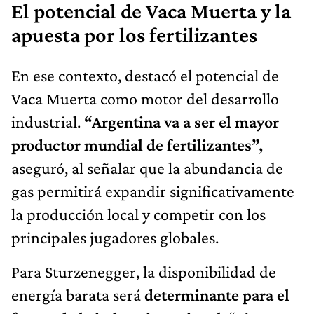
El potencial de Vaca Muerta y la
apuesta por los fertilizantes
En ese contexto, destacó el potencial de
Vaca Muerta como motor del desarrollo
industrial.
“Argentina va a ser el mayor
productor mundial de fertilizantes”,
aseguró, al señalar que la abundancia de
gas permitirá expandir significativamente
la producción local y competir con los
principales jugadores globales.
Para Sturzenegger, la disponibilidad de
energía barata será
determinante para el