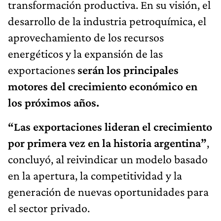
transformación productiva. En su visión, el
desarrollo de la industria petroquímica, el
aprovechamiento de los recursos
energéticos y la expansión de las
exportaciones
serán los principales
motores del crecimiento económico en
los próximos años.
“Las exportaciones lideran el crecimiento
por primera vez en la historia argentina”
,
concluyó, al reivindicar un modelo basado
en la apertura, la competitividad y la
generación de nuevas oportunidades para
el sector privado.