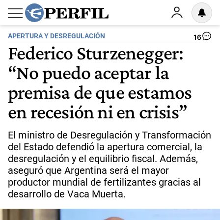
APERTURA Y DESREGULACIÓN
16
Federico Sturzenegger:
“No puedo aceptar la
premisa de que estamos
en recesión ni en crisis”
El ministro de Desregulación y Transformación
del Estado defendió la apertura comercial, la
desregulación y el equilibrio fiscal. Además,
aseguró que Argentina será el mayor
productor mundial de fertilizantes gracias al
desarrollo de Vaca Muerta.