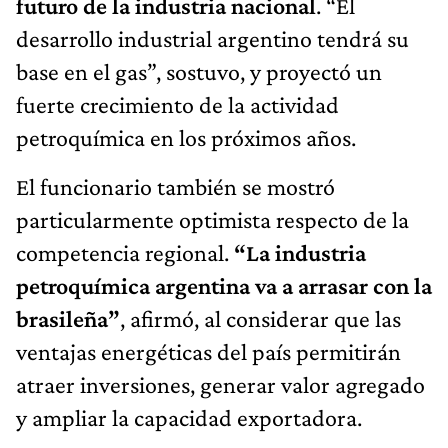
futuro de la industria nacional
. “El
desarrollo industrial argentino tendrá su
base en el gas”, sostuvo, y proyectó un
fuerte crecimiento de la actividad
petroquímica en los próximos años.
El funcionario también se mostró
particularmente optimista respecto de la
competencia regional.
“La industria
petroquímica argentina va a arrasar con la
brasileña”
, afirmó, al considerar que las
ventajas energéticas del país permitirán
atraer inversiones, generar valor agregado
y ampliar la capacidad exportadora.