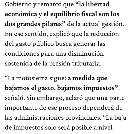
Gobierno y remarcó que
“la libertad
económica y el equilibrio fiscal son los
dos grandes pilares”
de la actual gestión.
En ese sentido, explicó que la reducción
del gasto público busca generar las
condiciones para una disminución
sostenida de la presión tributaria.
“La motosierra sigue:
a medida que
bajamos el gasto, bajamos impuestos”
,
señaló. Sin embargo, aclaró que una parte
importante de ese proceso dependerá de
las administraciones provinciales. “La baja
de impuestos solo será posible a nivel