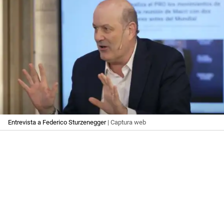
Entrevista a Federico Sturzenegger
| Captura web