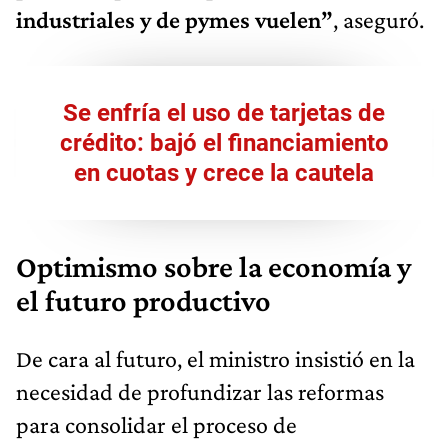
industriales y de pymes vuelen”
, aseguró.
Se enfría el uso de tarjetas de
crédito: bajó el financiamiento
en cuotas y crece la cautela
Optimismo sobre la economía y
el futuro productivo
De cara al futuro, el ministro insistió en la
necesidad de profundizar las reformas
para consolidar el proceso de