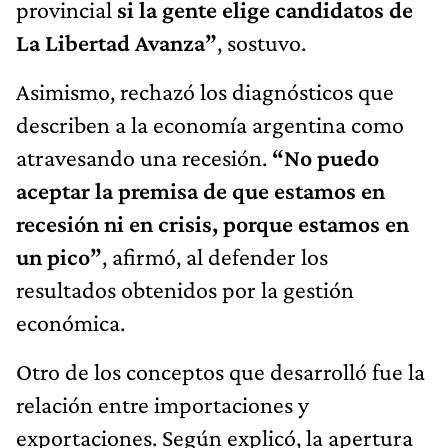
provincial
si la gente elige candidatos de
La Libertad Avanza”
, sostuvo.
Asimismo, rechazó los diagnósticos que
describen a la economía argentina como
atravesando una recesión.
“No puedo
aceptar la premisa de que estamos en
recesión ni en crisis, porque estamos en
un pico”
, afirmó, al defender los
resultados obtenidos por la gestión
económica.
Otro de los conceptos que desarrolló fue la
relación entre importaciones y
exportaciones. Según explicó, la apertura