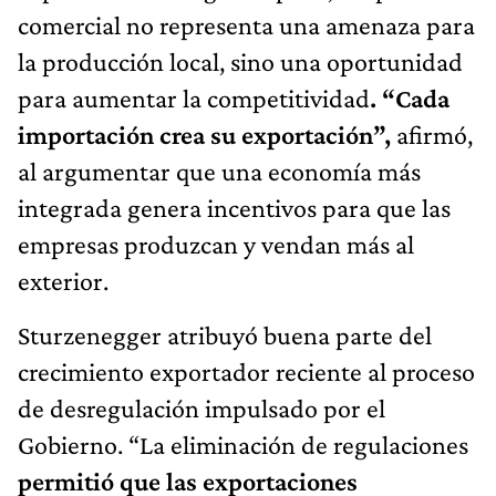
comercial no representa una amenaza para
la producción local, sino una oportunidad
para aumentar la competitividad
. “Cada
importación crea su exportación”,
afirmó,
al argumentar que una economía más
integrada genera incentivos para que las
empresas produzcan y vendan más al
exterior.
Sturzenegger atribuyó buena parte del
crecimiento exportador reciente al proceso
de desregulación impulsado por el
Gobierno. “La eliminación de regulaciones
permitió que las exportaciones