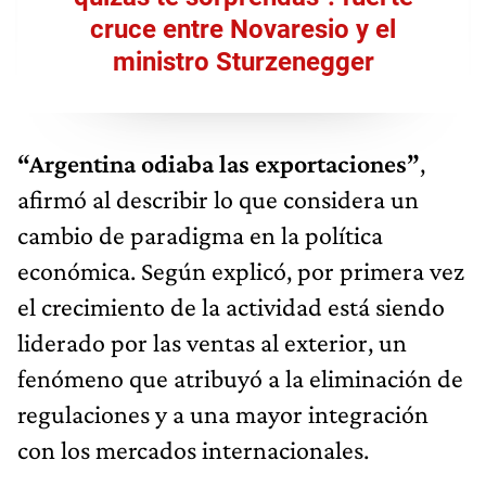
cruce entre Novaresio y el
ministro Sturzenegger
“Argentina odiaba las exportaciones”
,
afirmó al describir lo que considera un
cambio de paradigma en la política
económica. Según explicó, por primera vez
el crecimiento de la actividad está siendo
liderado por las ventas al exterior, un
fenómeno que atribuyó a la eliminación de
regulaciones y a una mayor integración
con los mercados internacionales.