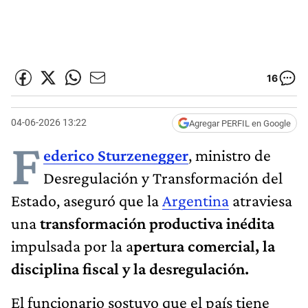
16
04-06-2026 13:22
Agregar PERFIL en Google
F
ederico Sturzenegger
, ministro de
Desregulación y Transformación del
Estado, aseguró que la
Argentina
atraviesa
una
transformación productiva inédita
impulsada por la a
pertura comercial, la
disciplina fiscal y la desregulación.
El funcionario sostuvo que el país tiene