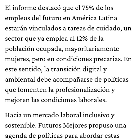
El informe destacó que el 75% de los
empleos del futuro en América Latina
estarán vinculados a tareas de cuidado, un
sector que ya emplea al 12% de la
población ocupada, mayoritariamente
mujeres, pero en condiciones precarias. En
este sentido, la transición digital y
ambiental debe acompañarse de políticas
que fomenten la profesionalización y
mejoren las condiciones laborales.
Hacia un mercado laboral inclusivo y
sostenible. Futuros Mejores propuso una
agenda de políticas para abordar estas