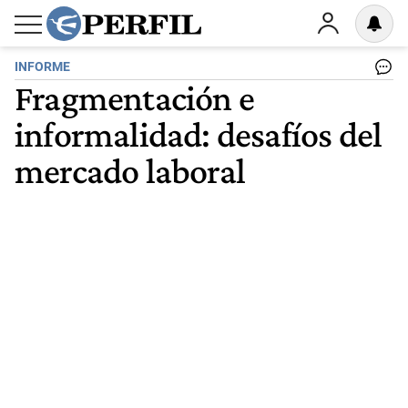
INFORME
Fragmentación e
informalidad: desafíos del
mercado laboral