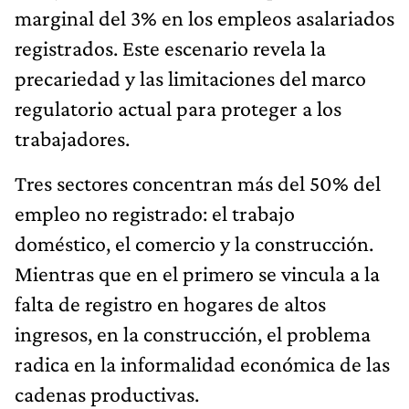
marginal del 3% en los empleos asalariados
registrados. Este escenario revela la
precariedad y las limitaciones del marco
regulatorio actual para proteger a los
trabajadores.
Tres sectores concentran más del 50% del
empleo no registrado: el trabajo
doméstico, el comercio y la construcción.
Mientras que en el primero se vincula a la
falta de registro en hogares de altos
ingresos, en la construcción, el problema
radica en la informalidad económica de las
cadenas productivas.