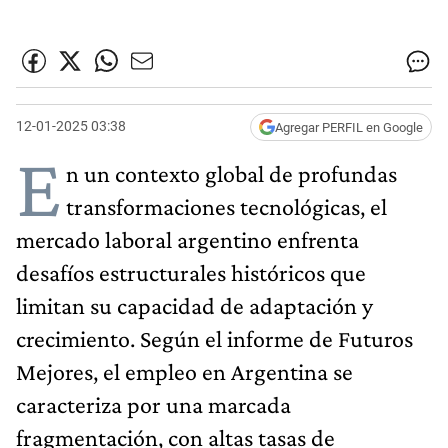
12-01-2025 03:38
Agregar PERFIL en Google
E
n un contexto global de profundas
transformaciones tecnológicas, el
mercado laboral argentino enfrenta
desafíos estructurales históricos que
limitan su capacidad de adaptación y
crecimiento. Según el informe de Futuros
Mejores, el empleo en Argentina se
caracteriza por una marcada
fragmentación, con altas tasas de