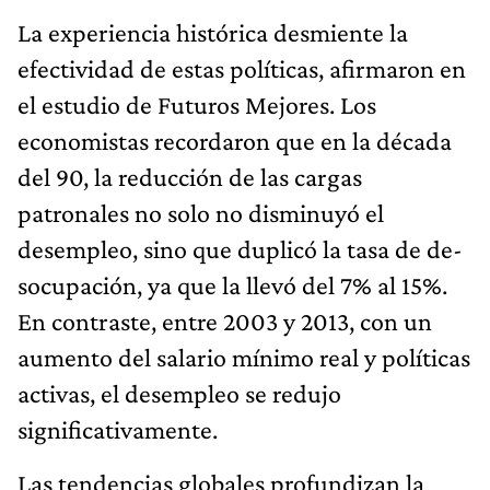
La experiencia histórica desmiente la
efectividad de estas políticas, afirmaron en
el estudio de Futuros Mejores. Los
economistas recordaron que en la década
del 90, la reducción de las cargas
patronales no solo no disminuyó el
desempleo, sino que duplicó la tasa de de-
socupación, ya que la llevó del 7% al 15%.
En contraste, entre 2003 y 2013, con un
aumento del salario mínimo real y políticas
activas, el desempleo se redujo
significativamente.
Las tendencias globales profundizan la