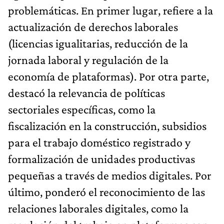
problemáticas. En primer lugar, refiere a la
actualización de derechos laborales
(licencias igualitarias, reducción de la
jornada laboral y regulación de la
economía de plataformas). Por otra parte,
destacó la relevancia de políticas
sectoriales específicas, como la
fiscalización en la construcción, subsidios
para el trabajo doméstico registrado y
formalización de unidades productivas
pequeñas a través de medios digitales. Por
último, ponderó el reconocimiento de las
relaciones laborales digitales, como la