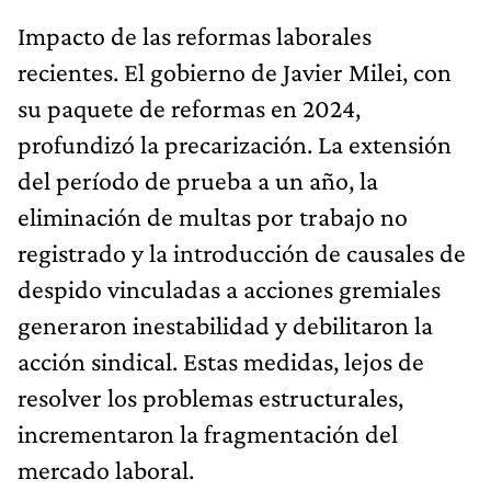
Impacto de las reformas laborales
recientes. El gobierno de Javier Milei, con
su paquete de reformas en 2024,
profundizó la precarización. La extensión
del período de prueba a un año, la
eliminación de multas por trabajo no
registrado y la introducción de causales de
despido vinculadas a acciones gremiales
generaron inestabilidad y debilitaron la
acción sindical. Estas medidas, lejos de
resolver los problemas estructurales,
incrementaron la fragmentación del
mercado laboral.