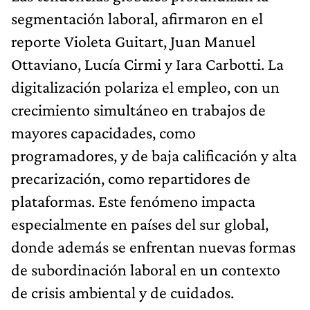
segmentación laboral, afirmaron en el
reporte Violeta Guitart, Juan Manuel
Ottaviano, Lucía Cirmi y Iara Carbotti. La
digitalización polariza el empleo, con un
crecimiento simultáneo en trabajos de
mayores capacidades, como
programadores, y de baja calificación y alta
precarización, como repartidores de
plataformas. Este fenómeno impacta
especialmente en países del sur global,
donde además se enfrentan nuevas formas
de subordinación laboral en un contexto
de crisis ambiental y de cuidados.