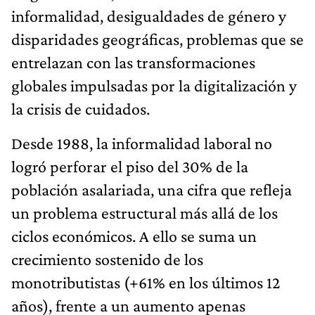
informalidad, desigualdades de género y
disparidades geográficas, problemas que se
entrelazan con las transformaciones
globales impulsadas por la digitalización y
la crisis de cuidados.
Desde 1988, la informalidad laboral no
logró perforar el piso del 30% de la
población asalariada, una cifra que refleja
un problema estructural más allá de los
ciclos económicos. A ello se suma un
crecimiento sostenido de los
monotributistas (+61% en los últimos 12
años), frente a un aumento apenas