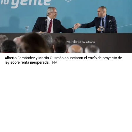
Alberto Fernández y Martín Guzmán anunciaron el envío de proyecto de
ley sobre renta inesperada.
| NA