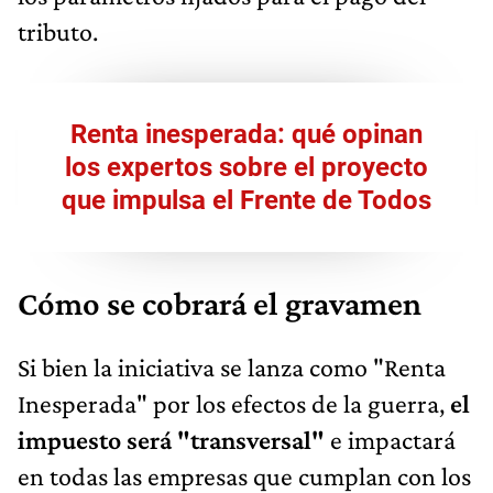
tributo.
Renta inesperada: qué opinan
los expertos sobre el proyecto
que impulsa el Frente de Todos
Cómo se cobrará el gravamen
Si bien la iniciativa se lanza como "Renta
Inesperada" por los efectos de la guerra,
el
impuesto será "transversal"
e impactará
en todas las empresas que cumplan con los