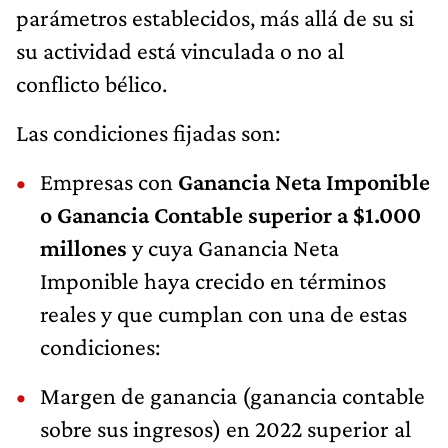
parámetros establecidos, más allá de su si
su actividad está vinculada o no al
conflicto bélico.
Las condiciones fijadas son:
Empresas con
Ganancia Neta Imponible
o Ganancia Contable superior a $1.000
millones
y cuya Ganancia Neta
Imponible haya crecido en términos
reales y que cumplan con una de estas
condiciones:
Margen de ganancia (ganancia contable
sobre sus ingresos) en 2022 superior al