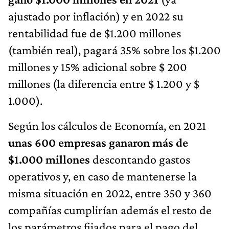
ajustado por inflación) y en 2022 su
rentabilidad fue de $1.200 millones
(también real), pagará 35% sobre los $1.200
millones y 15% adicional sobre $ 200
millones (la diferencia entre $ 1.200 y $
1.000).
Según los cálculos de Economía, en 2021
unas 600 empresas ganaron más de
$1.000 millones
descontando gastos
operativos y, en caso de mantenerse la
misma situación en 2022, entre 350 y 360
compañías cumplirían además el resto de
los parámetros fijados para el pago del