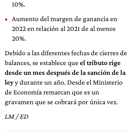
10%.
Aumento del margen de ganancia en
2022 en relación al 2021 de al menos
20%.
Debido a las diferentes fechas de cierres de
balances, se establece que
el tributo rige
desde un mes después de la sanción de la
ley
y durante un año. Desde el Ministerio
de Economía remarcan que es un
gravamen que se cobrará por única vez.
LM / ED