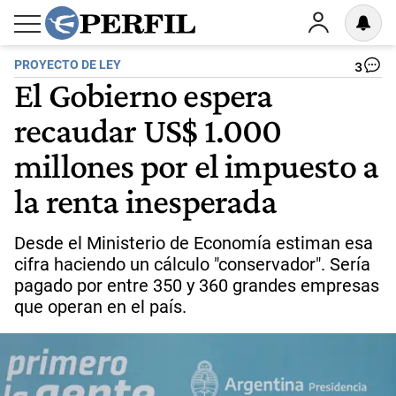
PROYECTO DE LEY
3
El Gobierno espera
recaudar US$ 1.000
millones por el impuesto a
la renta inesperada
Desde el Ministerio de Economía estiman esa
cifra haciendo un cálculo "conservador". Sería
pagado por entre 350 y 360 grandes empresas
que operan en el país.