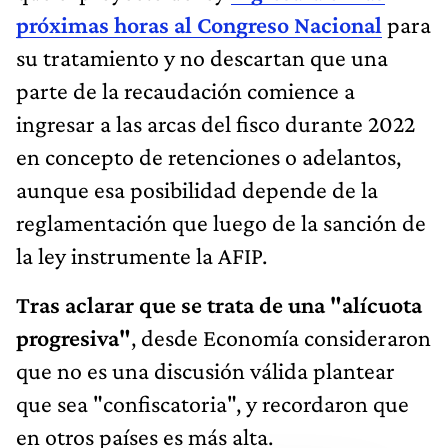
próximas horas al Congreso Nacional
para
su tratamiento y no descartan que una
parte de la recaudación comience a
ingresar a las arcas del fisco durante 2022
en concepto de retenciones o adelantos,
aunque esa posibilidad depende de la
reglamentación que luego de la sanción de
la ley instrumente la AFIP.
Tras aclarar que se trata de una "alícuota
progresiva"
, desde Economía consideraron
que no es una discusión válida plantear
que sea "confiscatoria", y recordaron que
en otros países es más alta.