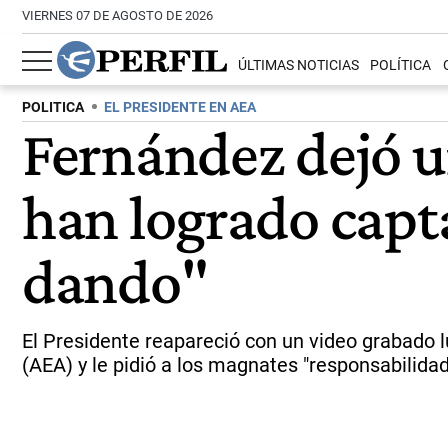
VIERNES 07 DE AGOSTO DE 2026
ÚLTIMAS NOTICIAS
POLÍTICA
POLITICA
EL PRESIDENTE EN AEA
Fernández dejó u
han logrado capta
dando"
El Presidente reapareció con un video grabado 
(AEA) y le pidió a los magnates "responsabilidad