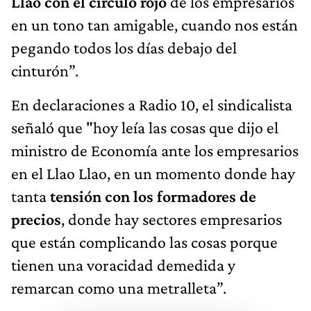
Llao con el círculo rojo
de los empresarios
en un tono tan amigable, cuando nos están
pegando todos los días debajo del
cinturón”.
En declaraciones a Radio 10, el sindicalista
señaló que "hoy leía las cosas que dijo el
ministro de Economía ante los empresarios
en el Llao Llao, en un momento donde hay
tanta
tensión con los formadores de
precios
, donde hay sectores empresarios
que están complicando las cosas porque
tienen una voracidad demedida y
remarcan como una metralleta”.