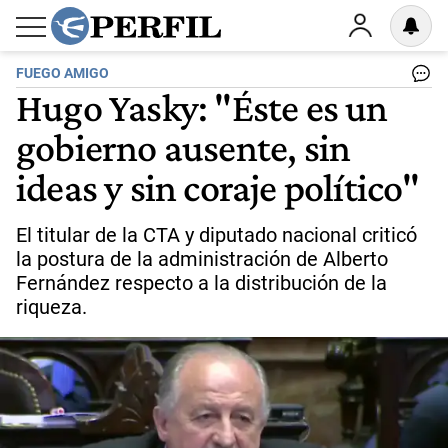
FUEGO AMIGO
Hugo Yasky: "Éste es un
gobierno ausente, sin
ideas y sin coraje político"
El titular de la CTA y diputado nacional criticó
la postura de la administración de Alberto
Fernández respecto a la distribución de la
riqueza.