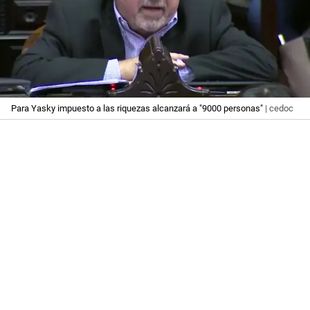
Para Yasky impuesto a las riquezas alcanzará a "9000 personas"
| cedoc