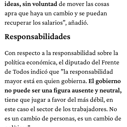
ideas, sin voluntad
de mover las cosas
apra que haya un cambio y se puedan
recuperar los salarios”, añadió.
Responsabilidades
Con respecto a la responsabilidad sobre la
política económica, el diputado del Frente
de Todos indicó que ”la responsabilidad
mayor está en quien gobierna.
El gobierno
no puede ser una figura ausente y neutral,
tiene que jugar a favor del más débil, en
este caso el sector de los trabajadores. No
es un cambio de personas, es un cambio de