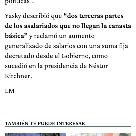
políticas”.
Yasky describió que
“dos terceras partes
de los asalariados que no llegan la canasta
básica”
y reclamó un aumento
generalizado de salarios con una suma fija
decretado desde el Gobierno, como
sucedió en la presidencia de Néstor
Kirchner.
LM
TAMBIÉN TE PUEDE INTERESAR