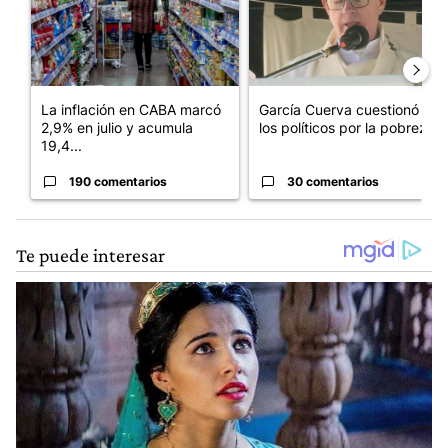
La inflación en CABA marcó
García Cuerva cuestionó a
2,9% en julio y acumula
los políticos por la pobreza
19,4...
190 comentarios
30 comentarios