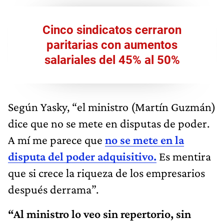
Cinco sindicatos cerraron
paritarias con aumentos
salariales del 45% al 50%
Según Yasky, “el ministro (Martín Guzmán)
dice que no se mete en disputas de poder.
A mí me parece que
no se mete en la
disputa del poder adquisitivo.
Es mentira
que si crece la riqueza de los empresarios
después derrama”.
“Al ministro lo veo sin repertorio, sin