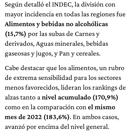
Según detalló el INDEC, la división con
mayor incidencia en todas las regiones fue
Alimentos y bebidas no alcohólicas
(15,7%)
por las subas de Carnes y
derivados, Aguas minerales, bebidas
gaseosas y jugos, y Pan y cereales.
Cabe destacar que los alimentos, un rubro
de extrema sensibilidad para los sectores
menos favorecidos, lideran los rankings de
alzas tanto a
nivel acumulado (170,9%)
como en la comparación con
el mismo
mes de 2022 (183,6%)
. En ambos casos,
avanzó por encima del nivel general.