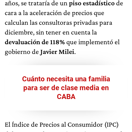
años, se trataría de un
piso estadístico
de
cara a la aceleración de precios que
calculan las consultoras privadas para
diciembre, sin tener en cuenta la
devaluación de 118%
que implementó el
gobierno de
Javier Milei
.
Cuánto necesita una familia
para ser de clase media en
CABA
El Índice de Precios al Consumidor (IPC)