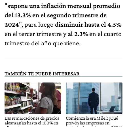
"
supone una inflación mensual promedio
del 13.3% en el segundo trimestre de
2024
", para luego
disminuir hasta el 4.5%
en el tercer trimestre y
al 2.3%
en el cuarto
trimestre del año que viene.
TAMBIÉN TE PUEDE INTERESAR
Las remarcaciones de precios
Comienza la era Milei: ¿Qué
alcanzarían hasta el 100% en
prevén las empresas en