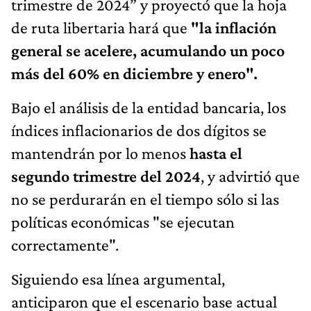
trimestre de 2024” y proyectó que la hoja
de ruta libertaria hará que
"la inflación
general se acelere, acumulando un poco
más del 60% en diciembre y enero".
Bajo el análisis de la entidad bancaria, los
índices inflacionarios de dos dígitos se
mantendrán por lo menos
hasta el
segundo trimestre del 2024
, y advirtió que
no se perdurarán en el tiempo sólo si las
políticas económicas "se ejecutan
correctamente".
Siguiendo esa línea argumental,
anticiparon que el escenario base actual