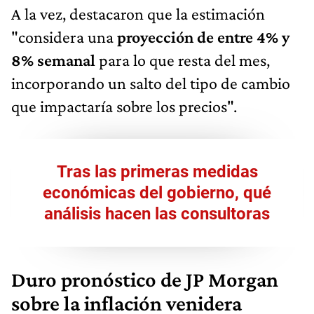
A la vez, destacaron que la estimación
"considera una
proyección de entre 4% y
8% semanal
para lo que resta del mes,
incorporando un salto del tipo de cambio
que impactaría sobre los precios".
Tras las primeras medidas
económicas del gobierno, qué
análisis hacen las consultoras
Duro pronóstico de JP Morgan
sobre la inflación venidera