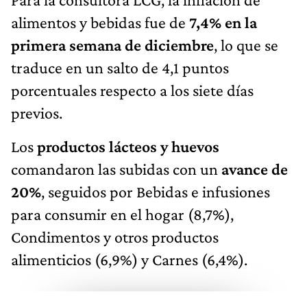
alimentos y bebidas fue de
7,4% en la
primera semana de diciembre
, lo que se
traduce en un salto de 4,1 puntos
porcentuales respecto a los siete días
previos.
Los
productos lácteos y huevos
comandaron las subidas con un
avance de
20%
, seguidos por Bebidas e infusiones
para consumir en el hogar (8,7%),
Condimentos y otros productos
alimenticios (6,9%) y Carnes (6,4%).