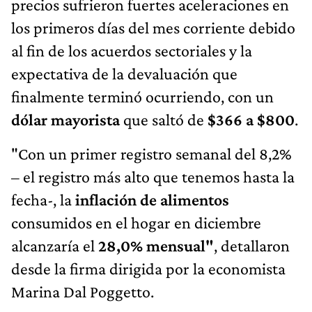
precios sufrieron fuertes aceleraciones en
los primeros días del mes corriente debido
al fin de los acuerdos sectoriales y la
expectativa de la devaluación que
finalmente terminó ocurriendo, con un
dólar mayorista
que saltó de
$366 a $800
.
"Con un primer registro semanal del 8,2%
– el registro más alto que tenemos hasta la
fecha-, la
inflación
de alimentos
consumidos en el hogar en diciembre
alcanzaría el
28,0%
mensual"
, detallaron
desde la firma dirigida por la economista
Marina Dal Poggetto.