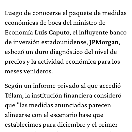
Luego de conocerse el paquete de medidas
económicas de boca del ministro de
Economía
Luis Caputo
, el influyente banco
de inversión estadounidense,
JPMorgan
,
esbozó un duro diagnóstico del nivel de
precios y la actividad económica para los
meses venideros.
Según un informe privado al que accedió
Télam, la institución financiera consideró
que "las medidas anunciadas
parecen
alinearse con el escenario base que
establecimos para diciembre y el primer