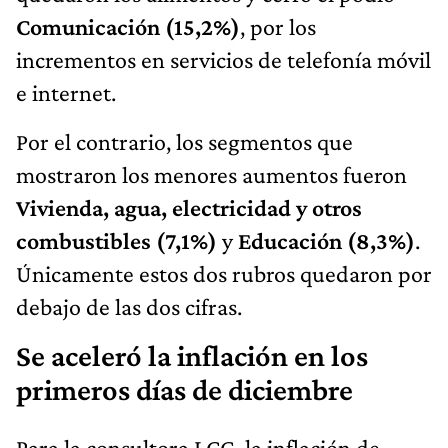
Comunicación (15,2%)
, por los
incrementos en servicios de telefonía móvil
e internet.
Por el contrario, los segmentos que
mostraron los menores aumentos fueron
Vivienda, agua, electricidad y otros
combustibles (7,1%)
y
Educación (8,3%)
.
Únicamente estos dos rubros quedaron por
debajo de las dos cifras.
Se aceleró la inflación en los
primeros días de diciembre
Para la consultora LCG, la inflación de