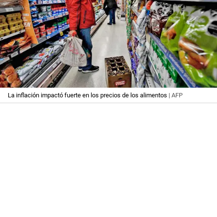
La inflación impactó fuerte en los precios de los alimentos
| AFP