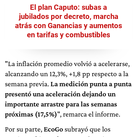
El plan Caputo: subas a
jubilados por decreto, marcha
atrás con Ganancias y aumentos
en tarifas y combustibles
"La inflación promedio volvió a acelerarse,
alcanzando un 12,3%, +1,8 pp respecto a la
semana previa.
La medición punta a punta
presentó una aceleración dejando un
importante arrastre para las semanas
próximas (17,5%)
", remarca el informe.
Por su parte,
EcoGo
subrayó que los