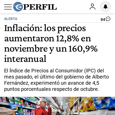
ALERTA
84
Inflación: los precios
aumentaron 12,8% en
noviembre y un 160,9%
interanual
El Índice de Precios al Consumidor (IPC) del
mes pasado, el último del gobierno de Alberto
Fernández, experimentó un avance de 4,5
puntos porcentuales respecto de octubre.