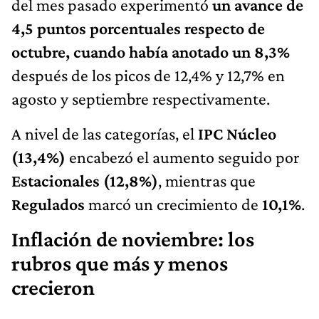
del mes pasado experimentó
un avance de
4,5 puntos porcentuales respecto de
octubre, cuando había anotado un 8,3%
después de los picos de 12,4% y 12,7% en
agosto y septiembre respectivamente.
A nivel de las categorías, el
IPC Núcleo
(13,4%)
encabezó el aumento seguido por
Estacionales (12,8%)
, mientras que
Regulados
marcó un crecimiento de
10,1%
.
Inflación de noviembre: los
rubros que más y menos
crecieron