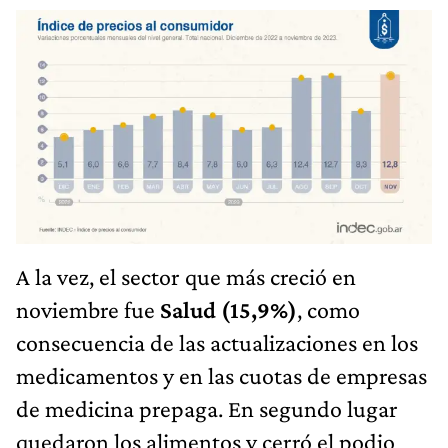
A la vez, el sector que más creció en
noviembre fue
Salud (15,9%)
, como
consecuencia de las actualizaciones en los
medicamentos y en las cuotas de empresas
de medicina prepaga. En segundo lugar
quedaron los alimentos y cerró el podio