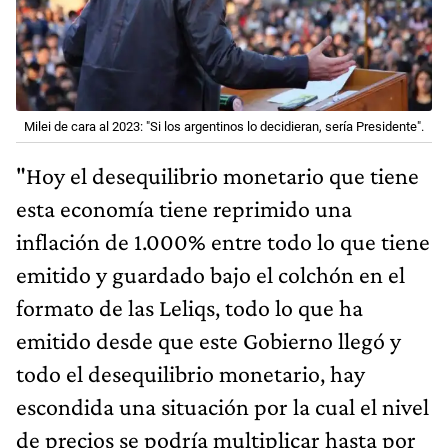
Milei de cara al 2023: "Si los argentinos lo decidieran, sería Presidente".
"Hoy el desequilibrio monetario que tiene
esta economía tiene reprimido una
inflación de 1.000% entre todo lo que tiene
emitido y guardado bajo el colchón en el
formato de las Leliqs, todo lo que ha
emitido desde que este Gobierno llegó y
todo el desequilibrio monetario, hay
escondida una situación por la cual el nivel
de precios se podría multiplicar hasta por