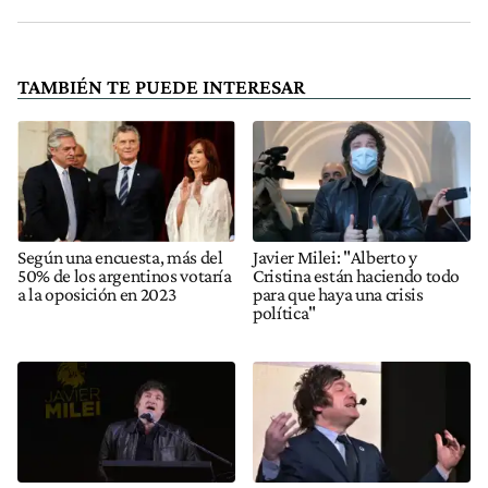
TAMBIÉN TE PUEDE INTERESAR
Según una encuesta, más del
Javier Milei: "Alberto y
50% de los argentinos votaría
Cristina están haciendo todo
a la oposición en 2023
para que haya una crisis
política"