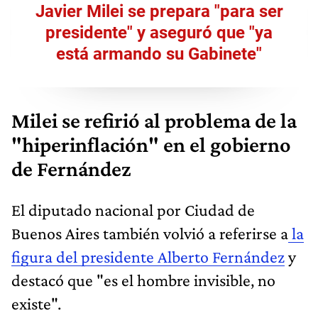
Javier Milei se prepara "para ser
presidente" y aseguró que "ya
está armando su Gabinete"
Milei se refirió al problema de la
"hiperinflación" en el gobierno
de Fernández
El diputado nacional por Ciudad de
Buenos Aires también volvió a referirse a
la
figura del presidente Alberto Fernández
y
destacó que "es el hombre invisible, no
existe".