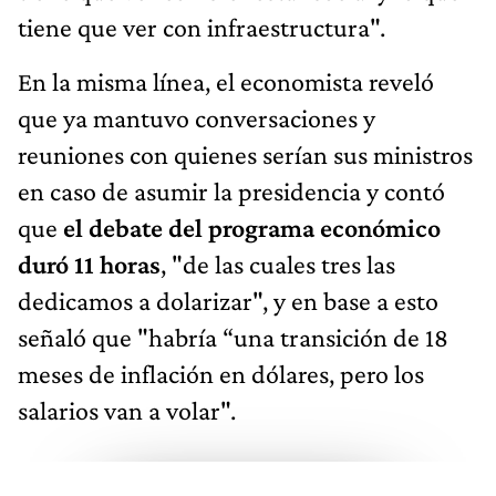
tiene que ver con infraestructura".
En la misma línea, el economista reveló
que ya mantuvo conversaciones y
reuniones con quienes serían sus ministros
en caso de asumir la presidencia y contó
que
el debate del programa económico
duró 11 horas
, "de las cuales tres las
dedicamos a dolarizar", y en base a esto
señaló que "habría “una transición de 18
meses de inflación en dólares, pero los
salarios van a volar".