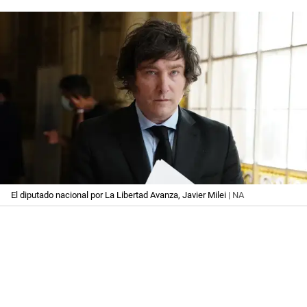
El diputado nacional por La Libertad Avanza, Javier Milei
| NA