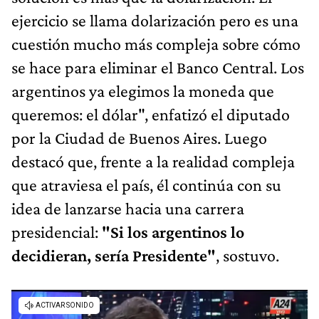
ejercicio se llama dolarización pero es una
cuestión mucho más compleja sobre cómo
se hace para eliminar el Banco Central. Los
argentinos ya elegimos la moneda que
queremos: el dólar", enfatizó el diputado
por la Ciudad de Buenos Aires. Luego
destacó que, frente a la realidad compleja
que atraviesa el país, él continúa con su
idea de lanzarse hacia una carrera
presidencial:
"Si los argentinos lo
decidieran, sería Presidente"
, sostuvo.