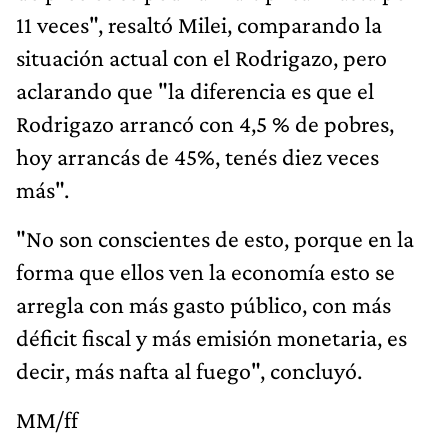
11 veces", resaltó Milei, comparando la
situación actual con el Rodrigazo, pero
aclarando que "la diferencia es que el
Rodrigazo arrancó con 4,5 % de pobres,
hoy arrancás de 45%, tenés diez veces
más".
"No son conscientes de esto, porque en la
forma que ellos ven la economía esto se
arregla con más gasto público, con más
déficit fiscal y más emisión monetaria, es
decir, más nafta al fuego", concluyó.
MM/ff