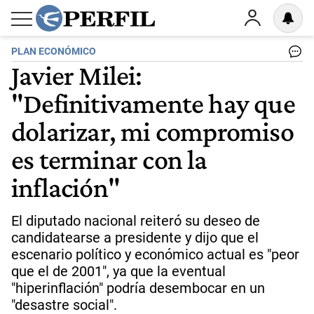
PLAN ECONÓMICO
Javier Milei:
"Definitivamente hay que
dolarizar, mi compromiso
es terminar con la
inflación"
El diputado nacional reiteró su deseo de
candidatearse a presidente y dijo que el
escenario político y económico actual es "peor
que el de 2001", ya que la eventual
"hiperinflación" podría desembocar en un
"desastre social".