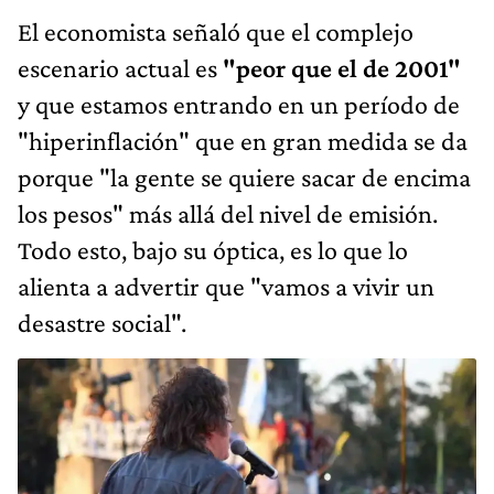
El economista señaló que el complejo
escenario actual es
"peor que el de 2001"
y que estamos entrando en un período de
"hiperinflación" que en gran medida se da
porque "la gente se quiere sacar de encima
los pesos" más allá del nivel de emisión.
Todo esto, bajo su óptica, es lo que lo
alienta a advertir que "vamos a vivir un
desastre social".