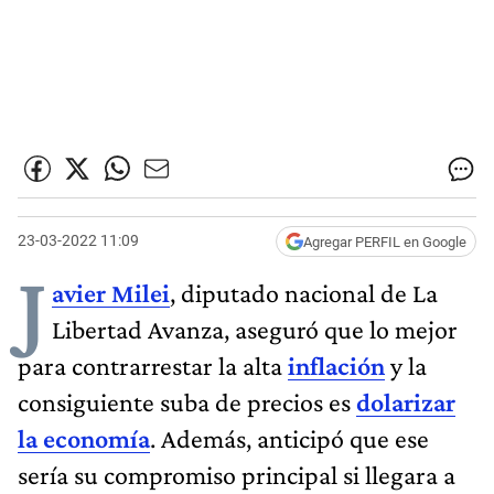
23-03-2022 11:09
Agregar PERFIL en Google
J
avier Milei
, diputado nacional de La
Libertad Avanza, aseguró que lo mejor
para contrarrestar la alta
inflación
y la
consiguiente suba de precios es
dolarizar
la economía
. Además, anticipó que ese
sería su compromiso principal si llegara a