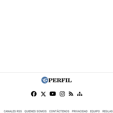
CANALES RSS
QUIENES SOMOS
CONTÁCTENOS
PRIVACIDAD
EQUIPO
REGLAS