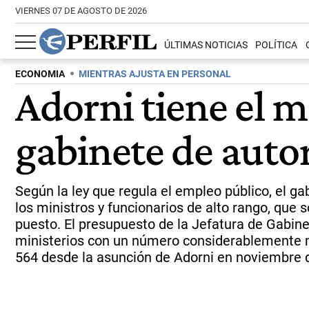
VIERNES 07 DE AGOSTO DE 2026
ÚLTIMAS NOTICIAS
POLÍTICA
ECONOMIA
MIENTRAS AJUSTA EN PERSONAL
Adorni tiene el m
gabinete de auto
Según la ley que regula el empleo público, el g
los ministros y funcionarios de alto rango, que
puesto. El presupuesto de la Jefatura de Gabine
ministerios con un número considerablemente m
564 desde la asunción de Adorni en noviembre 