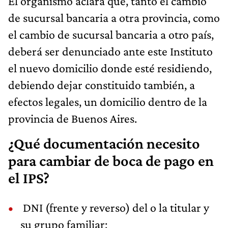
El organismo aclara que, tanto el cambio
de sucursal bancaria a otra provincia, como
el cambio de sucursal bancaria a otro país,
deberá ser denunciado ante este Instituto
el nuevo domicilio donde esté residiendo,
debiendo dejar constituido también, a
efectos legales, un domicilio dentro de la
provincia de Buenos Aires.
¿Qué documentación necesito
para cambiar de boca de pago en
el IPS?
DNI (frente y reverso) del o la titular y
su grupo familiar;