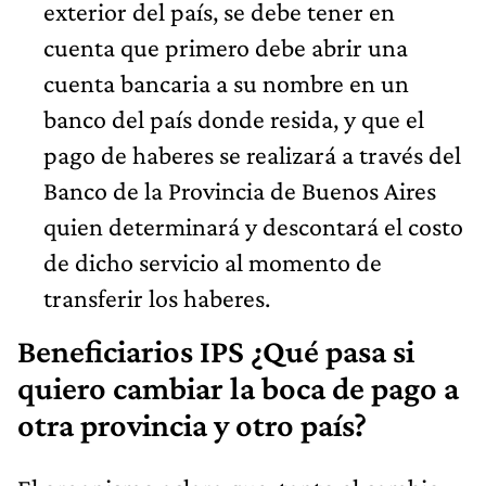
exterior del país, se debe tener en
cuenta que primero debe abrir una
cuenta bancaria a su nombre en un
banco del país donde resida, y que el
pago de haberes se realizará a través del
Banco de la Provincia de Buenos Aires
quien determinará y descontará el costo
de dicho servicio al momento de
transferir los haberes.
Beneficiarios IPS ¿Qué pasa si
quiero cambiar la boca de pago a
otra provincia y otro país?