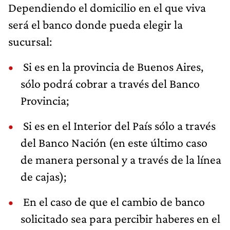
Dependiendo el domicilio en el que viva
será el banco donde pueda elegir la
sucursal:
Si es en la provincia de Buenos Aires,
sólo podrá cobrar a través del Banco
Provincia;
Si es en el Interior del País sólo a través
del Banco Nación (en este último caso
de manera personal y a través de la línea
de cajas);
En el caso de que el cambio de banco
solicitado sea para percibir haberes en el