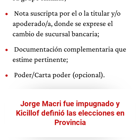
Nota suscripta por el o la titular y/o
apoderado/a, donde se exprese el
cambio de sucursal bancaria;
Documentación complementaria que
estime pertinente;
Poder/Carta poder (opcional).
Jorge Macri fue impugnado y
Kicillof definió las elecciones en
Provincia