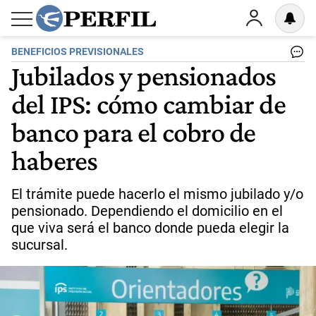
BENEFICIOS PREVISIONALES
Jubilados y pensionados
del IPS: cómo cambiar de
banco para el cobro de
haberes
El trámite puede hacerlo el mismo jubilado y/o
pensionado. Dependiendo el domicilio en el
que viva será el banco donde pueda elegir la
sucursal.