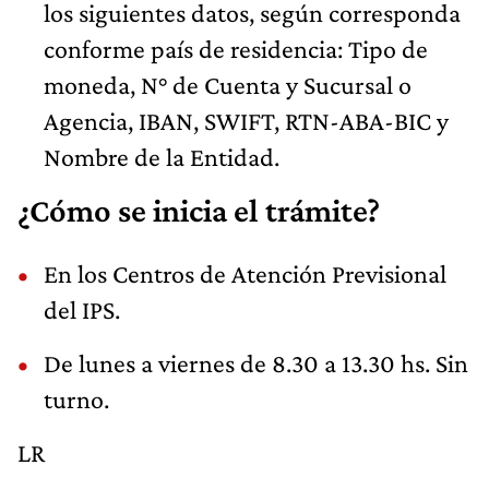
los siguientes datos, según corresponda
conforme país de residencia: Tipo de
moneda, N° de Cuenta y Sucursal o
Agencia, IBAN, SWIFT, RTN-ABA-BIC y
Nombre de la Entidad.
¿Cómo se inicia el trámite?
En los Centros de Atención Previsional
del IPS.
De lunes a viernes de 8.30 a 13.30 hs. Sin
turno.
LR