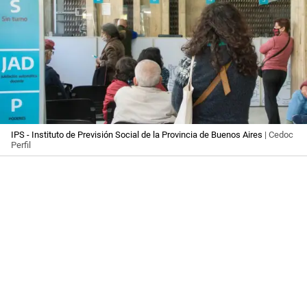
IPS - Instituto de Previsión Social de la Provincia de Buenos Aires
| Cedoc
Perfil