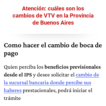
Atención: cuáles son los
cambios de VTV en la Provincia
de Buenos Aires
Como hacer el cambio de boca de
pago
Quien perciba los
beneficios previsionales
desde el IPS
y desee solicitar el
cambio de
la sucursal bancaria donde percibe sus
haberes
prestacionales, podrá iniciar el
trámite