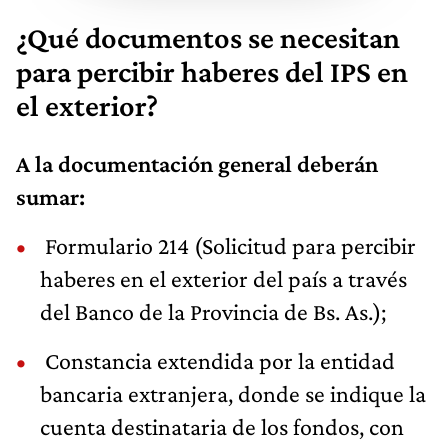
¿Qué documentos se necesitan
para percibir haberes del IPS en
el exterior?
A la documentación general deberán
sumar:
Formulario 214 (Solicitud para percibir
haberes en el exterior del país a través
del Banco de la Provincia de Bs. As.);
Constancia extendida por la entidad
bancaria extranjera, donde se indique la
cuenta destinataria de los fondos, con