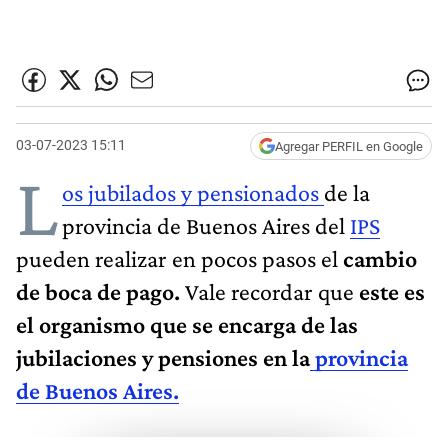
03-07-2023 15:11
Agregar PERFIL en Google
L
os jubilados y pensionados
de la
provincia de Buenos Aires del
IPS
pueden realizar en pocos pasos el
cambio
de boca de pago.
Vale recordar que
este es
el organismo que se encarga de las
jubilaciones y pensiones en la
provincia
de Buenos Aires.