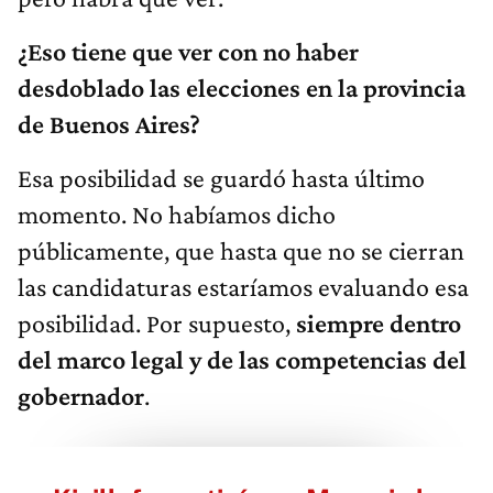
¿Eso tiene que ver con no haber
desdoblado las elecciones en la provincia
de Buenos Aires?
Esa posibilidad se guardó hasta último
momento. No habíamos dicho
públicamente, que hasta que no se cierran
las candidaturas estaríamos evaluando esa
posibilidad. Por supuesto,
siempre dentro
del marco legal y de las competencias del
gobernador
.