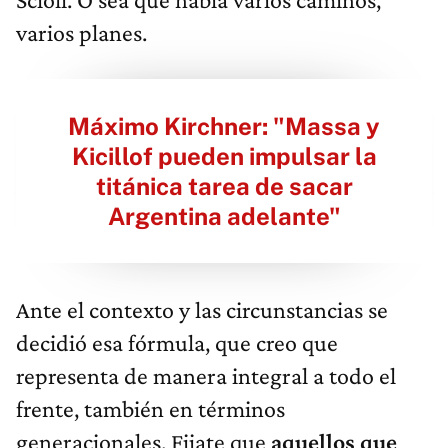
varios planes.
Máximo Kirchner: "Massa y
Kicillof pueden impulsar la
titánica tarea de sacar
Argentina adelante"
Ante el contexto y las circunstancias se
decidió esa fórmula, que creo que
representa de manera integral a todo el
frente, también en términos
generacionales. Fijate que
aquellos que