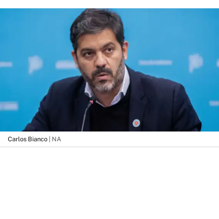
Carlos Bianco
| NA