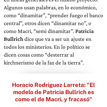
Algunos usan palabras, en lo económico,
como “dinamitar”, “prender fuego el banco
central”, otros dicen “dinamitar no”, o
como Macri,
“semi dinamitar”.
Patricia
Bullrich
dice que va a ser un ajuste en
todos los ministerios. En lo político se
dicen cosas como “desterrar al
kirchnerismo de la faz de la tierra”.
Horacio Rodríguez Larreta: "El
modelo de Patricia Bullrich es
como el de Macri, y fracasó"