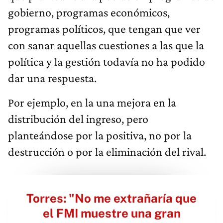
gobierno, programas económicos,
programas políticos, que tengan que ver
con sanar aquellas cuestiones a las que la
política y la gestión todavía no ha podido
dar una respuesta.
Por ejemplo, en la una mejora en la
distribución del ingreso, pero
planteándose por la positiva, no por la
destrucción o por la eliminación del rival.
Torres: "No me extrañaría que
el FMI muestre una gran