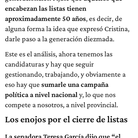
encabezan las listas tienen
aproximadamente 50 años
, es decir, de
alguna forma la idea que expresó Cristina,
darle paso a la generación diezmada.
Este es el análisis, ahora tenemos las
candidaturas y hay que seguir
gestionando, trabajando, y obviamente a
eso hay que
sumarle una campaña
política a nivel nacional
y, lo que nos
compete a nosotros, a nivel provincial.
Los enojos por el cierre de listas
La senadora Teresa García dijo que “el