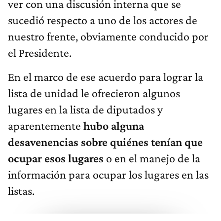
ver con una discusión interna que se
sucedió respecto a uno de los actores de
nuestro frente, obviamente conducido por
el Presidente.
En el marco de ese acuerdo para lograr la
lista de unidad le ofrecieron algunos
lugares en la lista de diputados y
aparentemente
hubo alguna
desavenencias sobre quiénes tenían que
ocupar esos lugares
o en el manejo de la
información para ocupar los lugares en las
listas.