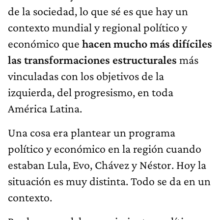
de la sociedad, lo que sé es que hay un
contexto mundial y regional político y
económico que
hacen mucho más difíciles
las transformaciones estructurales
más
vinculadas con los objetivos de la
izquierda, del progresismo, en toda
América Latina.
Una cosa era plantear un programa
político y económico en la región cuando
estaban Lula, Evo, Chávez y Néstor. Hoy la
situación es muy distinta. Todo se da en un
contexto.