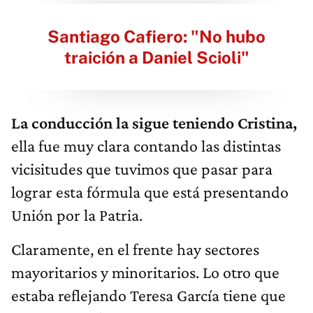
Santiago Cafiero: "No hubo
traición a Daniel Scioli"
La conducción la sigue teniendo Cristina,
ella fue muy clara contando las distintas
vicisitudes que tuvimos que pasar para
lograr esta fórmula que está presentando
Unión por la Patria.
Claramente, en el frente hay sectores
mayoritarios y minoritarios. Lo otro que
estaba reflejando Teresa García tiene que