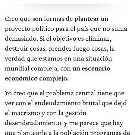
Creo que son formas de plantear un
proyecto político para el país que no suma
demasiado. Si el objetivo es eliminar,
destruir cosas, prender fuego cosas, la
verdad que estamos en una situación
mundial compleja, con
un
escenario
económico complejo
.
Yo creo que el problema central tiene que
ver con el endeudamiento brutal que dejó
el macrismo y con la gestión
desendeudamiento, y me parece que hay
que plantearle a la población programas de