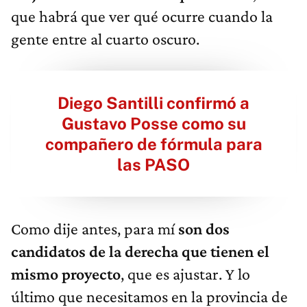
que habrá que ver qué ocurre cuando la
gente entre al cuarto oscuro.
Diego Santilli confirmó a
Gustavo Posse como su
compañero de fórmula para
las PASO
Como dije antes, para mí
son dos
candidatos de la derecha que tienen el
mismo proyecto
, que es ajustar. Y lo
último que necesitamos en la provincia de