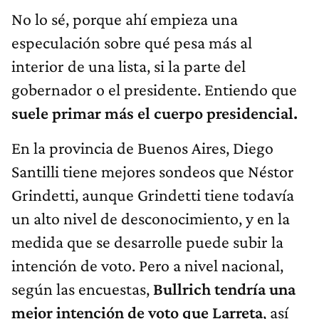
No lo sé, porque ahí empieza una
especulación sobre qué pesa más al
interior de una lista, si la parte del
gobernador o el presidente. Entiendo que
suele primar más el cuerpo presidencial.
En la provincia de Buenos Aires, Diego
Santilli tiene mejores sondeos que Néstor
Grindetti, aunque Grindetti tiene todavía
un alto nivel de desconocimiento, y en la
medida que se desarrolle puede subir la
intención de voto. Pero a nivel nacional,
según las encuestas,
Bullrich tendría una
mejor intención de voto que Larreta
, así