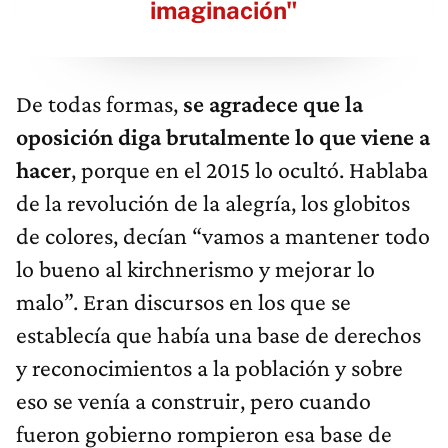
imaginación"
De todas formas,
se agradece que la
oposición diga brutalmente lo que viene a
hacer
, porque en el 2015 lo ocultó. Hablaba
de la revolución de la alegría, los globitos
de colores, decían “vamos a mantener todo
lo bueno al kirchnerismo y mejorar lo
malo”. Eran discursos en los que se
establecía que había una base de derechos
y reconocimientos a la población y sobre
eso se venía a construir, pero cuando
fueron gobierno rompieron esa base de