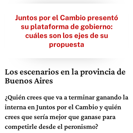
Juntos por el Cambio presentó
su plataforma de gobierno:
cuáles son los ejes de su
propuesta
Los escenarios en la provincia de
Buenos Aires
¿Quién crees que va a terminar ganando la
interna en Juntos por el Cambio y quién
crees que sería mejor que ganase para
competirle desde el peronismo?