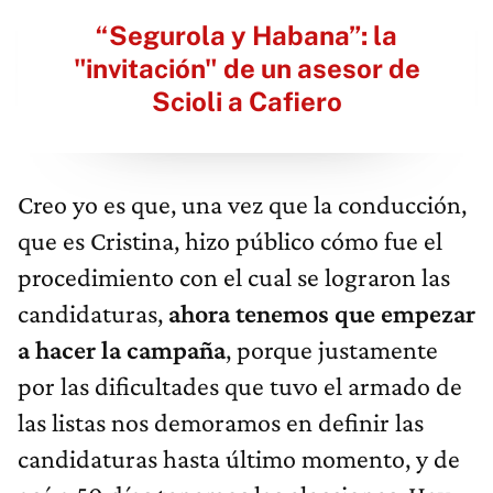
“Segurola y Habana”: la
"invitación" de un asesor de
Scioli a Cafiero
Creo yo es que, una vez que la conducción,
que es Cristina, hizo público cómo fue el
procedimiento con el cual se lograron las
candidaturas,
ahora tenemos que empezar
a hacer la campaña
, porque justamente
por las dificultades que tuvo el armado de
las listas nos demoramos en definir las
candidaturas hasta último momento, y de