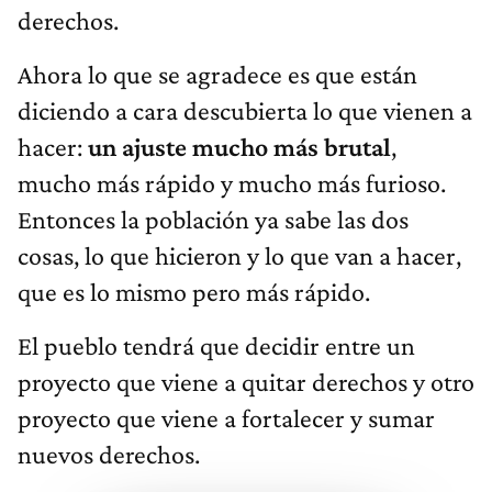
derechos.
Ahora lo que se agradece es que están
diciendo a cara descubierta lo que vienen a
hacer:
un ajuste mucho más brutal
,
mucho más rápido y mucho más furioso.
Entonces la población ya sabe las dos
cosas, lo que hicieron y lo que van a hacer,
que es lo mismo pero más rápido.
El pueblo tendrá que decidir entre un
proyecto que viene a quitar derechos y otro
proyecto que viene a fortalecer y sumar
nuevos derechos.