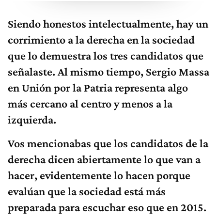
Siendo honestos intelectualmente, hay un
corrimiento a la derecha en la sociedad
que lo demuestra los tres candidatos que
señalaste. Al mismo tiempo, Sergio Massa
en Unión por la Patria representa algo
más cercano al centro y menos a la
izquierda.
Vos mencionabas que los candidatos de la
derecha dicen abiertamente lo que van a
hacer, evidentemente lo hacen porque
evalúan que la sociedad está más
preparada para escuchar eso que en 2015.