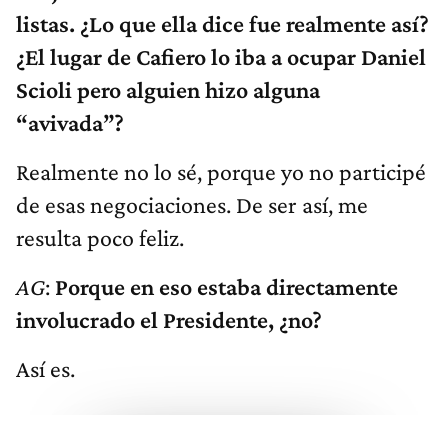
listas. ¿Lo que ella dice fue realmente así?
¿El lugar de Cafiero lo iba a ocupar Daniel
Scioli pero alguien hizo alguna
“avivada”?
Realmente no lo sé, porque yo no participé
de esas negociaciones. De ser así, me
resulta poco feliz.
AG
:
Porque en eso estaba directamente
involucrado el Presidente, ¿no?
Así es.