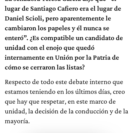
lugar de Santiago Cafiero era el lugar de
Daniel Scioli, pero aparentemente le
cambiaron los papeles y él nunca se
enteró”. ¿Es compatible un candidato de
unidad con el enojo que quedó
internamente en Unión por la Patria de
cómo se cerraron las listas?
Respecto de todo este debate interno que
estamos teniendo en los últimos días, creo
que hay que respetar, en este marco de
unidad, la decisión de la conducción y de la
mayoría.