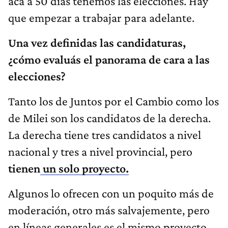
acá a 50 días tenemos las elecciones. Hay
que empezar a trabajar para adelante.
Una vez definidas las candidaturas,
¿cómo evaluás el panorama de cara a las
elecciones?
Tanto los de Juntos por el Cambio como los
de Milei son los candidatos de la derecha.
La derecha tiene tres candidatos a nivel
nacional y tres a nivel provincial, pero
tienen
un solo proyecto.
Algunos lo ofrecen con un poquito más de
moderación, otro más salvajemente, pero
en líneas generales es el mismo proyecto.