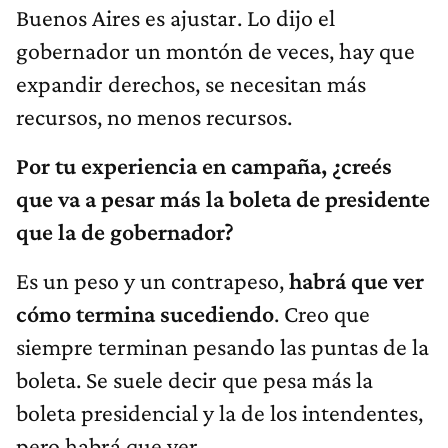
Buenos Aires es ajustar. Lo dijo el
gobernador un montón de veces, hay que
expandir derechos, se necesitan más
recursos, no menos recursos.
Por tu experiencia en campaña, ¿creés
que va a pesar más la boleta de presidente
que la de gobernador?
Es un peso y un contrapeso,
habrá que ver
cómo termina sucediendo
. Creo que
siempre terminan pesando las puntas de la
boleta. Se suele decir que pesa más la
boleta presidencial y la de los intendentes,
pero habrá que ver.