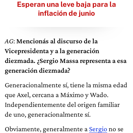
Esperan una leve baja para la
inflación de junio
AG
:
Mencionás al discurso de la
Vicepresidenta y a la generación
diezmada. ¿Sergio Massa representa a esa
generación diezmada?
Generacionalmente sí, tiene la misma edad
que Axel, cercana a Máximo y Wado.
Independientemente del origen familiar
de uno, generacionalmente sí.
Obviamente, generalmente a
Sergio
no se