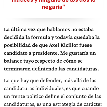
negaría"
La última vez que hablamos no estaba
decidida la fórmula y todavía quedaba la
posibilidad de que Axel Kicillof fuese
candidato a presidente. Me gustaría un
balance tuyo respecto de cómo se
terminaron definiendo las candidaturas.
Lo que hay que defender, más allá de las
candidaturas individuales, es que cuando
un frente político define el conjunto de las
candidaturas, es una estrategia de carácter