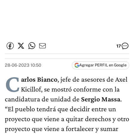
17
28-06-2023 10:50
Agregar PERFIL en Google
C
arlos Bianco
, jefe de asesores de Axel
Kicillof, se mostró conforme con la
candidatura de unidad de
Sergio Massa
.
“El pueblo tendrá que decidir entre un
proyecto que viene a quitar derechos y otro
proyecto que viene a fortalecer y sumar