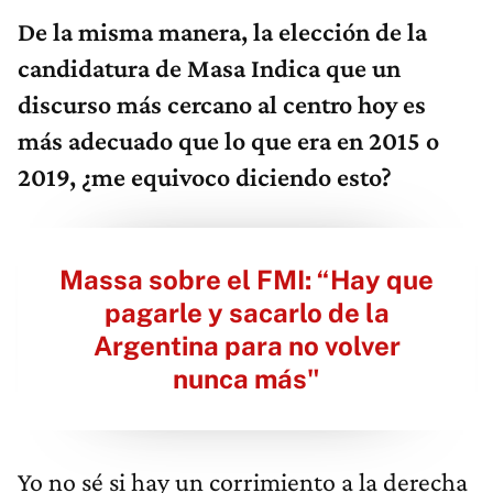
De la misma manera, la elección de la
candidatura de Masa Indica que un
discurso más cercano al centro hoy es
más adecuado que lo que era en 2015 o
2019, ¿me equivoco diciendo esto?
Massa sobre el FMI: “Hay que
pagarle y sacarlo de la
Argentina para no volver
nunca más"
Yo no sé si hay un corrimiento a la derecha