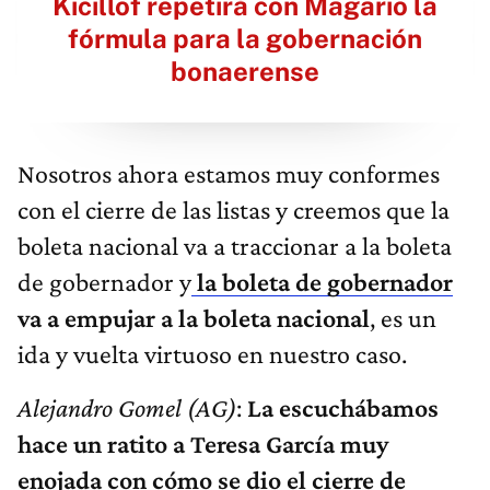
Kicillof repetirá con Magario la
fórmula para la gobernación
bonaerense
Nosotros ahora estamos muy conformes
con el cierre de las listas y creemos que la
boleta nacional va a traccionar a la boleta
de gobernador y
la boleta de gobernador
va a empujar a la boleta nacional
, es un
ida y vuelta virtuoso en nuestro caso.
Alejandro Gomel (AG)
:
La escuchábamos
hace un ratito a Teresa García muy
enojada con cómo se dio el cierre de