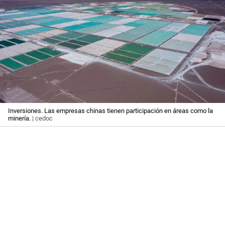
Inversiones. Las empresas chinas tienen participación en áreas como la
minería.
| cedoc