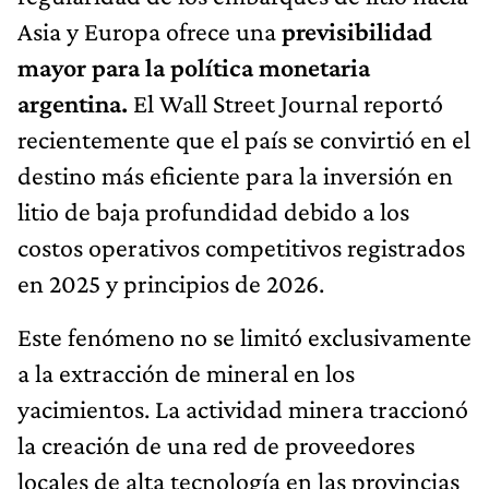
Asia y Europa ofrece una
previsibilidad
mayor para la política monetaria
argentina.
El Wall Street Journal reportó
recientemente que el país se convirtió en el
destino más eficiente para la inversión en
litio de baja profundidad debido a los
costos operativos competitivos registrados
en 2025 y principios de 2026.
Este fenómeno no se limitó exclusivamente
a la extracción de mineral en los
yacimientos. La actividad minera traccionó
la creación de una red de proveedores
locales de alta tecnología en las provincias