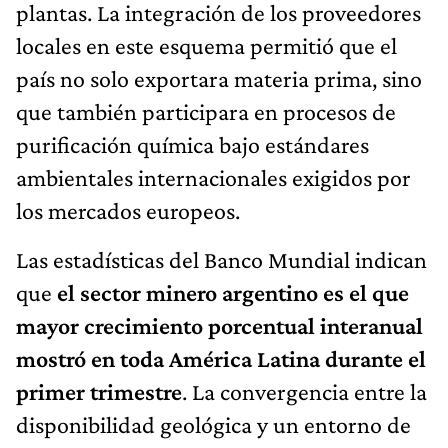
plantas. La integración de los proveedores
locales en este esquema permitió que el
país no solo exportara materia prima, sino
que también participara en procesos de
purificación química bajo estándares
ambientales internacionales exigidos por
los mercados europeos.
Las estadísticas del Banco Mundial indican
que
el sector minero argentino es el que
mayor crecimiento porcentual interanual
mostró en toda América Latina durante el
primer trimestre
. La convergencia entre la
disponibilidad geológica y un entorno de