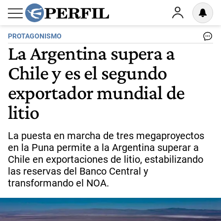
PROTAGONISMO
La Argentina supera a
Chile y es el segundo
exportador mundial de
litio
La puesta en marcha de tres megaproyectos
en la Puna permite a la Argentina superar a
Chile en exportaciones de litio, estabilizando
las reservas del Banco Central y
transformando el NOA.