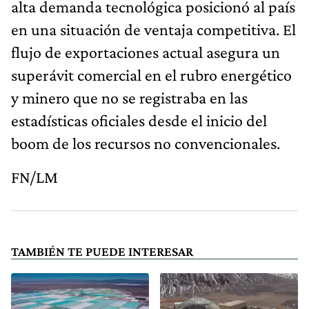
alta demanda tecnológica posicionó al país
en una situación de ventaja competitiva. El
flujo de exportaciones actual asegura un
superávit comercial en el rubro energético
y minero que no se registraba en las
estadísticas oficiales desde el inicio del
boom de los recursos no convencionales.
FN/LM
TAMBIÉN TE PUEDE INTERESAR