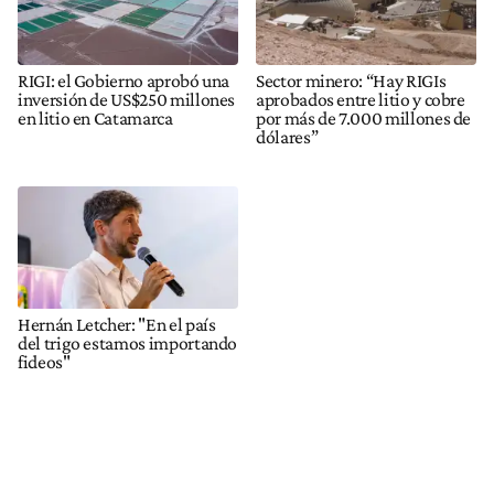
RIGI: el Gobierno aprobó una
Sector minero: “Hay RIGIs
inversión de US$250 millones
aprobados entre litio y cobre
en litio en Catamarca
por más de 7.000 millones de
dólares”
Hernán Letcher: "En el país
del trigo estamos importando
fideos"