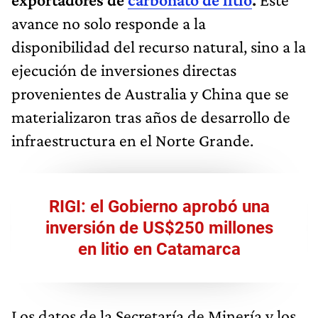
avance no solo responde a la
disponibilidad del recurso natural, sino a la
ejecución de inversiones directas
provenientes de Australia y China que se
materializaron tras años de desarrollo de
infraestructura en el Norte Grande.
RIGI: el Gobierno aprobó una
inversión de US$250 millones
en litio en Catamarca
Los datos de la Secretaría de Minería y los