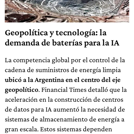
Geopolítica y tecnología: la
demanda de baterías para la IA
La competencia global por el control de la
cadena de suministros de energía limpia
ubicó a la Argentina en el centro del eje
geopolítico
. Financial Times detalló que la
aceleración en la construcción de centros
de datos para IA aumentó la necesidad de
sistemas de almacenamiento de energía a
gran escala. Estos sistemas dependen