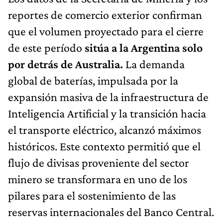
reportes de comercio exterior confirman
que el volumen proyectado para el cierre
de este período
sitúa a la Argentina solo
por detrás de Australia.
La demanda
global de baterías, impulsada por la
expansión masiva de la infraestructura de
Inteligencia Artificial y la transición hacia
el transporte eléctrico, alcanzó máximos
históricos. Este contexto permitió que el
flujo de divisas proveniente del sector
minero se transformara en uno de los
pilares para el sostenimiento de las
reservas internacionales del Banco Central.