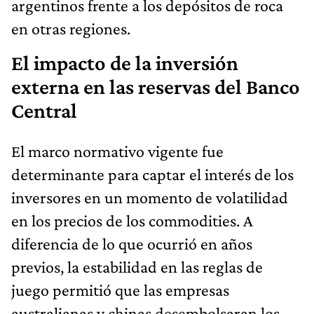
argentinos frente a los depósitos de roca
en otras regiones.
El impacto de la inversión
externa en las reservas del Banco
Central
El marco normativo vigente fue
determinante para captar el interés de los
inversores en un momento de volatilidad
en los precios de los commodities. A
diferencia de lo que ocurrió en años
previos, la estabilidad en las reglas de
juego permitió que las empresas
australianas y chinas desembolsaran los