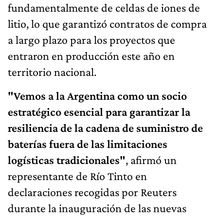
fundamentalmente de celdas de iones de
litio, lo que garantizó contratos de compra
a largo plazo para los proyectos que
entraron en producción este año en
territorio nacional.
"Vemos a la Argentina como un socio
estratégico esencial para garantizar la
resiliencia de la cadena de suministro de
baterías fuera de las limitaciones
logísticas tradicionales"
, afirmó un
representante de Río Tinto en
declaraciones recogidas por Reuters
durante la inauguración de las nuevas