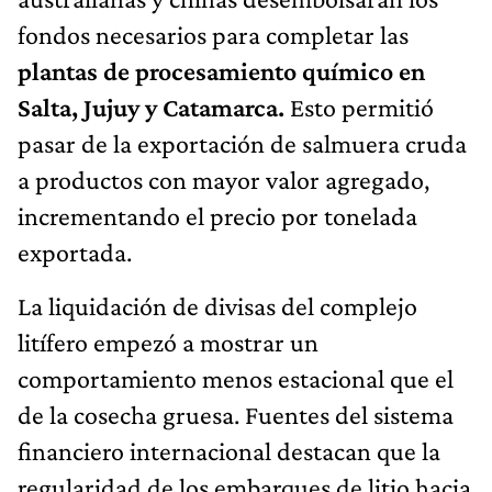
fondos necesarios para completar las
plantas de procesamiento químico en
Salta, Jujuy y Catamarca.
Esto permitió
pasar de la exportación de salmuera cruda
a productos con mayor valor agregado,
incrementando el precio por tonelada
exportada.
La liquidación de divisas del complejo
litífero empezó a mostrar un
comportamiento menos estacional que el
de la cosecha gruesa. Fuentes del sistema
financiero internacional destacan que la
regularidad de los embarques de litio hacia