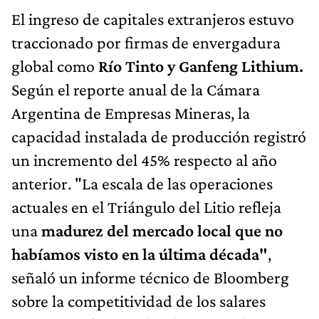
El ingreso de capitales extranjeros estuvo
traccionado por firmas de envergadura
global como
Río Tinto y Ganfeng Lithium.
Según el reporte anual de la Cámara
Argentina de Empresas Mineras, la
capacidad instalada de producción registró
un incremento del 45% respecto al año
anterior. "La escala de las operaciones
actuales en el Triángulo del Litio refleja
una
madurez del mercado local que no
habíamos visto en la última década"
,
señaló un informe técnico de Bloomberg
sobre la competitividad de los salares