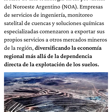
del Noroeste Argentino (NOA). Empresas
de servicios de ingeniería, monitoreo
satelital de cuencas y soluciones químicas
especializadas comenzaron a exportar sus
propios servicios a otros mercados mineros
de la región,
diversificando la economía
regional más allá de la dependencia
directa de la explotación de los suelos.