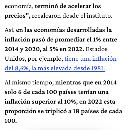
economía,
terminó de acelerar los
precios",
recalcaron desde el instituto.
Así,
en las economías desarrolladas la
inflación pasó de promediar el 1% entre
2014 y 2020, al 5% en 2022.
Estados
Unidos, por ejemplo,
tiene una inflación
del 8,6%, la más elevada desde 1981.
Al mismo tiempo,
mientras que en 2014
solo 6 de cada 100 países tenían una
inflación superior al 10%, en 2022 esta
proporción se triplicó a 18 países de cada
100.