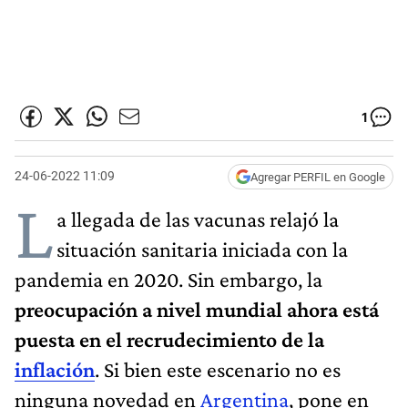
1
24-06-2022 11:09
Agregar PERFIL en Google
L
a llegada de las vacunas relajó la
situación sanitaria iniciada con la
pandemia en 2020. Sin embargo, la
preocupación a nivel mundial ahora está
puesta en el recrudecimiento de la
inflación
. Si bien este escenario no es
ninguna novedad en
Argentina
, pone en