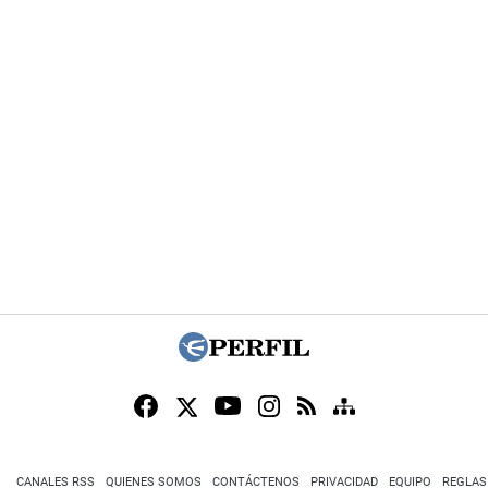
CANALES RSS
QUIENES SOMOS
CONTÁCTENOS
PRIVACIDAD
EQUIPO
REGLAS