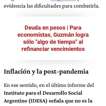
evidencia las dificultades para combatirla.
Deuda en pesos | Para
economistas, Guzmán logra
sólo "algo de tiempo" al
refinanciar vencimientos
Inflación y la post-pandemia
En ese sentido, en el último informe del
Instituto para el Desarrollo Social
Argentino (IDESA) señala que no es la