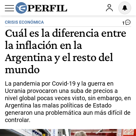
CRISIS ECONÓMICA
1
Cuál es la diferencia entre
la inflación en la
Argentina y el resto del
mundo
La pandemia por Covid-19 y la guerra en
Ucrania provocaron una suba de precios a
nivel global pocas veces visto, sin embargo, en
Argentina las malas políticas de Estado
generaron una problemática aun más difícil de
controlar.