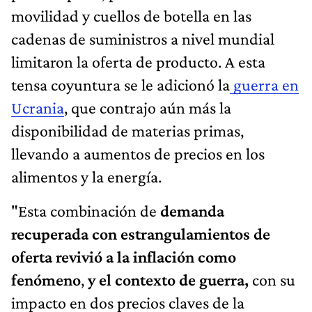
movilidad y cuellos de botella en las
cadenas de suministros a nivel mundial
limitaron la oferta de producto. A esta
tensa coyuntura se le adicionó la
guerra en
Ucrania
, que contrajo aún más la
disponibilidad de materias primas,
llevando a aumentos de precios en los
alimentos y la energía.
"Esta combinación de
demanda
recuperada con estrangulamientos de
oferta revivió a la inflación como
fenómeno
,
y el contexto de guerra,
con su
impacto en dos precios claves de la