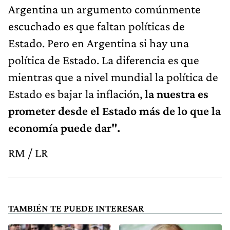
Argentina un argumento comúnmente
escuchado es que faltan políticas de
Estado. Pero en Argentina si hay una
política de Estado. La diferencia es que
mientras que a nivel mundial la política de
Estado es bajar la inflación,
la nuestra es
prometer desde el Estado más de lo que la
economía puede dar".
RM / LR
TAMBIÉN TE PUEDE INTERESAR