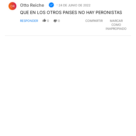
Comentario de Otto Reiche.
Otto Reiche
24 DE JUNIO DE 2022
OR
QUE EN LOS OTROS PAISES NO HAY PERONISTAS
RESPONDER
0
0
COMPARTIR
MARCAR
COMO
INAPROPIADO