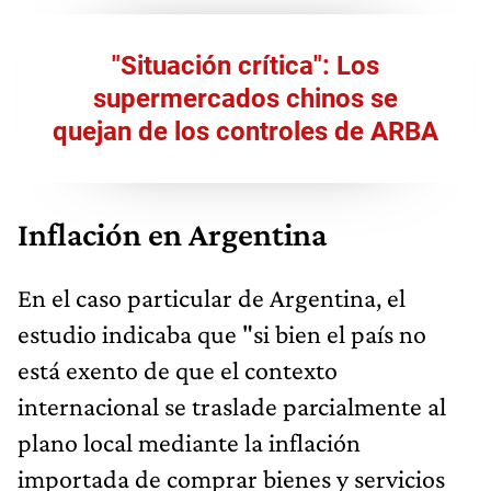
"Situación crítica": Los
supermercados chinos se
quejan de los controles de ARBA
Inflación en Argentina
En el caso particular de Argentina, el
estudio indicaba que "si bien el país no
está exento de que el contexto
internacional se traslade parcialmente al
plano local mediante la inflación
importada de comprar bienes y servicios