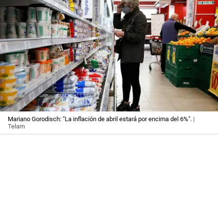
Mariano Gorodisch: "La inflación de abril estará por encima del 6%".
|
Telam