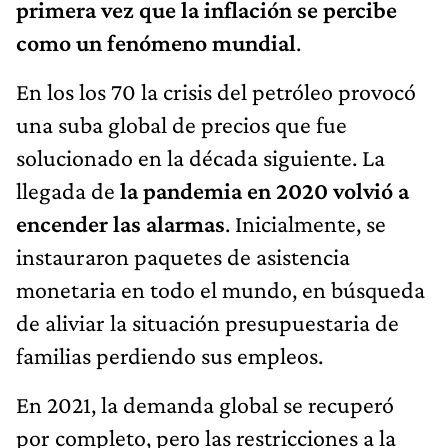
primera vez que la inflación se percibe
como un fenómeno mundial
.
En los los 70 la crisis del petróleo provocó
una suba global de precios que fue
solucionado en la década siguiente. La
llegada de
la pandemia en 2020 volvió a
encender las alarmas
. Inicialmente, se
instauraron paquetes de asistencia
monetaria en todo el mundo, en búsqueda
de aliviar la situación presupuestaria de
familias perdiendo sus empleos.
En 2021, la demanda global se recuperó
por completo, pero las restricciones a la