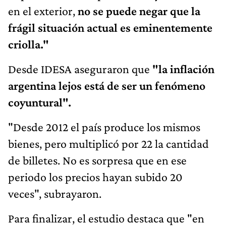
en el exterior,
no se puede negar que la
frágil situación actual es eminentemente
criolla."
Desde IDESA aseguraron que
"la inflación
argentina lejos está de ser un fenómeno
coyuntural".
"Desde 2012 el país produce los mismos
bienes, pero multiplicó por 22 la cantidad
de billetes. No es sorpresa que en ese
periodo los precios hayan subido 20
veces", subrayaron.
Para finalizar, el estudio destaca que "en