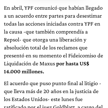
En abril, YPF comunicó que habían llegado
a un acuerdo entre partes para desestimar
todas las acciones iniciadas contra YPF en
la causa -que también comprendía a
Repsol- que otorga una liberación y
absolución total de los reclamos que
presentó en su momento el Fideicomiso de
Liquidación de Maxus
por hasta US$
14.000 millones.
El acuerdo que puso punto final al litigio -
que lleva más de 20 años en la justicia de
los Estados Unidos- este lunes fue
ratificado por el juez Goldblatt, a cargo del