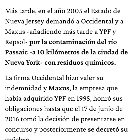
Más tarde, en el año 2005 el Estado de
Nueva Jersey demandó a Occidental y a
Maxus -añadiendo más tarde a YPF y
Repsol-
por la contaminación del río
Passaic -a 10 kilómetros de la ciudad de
Nueva York- con residuos químicos.
La firma Occidental hizo valer su
indemnidad y
Maxus
, la empresa que
había adquirido YPF en 1995, honró sus
obligaciones hasta que el 17 de junio de
2016 tomó la decisión de presentarse en
concurso y posteriormente
se decretó su
quiebra.