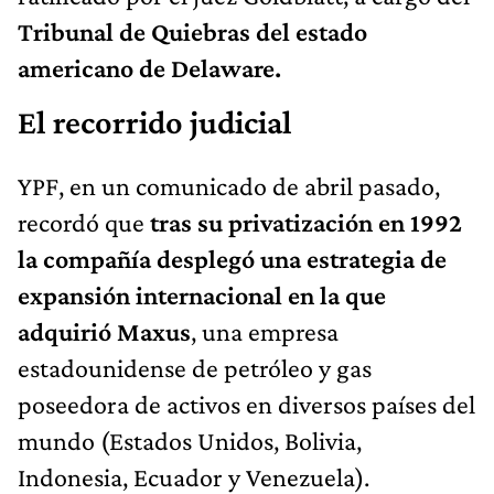
Tribunal de Quiebras del estado
americano de Delaware.
El recorrido judicial
YPF, en un comunicado de abril pasado,
recordó que
tras su privatización en 1992
la compañía desplegó una estrategia de
expansión internacional en la que
adquirió Maxus
, una empresa
estadounidense de petróleo y gas
poseedora de activos en diversos países del
mundo (Estados Unidos, Bolivia,
Indonesia, Ecuador y Venezuela).