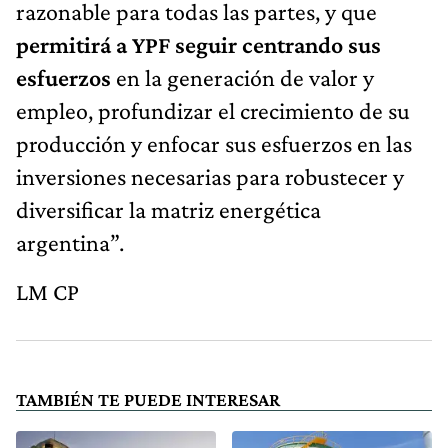
razonable para todas las partes, y que
permitirá a YPF seguir centrando sus
esfuerzos
en la generación de valor y
empleo, profundizar el crecimiento de su
producción y enfocar sus esfuerzos en las
inversiones necesarias para robustecer y
diversificar la matriz energética
argentina”.
LM CP
TAMBIÉN TE PUEDE INTERESAR