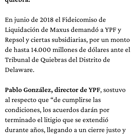
En junio de 2018 el Fideicomiso de
Liquidación de Maxus demandó a YPF y
Repsol y ciertas subsidiarias, por un monto
de hasta 14.000 millones de dólares ante el
Tribunal de Quiebras del Distrito de
Delaware.
Pablo González, director de YPF
, sostuvo
al respecto que “de cumplirse las
condiciones, los acuerdos darán por
terminado el litigio que se extendió
durante años, llegando a un cierre justo y