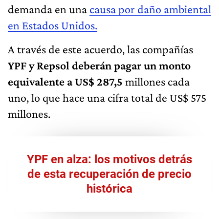
demanda en una
causa por daño ambiental
en Estados Unidos.
A través de este acuerdo, las compañías
YPF y Repsol deberán pagar un monto
equivalente a US$ 287,5
millones cada
uno, lo que hace una cifra total de US$ 575
millones.
YPF en alza: los motivos detrás
de esta recuperación de precio
histórica