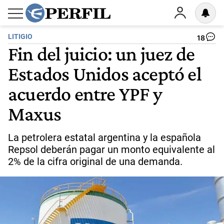
LITIGIO
18
Fin del juicio: un juez de
Estados Unidos aceptó el
acuerdo entre YPF y
Maxus
La petrolera estatal argentina y la española
Repsol deberán pagar un monto equivalente al
2% de la cifra original de una demanda.