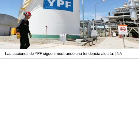
Las acciones de YPF siguen mostrando una tendencia alcista.
| NA