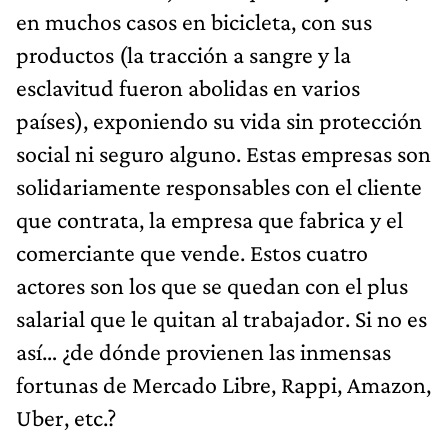
en muchos casos en bicicleta, con sus
productos (la tracción a sangre y la
esclavitud fueron abolidas en varios
países), exponiendo su vida sin protección
social ni seguro alguno. Estas empresas son
solidariamente responsables con el cliente
que contrata, la empresa que fabrica y el
comerciante que vende. Estos cuatro
actores son los que se quedan con el plus
salarial que le quitan al trabajador. Si no es
así… ¿de dónde provienen las inmensas
fortunas de Mercado Libre, Rappi, Amazon,
Uber, etc.?