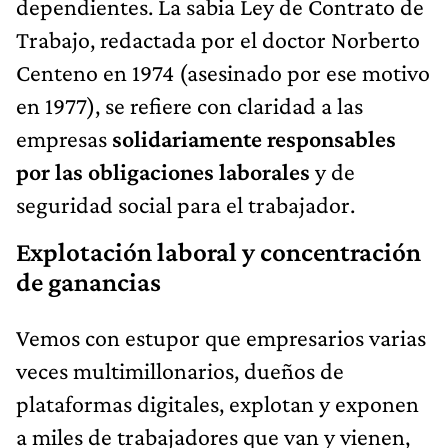
dependientes. La sabia Ley de Contrato de
Trabajo, redactada por el doctor Norberto
Centeno en 1974 (asesinado por ese motivo
en 1977), se refiere con claridad a las
empresas
solidariamente responsables
por las obligaciones laborales
y de
seguridad social para el trabajador.
Explotación laboral y concentración
de ganancias
Vemos con estupor que empresarios varias
veces multimillonarios, dueños de
plataformas digitales, explotan y exponen
a miles de trabajadores que van y vienen,