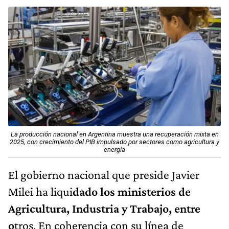
La producción nacional en Argentina muestra una recuperación mixta en
2025, con crecimiento del PIB impulsado por sectores como agricultura y
energía
El gobierno nacional que preside Javier
Milei ha liqui
dado los ministerios de
Agricultura, Industria y Trabajo, entre
o
tros. En coherencia con su línea de