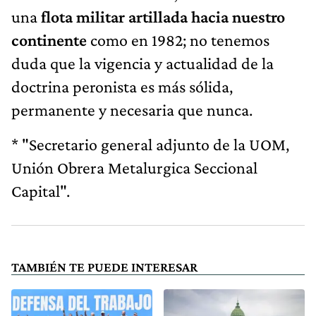
una
flota militar artillada hacia nuestro
continente
como en 1982; no tenemos
duda que la vigencia y actualidad de la
doctrina peronista es más sólida,
permanente y necesaria que nunca.
* "Secretario general adjunto de la UOM,
Unión Obrera Metalurgica Seccional
Capital".
TAMBIÉN TE PUEDE INTERESAR