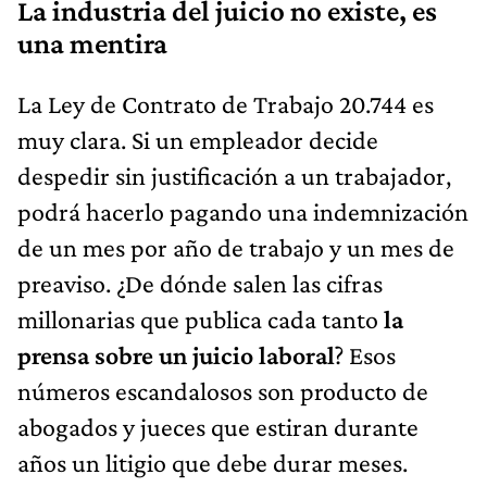
La industria del juicio no existe, es
una mentira
​La Ley de Contrato de Trabajo 20.744 es
muy clara. Si un empleador decide
despedir sin justificación a un trabajador,
podrá hacerlo pagando una indemnización
de un mes por año de trabajo y un mes de
preaviso. ¿De dónde salen las cifras
millonarias que publica cada tanto
la
prensa sobre un juicio laboral
? Esos
números escandalosos son producto de
abogados y jueces que estiran durante
años un litigio que debe durar meses.