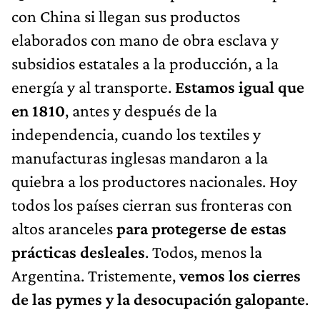
con China si llegan sus productos
elaborados con mano de obra esclava y
subsidios estatales a la producción, a la
energía y al transporte.
Estamos igual que
en 1810
, antes y después de la
independencia, cuando los textiles y
manufacturas inglesas mandaron a la
quiebra a los productores nacionales. Hoy
todos los países cierran sus fronteras con
altos aranceles
para protegerse de estas
prácticas desleales
. Todos, menos la
Argentina. Tristemente,
vemos los cierres
de las pymes y la desocupación galopante
.