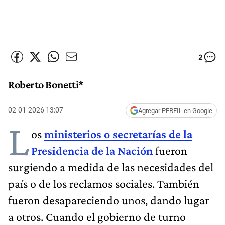
2
Roberto Bonetti*
02-01-2026 13:07
Agregar PERFIL en Google
L
os
ministerios o secretarías de la
Presidencia de la Nación
fueron
surgiendo a medida de las necesidades del
país o de los reclamos sociales. También
fueron desapareciendo unos, dando lugar
a otros. Cuando el gobierno de turno