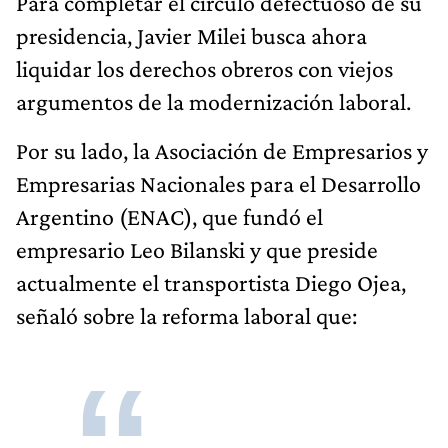
Para completar el círculo defectuoso de su
presidencia, Javier Milei busca ahora
liquidar los derechos obreros con viejos
argumentos de la modernización laboral.
Por su lado, la Asociación de Empresarios y
Empresarias Nacionales para el Desarrollo
Argentino (ENAC), que fundó el
empresario Leo Bilanski y que preside
actualmente el transportista Diego Ojea,
señaló sobre la reforma laboral que: