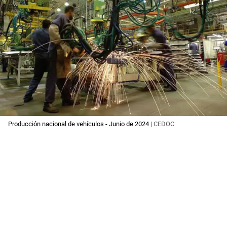
Producción nacional de vehículos - Junio de 2024
| CEDOC