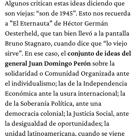
Algunos critican estas ideas diciendo que
son viejas: “son de 1945”. Esto nos recuerda
a "El Eternauta" de Héctor Germán
Oesterheld, que tan bien llevó a la pantalla
Bruno Stagnaro, cuando dice que “lo viejo
sirve”. En ese caso, el
conjunto de ideas del
general Juan Domingo Perón
sobre la
solidaridad o Comunidad Organizada ante
el individualismo; las de la Independencia
Económica ante la usura internacional; la
de la Soberanía Política, ante una
democracia colonial; la Justicia Social, ante
la desigualdad de oportunidades; la
unidad latinoamericana, cuando se viene