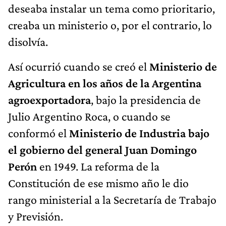
deseaba instalar un tema como prioritario,
creaba un ministerio o, por el contrario, lo
disolvía.
Así ocurrió cuando se creó el
Ministerio de
Agricultura en los años de la
Argentina
agroexportadora
, bajo la presidencia de
Julio Argentino Roca, o cuando se
conformó el
Ministerio de Industria
bajo
el gobierno del general Juan Domingo
Perón
en 1949. La reforma de la
Constitución de ese mismo año le dio
rango ministerial a la Secretaría de Trabajo
y Previsión.