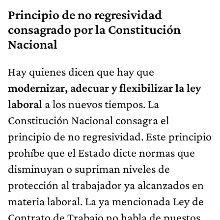
Principio de no regresividad
consagrado por la Constitución
Nacional
Hay quienes dicen que hay que
modernizar, adecuar y flexibilizar la ley
laboral
a los nuevos tiempos. La
Constitución Nacional consagra el
principio de no regresividad. Este principio
prohíbe que el Estado dicte normas que
disminuyan o supriman niveles de
protección al trabajador ya alcanzados en
materia laboral. La ya mencionada Ley de
Contrato de Trabajo no habla de puestos