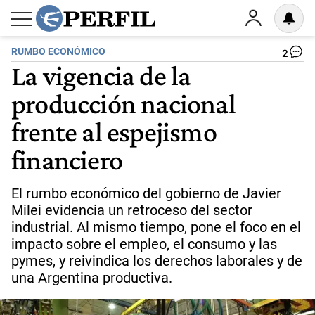
RUMBO ECONÓMICO
2
La vigencia de la
producción nacional
frente al espejismo
financiero
El rumbo económico del gobierno de Javier
Milei evidencia un retroceso del sector
industrial. Al mismo tiempo, pone el foco en el
impacto sobre el empleo, el consumo y las
pymes, y reivindica los derechos laborales y de
una Argentina productiva.