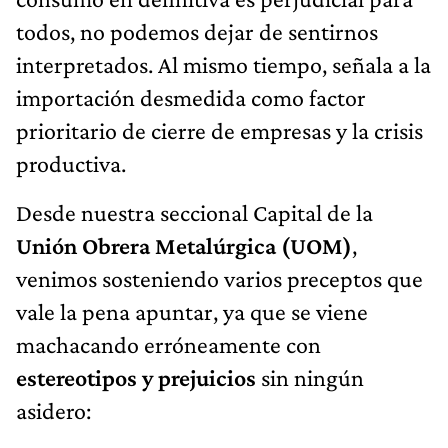
todos, no podemos dejar de sentirnos
interpretados. Al mismo tiempo, señala a la
importación desmedida como factor
prioritario de cierre de empresas y la crisis
productiva.
Desde nuestra seccional Capital de la
Unión Obrera Metalúrgica (UOM)
,
venimos sosteniendo varios preceptos que
vale la pena apuntar, ya que se viene
machacando erróneamente con
estereotipos y prejuicios
sin ningún
asidero: