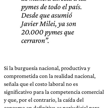
pymes de todo el país.
Desde que asumió
Javier Milei, ya son
20.000 pymes que
cerraron”.
Si la burguesía nacional, productiva y
comprometida con la realidad nacional,
señala que el costo laboral no es
significativo para la competencia comercial
y que, por el contrario, la caída del
consumo en definitiva es perjudicial para