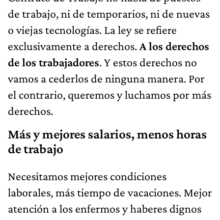
de trabajo, ni de temporarios, ni de nuevas
o viejas tecnologías. La ley se refiere
exclusivamente a derechos.
A los derechos
de los trabajadores
. Y estos derechos no
vamos a cederlos de ninguna manera. Por
el contrario, queremos y luchamos por más
derechos.
Más y mejores salarios, menos horas
de trabajo
Necesitamos mejores condiciones
laborales, más tiempo de vacaciones. Mejor
atención a los enfermos y haberes dignos