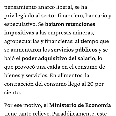
pensamiento anarco liberal, se ha
privilegiado al sector financiero, bancario y
especulativo. Se
bajaron retenciones
impositivas
a las empresas mineras,
agropecuarias y financieras; al tiempo que
se aumentaron los
servicios públicos
y se
bajó el
poder adquisitivo del salario
, lo
que provocó una caída en el consumo de
bienes y servicios. En alimentos, la
contracción del consumo llegó al 20 por
ciento.
Por ese motivo, el
Ministerio de Economía
tiene tanto relieve. Paradójicamente, este