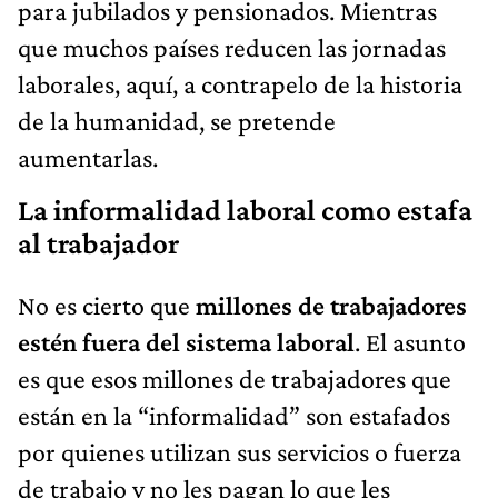
para jubilados y pensionados. Mientras
que muchos países reducen las jornadas
laborales, aquí, a contrapelo de la historia
de la humanidad, se pretende
aumentarlas.
La informalidad laboral como estafa
al trabajador
No es cierto que
millones de trabajadores
estén fuera del sistema laboral
. El asunto
es que esos millones de trabajadores que
están en la “informalidad” son estafados
por quienes utilizan sus servicios o fuerza
de trabajo y no les pagan lo que les