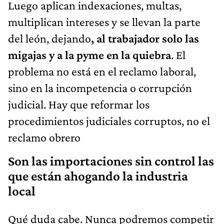
Luego aplican indexaciones, multas,
multiplican intereses y se llevan la parte
del león, dejando
, al trabajador solo las
migajas y a la pyme en la quiebra
. El
problema no está en el reclamo laboral,
sino en la incompetencia o corrupción
judicial. Hay que reformar los
procedimientos judiciales corruptos, no el
reclamo obrero
Son las importaciones sin control las
que están ahogando la industria
local
Qué duda cabe. Nunca podremos competir