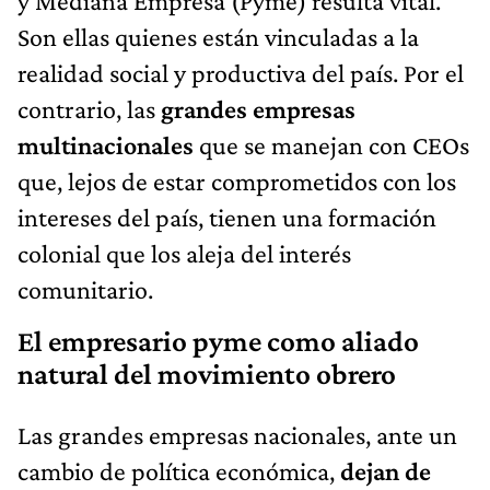
y Mediana Empresa (Pyme) resulta vital.
Son ellas quienes están vinculadas a la
realidad social y productiva del país. Por el
contrario, las
grandes empresas
multinacionales
que se manejan con CEOs
que, lejos de estar comprometidos con los
intereses del país, tienen una formación
colonial que los aleja del interés
comunitario.
El empresario pyme como aliado
natural del movimiento obrero
Las grandes empresas nacionales, ante un
cambio de política económica,
dejan de