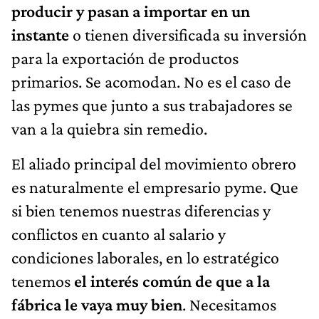
producir y pasan a importar en un
instante
o tienen diversificada su inversión
para la exportación de productos
primarios. Se acomodan. No es el caso de
las pymes que junto a sus trabajadores se
van a la quiebra sin remedio.
El aliado principal del movimiento obrero
es naturalmente el empresario pyme. Que
si bien tenemos nuestras diferencias y
conflictos en cuanto al salario y
condiciones laborales, en lo estratégico
tenemos
el interés común de que a la
fábrica le vaya muy bien
. Necesitamos