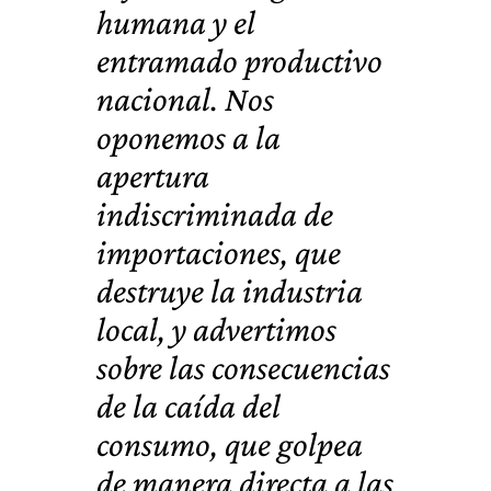
humana y el
entramado productivo
nacional. Nos
oponemos a la
apertura
indiscriminada de
importaciones, que
destruye la industria
local, y advertimos
sobre las consecuencias
de la caída del
consumo, que golpea
de manera directa a las