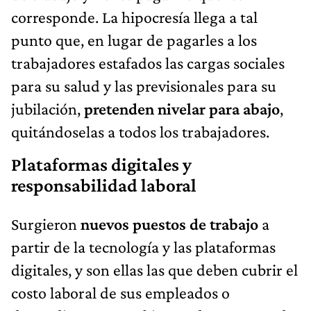
corresponde. La hipocresía llega a tal
punto que, en lugar de pagarles a los
trabajadores estafados las cargas sociales
para su salud y las previsionales para su
jubilación,
pretenden nivelar para abajo
,
quitándoselas a todos los trabajadores.
Plataformas digitales y
responsabilidad laboral
Surgieron
nuevos puestos de trabajo
a
partir de la tecnología y las plataformas
digitales, y son ellas las que deben cubrir el
costo laboral de sus empleados o