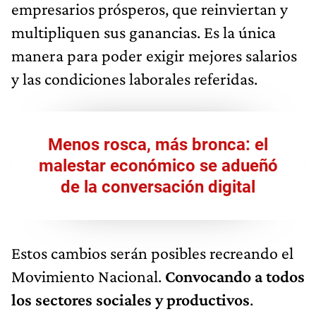
empresarios prósperos, que reinviertan y
multipliquen sus ganancias. Es la única
manera para poder exigir mejores salarios
y las condiciones laborales referidas.
Menos rosca, más bronca: el
malestar económico se adueñó
de la conversación digital
Estos cambios serán posibles recreando el
Movimiento Nacional.
Convocando a todos
los sectores sociales y productivos
.