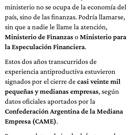
ministerio no se ocupa de la economía del
país, sino de las finanzas. Podría llamarse,
sin que a nadie le llame la atención,
Ministerio de Finanzas
o
Ministerio para
la Especulación Financiera
.
Estos dos años transcurridos de
experiencia antiproductiva estuvieron
signados por el cierre de
casi veinte mil
pequeñas y medianas empresas
, según
datos oficiales aportados por la
Confederación Argentina de la Mediana
Empresa (CAME)
.