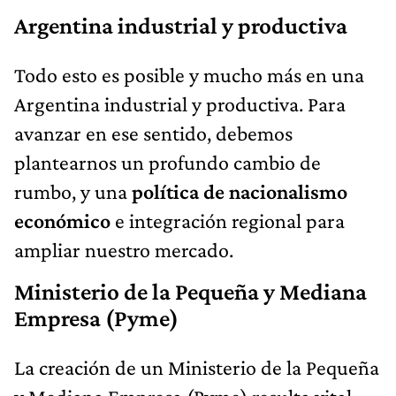
Argentina industrial y productiva
Todo esto es posible y mucho más en una
Argentina industrial y productiva. Para
avanzar en ese sentido, debemos
plantearnos un profundo cambio de
rumbo, y una
política de nacionalismo
económico
e integración regional para
ampliar nuestro mercado.
Ministerio de la Pequeña y Mediana
Empresa (Pyme)
La creación de un Ministerio de la Pequeña