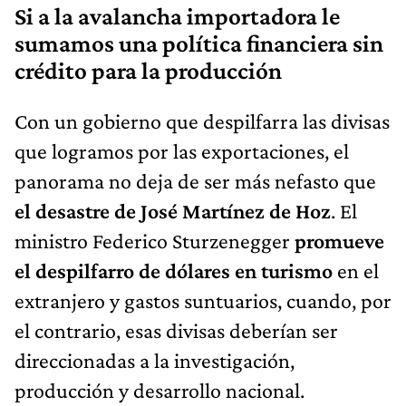
Si a la avalancha importadora le
sumamos una política financiera sin
crédito para la producción
Con un gobierno que despilfarra las divisas
que logramos por las exportaciones, el
panorama no deja de ser más nefasto que
el desastre de José Martínez de Hoz
. El
ministro Federico Sturzenegger
promueve
el despilfarro de dólares en turismo
en el
extranjero y gastos suntuarios, cuando, por
el contrario, esas divisas deberían ser
direccionadas a la investigación,
producción y desarrollo nacional.