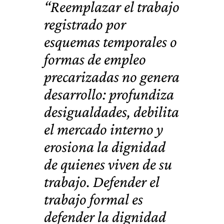
“Reemplazar el trabajo
registrado por
esquemas temporales o
formas de empleo
precarizadas no genera
desarrollo: profundiza
desigualdades, debilita
el mercado interno y
erosiona la dignidad
de quienes viven de su
trabajo. Defender el
trabajo formal es
defender la dignidad