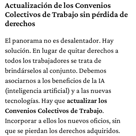
Actualización de los Convenios
Colectivos de Trabajo sin pérdida de
derechos
El panorama no es desalentador. Hay
solución. En lugar de quitar derechos a
todos los trabajadores se trata de
brindárselos al conjunto. Debemos
asociarnos a los beneficios de la IA
(inteligencia artificial) y a las nuevas
tecnologías. Hay que
actualizar los
Convenios Colectivos de Trabajo
.
Incorporar a ellos los nuevos oficios, sin
que se pierdan los derechos adquiridos.