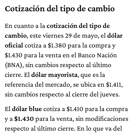
Cotización del tipo de cambio
En cuanto a la
cotización del tipo de
cambio
, este viernes 29 de mayo, el
dólar
oficial
cotiza a $1.380 para la compra y
$1.430 para la venta en el Banco Nación
(BNA), sin cambios respecto al último
cierre. El
dólar mayorista
, que es la
referencia del mercado, se ubica en $1.411,
sin cambios respecto al cierre del jueves.
El
dólar blue
cotiza a $1.410 para la compra
y a
$1.430
para la venta, sin modificaciones
respecto al último cierre. En lo que va del