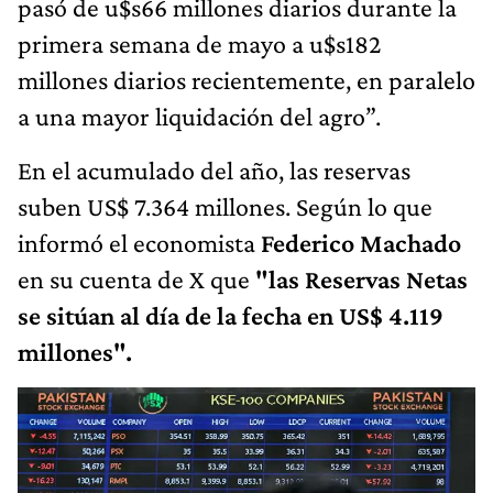
pasó de u$s66 millones diarios durante la
primera semana de mayo a u$s182
millones diarios recientemente, en paralelo
a una mayor liquidación del agro”.
En el acumulado del año, las reservas
suben US$ 7.364 millones. Según lo que
informó el economista
Federico Machado
en su cuenta de X que
"las Reservas Netas
se sitúan al día de la fecha en US$ 4.119
millones".