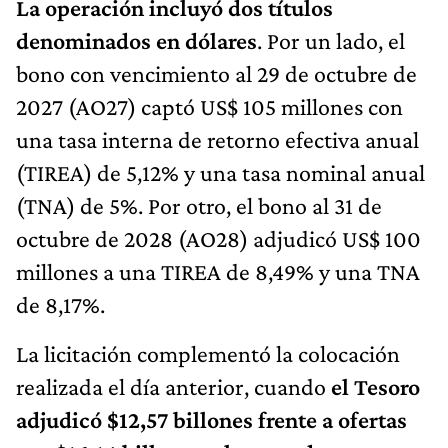
La operación incluyó dos títulos
denominados en dólares
. Por un lado, el
bono con vencimiento al 29 de octubre de
2027 (AO27) captó US$ 105 millones con
una tasa interna de retorno efectiva anual
(TIREA) de 5,12% y una tasa nominal anual
(TNA) de 5%. Por otro, el bono al 31 de
octubre de 2028 (AO28) adjudicó US$ 100
millones a una TIREA de 8,49% y una TNA
de 8,17%.
La licitación complementó la colocación
realizada el día anterior, cuando
el Tesoro
adjudicó $12,57 billones frente a ofertas