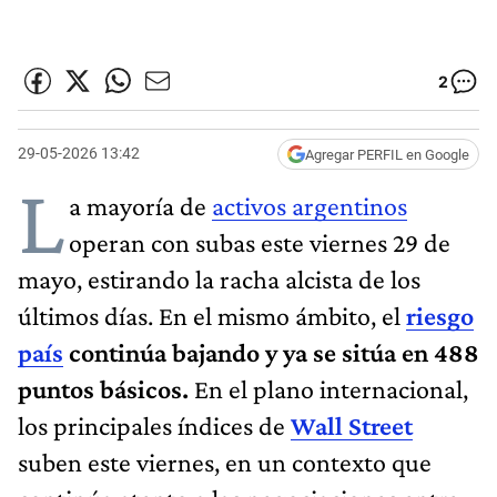
2
29-05-2026 13:42
Agregar PERFIL en Google
L
a mayoría de
activos argentinos
operan con subas este viernes 29 de
mayo, estirando la racha alcista de los
últimos días. En el mismo ámbito, el
riesgo
país
continúa bajando y ya se sitúa en 488
puntos básicos.
En el plano internacional,
los principales índices de
Wall Street
suben este viernes, en un contexto que