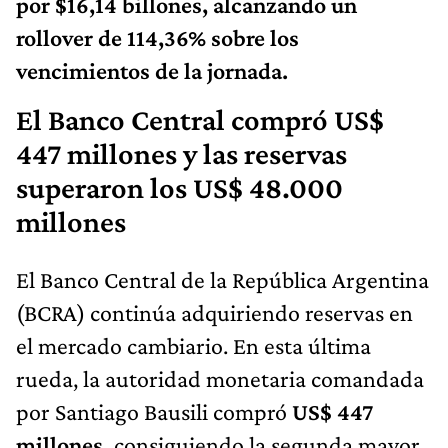
por $16,14 billones, alcanzando un
rollover de 114,36% sobre los
vencimientos de la jornada.
El Banco Central compró US$
447 millones y las reservas
superaron los US$ 48.000
millones
El Banco Central de la República Argentina
(BCRA) continúa adquiriendo reservas en
el mercado cambiario. En esta última
rueda, la autoridad monetaria comandada
por Santiago Bausili compró
US$ 447
millones,
consiguiendo
la segunda mayor