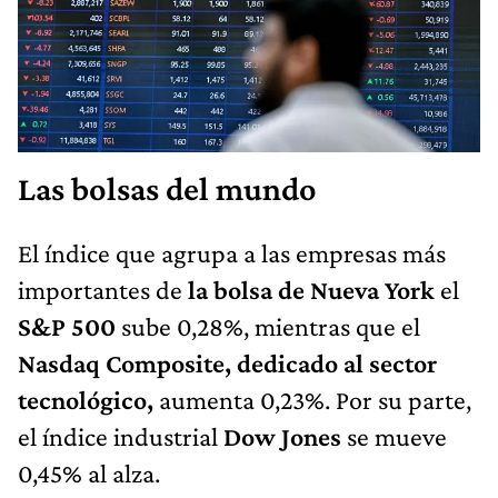
Las bolsas del mundo
El índice que agrupa a las empresas más
importantes de
la bolsa de Nueva York
el
S&P 500
sube 0,28%, mientras que el
Nasdaq Composite, dedicado al sector
tecnológico,
aumenta 0,23%. Por su parte,
el índice industrial
Dow Jones
se mueve
0,45% al alza.