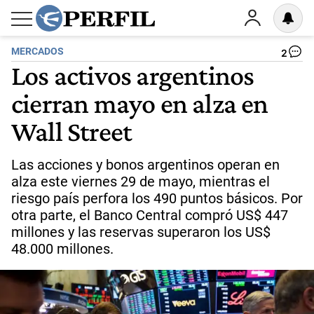
MERCADOS
2
Los activos argentinos
cierran mayo en alza en
Wall Street
Las acciones y bonos argentinos operan en
alza este viernes 29 de mayo, mientras el
riesgo país perfora los 490 puntos básicos. Por
otra parte, el Banco Central compró US$ 447
millones y las reservas superaron los US$
48.000 millones.