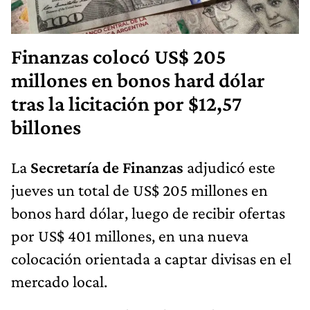
Finanzas colocó US$ 205
millones en bonos hard dólar
tras la licitación por $12,57
billones
La
Secretaría de Finanzas
adjudicó este
jueves un total de US$ 205 millones en
bonos hard dólar, luego de recibir ofertas
por US$ 401 millones, en una nueva
colocación orientada a captar divisas en el
mercado local.