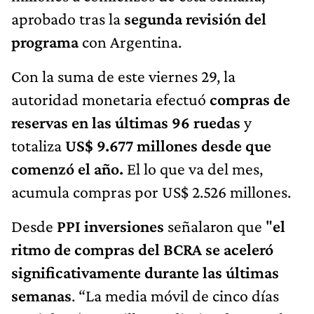
aprobado tras la
segunda revisión del
programa
con Argentina.
Con la suma de este viernes 29, la
autoridad monetaria efectuó
compras de
reservas en las últimas 96 ruedas
y
totaliza
US$ 9.677 millones desde que
comenzó el año.
El lo que va del mes,
acumula compras por US$ 2.526 millones.
Desde
PPI inversiones
señalaron que "
el
ritmo de compras del BCRA se aceleró
significativamente durante las últimas
semanas
. “La media móvil de cinco días