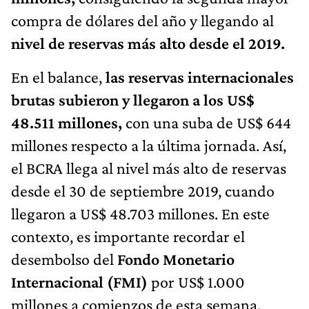
compra de dólares del año y llegando al
nivel de reservas más alto desde el 2019.
En el balance,
las reservas internacionales
brutas subieron y llegaron a los US$
48.511 millones,
con una suba de US$ 644
millones respecto a la última jornada. Así,
el BCRA llega al nivel más alto de reservas
desde el 30 de septiembre 2019, cuando
llegaron a US$ 48.703 millones. En este
contexto, es importante recordar el
desembolso del
Fondo Monetario
Internacional (FMI)
por US$ 1.000
millones a comienzos de esta semana,