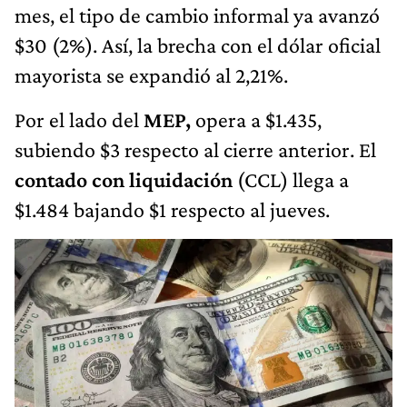
mes, el tipo de cambio informal ya avanzó
$30 (2%). Así, la brecha con el dólar oficial
mayorista se expandió al 2,21%.
Por el lado del
MEP,
opera a $1.435,
subiendo $3 respecto al cierre anterior. El
contado con liquidación
(CCL) llega a
$1.484 bajando $1 respecto al jueves.