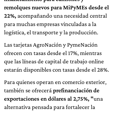
remolques nuevos para MiPyMEs desde el
22%,
acompañando una necesidad central
para muchas empresas vinculadas a la
logística, el transporte y la producción.
Las tarjetas AgroNación y PymeNación
ofrecen con tasas desde el 17%, mientras
que las líneas de capital de trabajo online
estarán disponibles con tasas desde el 28%.
Para quienes operan en comercio exterior,
también se ofrecerá
prefinanciación de
exportaciones en dólares al 2,75%, "
una
alternativa pensada para fortalecer la