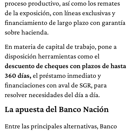
proceso productivo, así como los remates
de la exposición, con líneas exclusivas y
financiamiento de largo plazo con garantía
sobre hacienda.
En materia de capital de trabajo, pone a
disposición herramientas como el
descuento de cheques con plazos de hasta
360 días,
el préstamo inmediato y
financiaciones con aval de SGR, para
resolver necesidades del día a día.
La apuesta del Banco Nación
Entre las principales alternativas, Banco