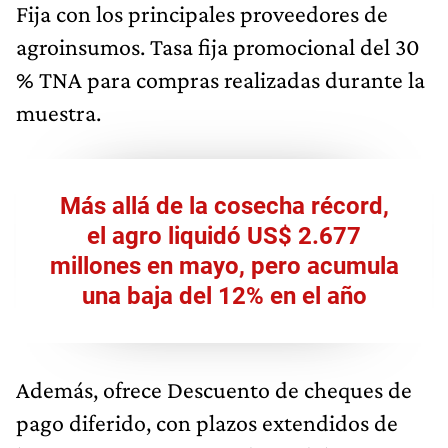
Fija con los principales proveedores de
agroinsumos. Tasa fija promocional del 30
% TNA para compras realizadas durante la
muestra.
Más allá de la cosecha récord,
el agro liquidó US$ 2.677
millones en mayo, pero acumula
una baja del 12% en el año
Además, ofrece Descuento de cheques de
pago diferido, con plazos extendidos de