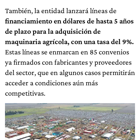
También, la entidad lanzará líneas de
financiamiento en dólares de hasta 5 años
de plazo para la adquisición de
maquinaria agrícola, con una tasa del 9%.
Estas líneas se enmarcan en 85 convenios
ya firmados con fabricantes y proveedores
del sector, que en algunos casos permitirán
acceder a condiciones aún más
competitivas.