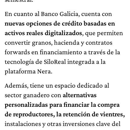
En cuanto al Banco Galicia, cuenta con
nuevas opciones de crédito basadas en
activos reales digitalizados
, que permiten
convertir granos, hacienda y contratos
forwards en financiamiento a través de la
tecnología de SiloReal integrada a la
plataforma Nera.
Además, tiene un espacio dedicado al
sector ganadero con
alternativas
personalizadas para financiar la compra
de reproductores, la retención de vientres,
instalaciones y otras inversiones clave del