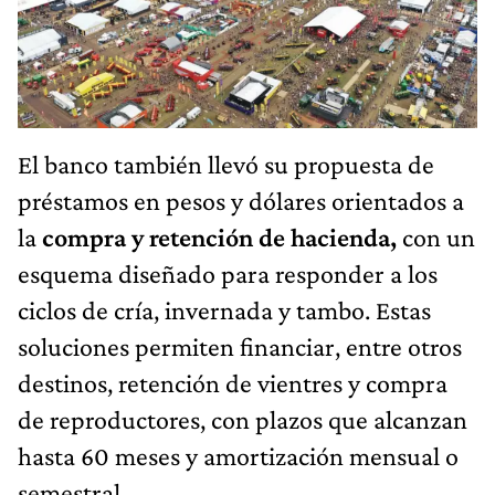
El banco también llevó su propuesta de
préstamos en pesos y dólares orientados a
la
compra y retención de hacienda,
con un
esquema diseñado para responder a los
ciclos de cría, invernada y tambo. Estas
soluciones permiten financiar, entre otros
destinos, retención de vientres y compra
de reproductores, con plazos que alcanzan
hasta 60 meses y amortización mensual o
semestral.