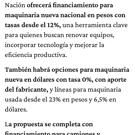
Nación
ofrecerá financiamiento para
maquinaria nueva nacional en pesos con
tasas desde el 12%,
una herramienta clave
para quienes buscan renovar equipos,
incorporar tecnología y mejorar la
eficiencia productiva.
También habrá opciones para maquinaria
nueva en dólares con tasa 0%, con aporte
del fabricante,
y líneas para maquinaria
usada desde el 23% en pesos y 6,5% en
dólares.
L
a propuesta se completa con
financiamiento para camiones y