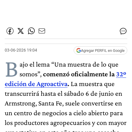
03-06-2026 19:04
Agregar PERFIL en Google
B
ajo el lema “Una muestra de lo que
somos”,
comenzó oficialmente la
32º
edición de Agroactiva
.
La muestra que
transcurrirá hasta el sábado 6 de junio en
Armstrong, Santa Fe, suele convertirse en
un centro de negocios a cielo abierto para
los productores agropecuarios y con mayor