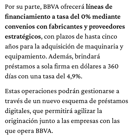
Por su parte, BBVA ofrecerá
líneas de
financiamiento a tasa del 0% mediante
convenios con fabricantes y proveedores
estratégicos
, con plazos de hasta cinco
años para la adquisición de maquinaria y
equipamiento. Además, brindará
préstamos a sola firma en dólares a 360
días con una tasa del 4,9%.
Estas operaciones podrán gestionarse a
través de un nuevo esquema de préstamos
digitales, que permitirá agilizar la
originación junto a las empresas con las
que opera BBVA.