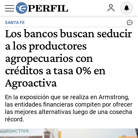
SANTA FE
Los bancos buscan seducir
a los productores
agropecuarios con
créditos a tasa 0% en
Agroactiva
En la exposición que se realiza en Armstrong,
las entidades financieras compiten por ofrecer
las mejores alternativas luego de una cosecha
récord.