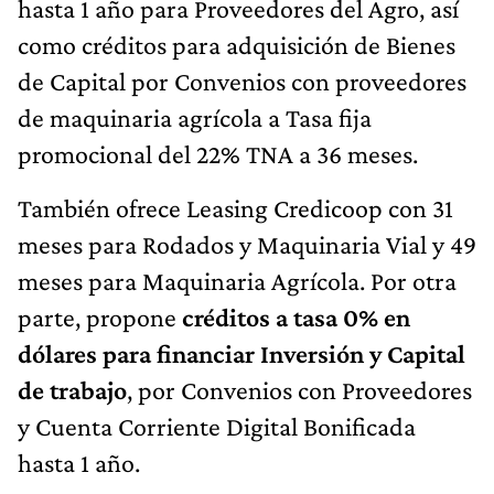
hasta 1 año para Proveedores del Agro, así
como créditos para adquisición de Bienes
de Capital por Convenios con proveedores
de maquinaria agrícola a Tasa fija
promocional del 22% TNA a 36 meses.
También ofrece Leasing Credicoop con 31
meses para Rodados y Maquinaria Vial y 49
meses para Maquinaria Agrícola. Por otra
parte, propone
créditos a tasa 0% en
dólares para financiar Inversión y Capital
de trabajo
, por Convenios con Proveedores
y Cuenta Corriente Digital Bonificada
hasta 1 año.