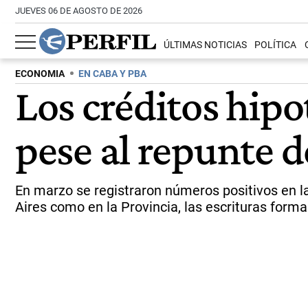
JUEVES 06 DE AGOSTO DE 2026
ÚLTIMAS NOTICIAS
POLÍTICA
ECONOMIA
EN CABA Y PBA
Los créditos hipo
pese al repunte 
En marzo se registraron números positivos en l
Aires como en la Provincia, las escrituras forma