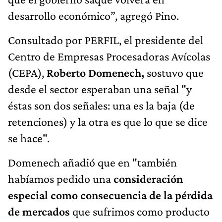
desarrollo económico”, agregó Pino.
Consultado por PERFIL, el presidente del
Centro de Empresas Procesadoras Avícolas
(CEPA),
Roberto Domenech,
sostuvo que
desde el sector esperaban una señal "y
éstas son dos señales: una es la baja (de
retenciones) y la otra es que lo que se dice
se hace".
Domenech añadió que en "también
habíamos pedido una
consideración
especial como consecuencia de la pérdida
de mercados
que sufrimos como producto