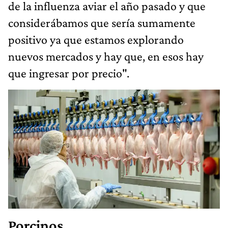
de la influenza aviar el año pasado y que
considerábamos que sería sumamente
positivo ya que estamos explorando
nuevos mercados y hay que, en esos hay
que ingresar por precio".
Porcinos