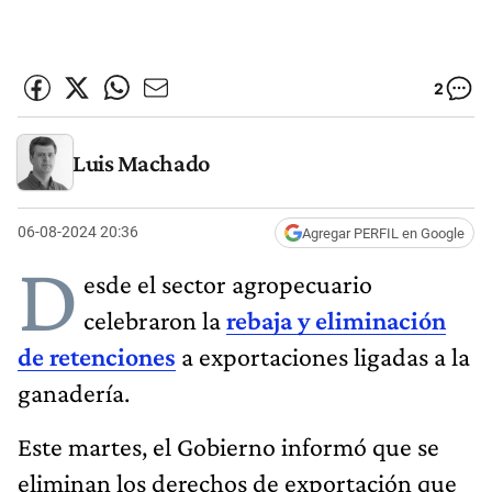
2
Luis Machado
06-08-2024 20:36
Agregar PERFIL en Google
D
esde el sector agropecuario
celebraron la
rebaja y eliminación
de retenciones
a exportaciones ligadas a la
ganadería.
Este martes, el Gobierno informó que se
eliminan los derechos de exportación que