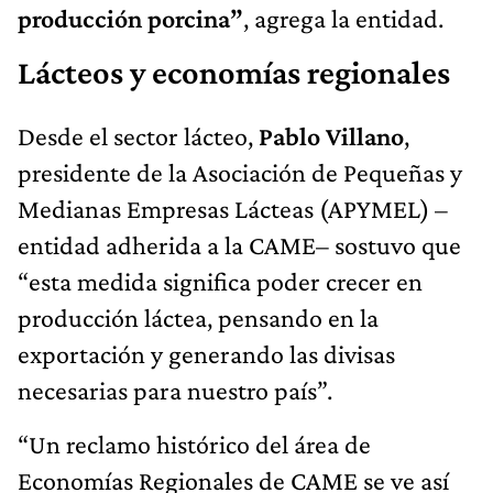
producción porcina”
, agrega la entidad.
Lácteos y economías regionales
Desde el sector lácteo,
Pablo Villano
,
presidente de la Asociación de Pequeñas y
Medianas Empresas Lácteas (APYMEL) –
entidad adherida a la CAME– sostuvo que
“esta medida significa poder crecer en
producción láctea, pensando en la
exportación y generando las divisas
necesarias para nuestro país”.
“Un reclamo histórico del área de
Economías Regionales de CAME se ve así