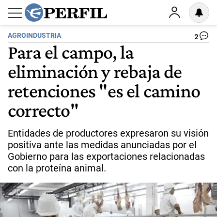
AGROINDUSTRIA
2
Para el campo, la
eliminación y rebaja de
retenciones "es el camino
correcto"
Entidades de productores expresaron su visión
positiva ante las medidas anunciadas por el
Gobierno para las exportaciones relacionadas
con la proteína animal.