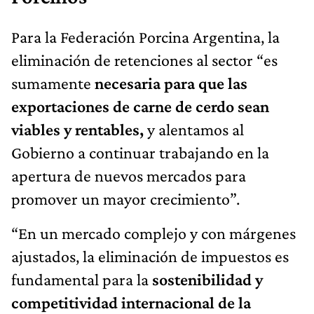
Para la Federación Porcina Argentina, la
eliminación de retenciones al sector “es
sumamente
necesaria para que las
exportaciones de carne de cerdo sean
viables y rentables,
y alentamos al
Gobierno a continuar trabajando en la
apertura de nuevos mercados para
promover un mayor crecimiento”.
“En un mercado complejo y con márgenes
ajustados, la eliminación de impuestos es
fundamental para la
sostenibilidad y
competitividad internacional de la