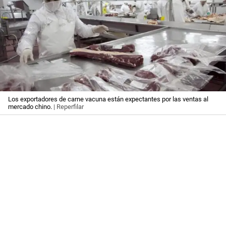
Los exportadores de carne vacuna están expectantes por las ventas al
mercado chino.
| Reperfilar