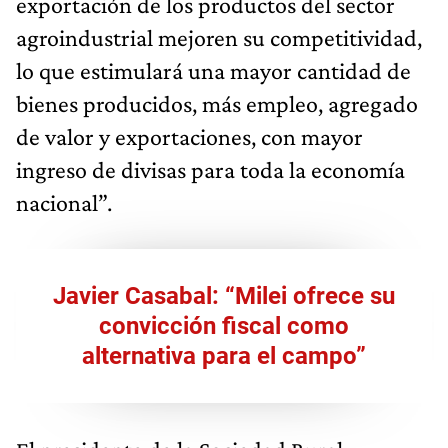
exportación de los productos del sector
agroindustrial mejoren su competitividad,
lo que estimulará una mayor cantidad de
bienes producidos, más empleo, agregado
de valor y exportaciones, con mayor
ingreso de divisas para toda la economía
nacional”.
Javier Casabal: “Milei ofrece su
convicción fiscal como
alternativa para el campo”