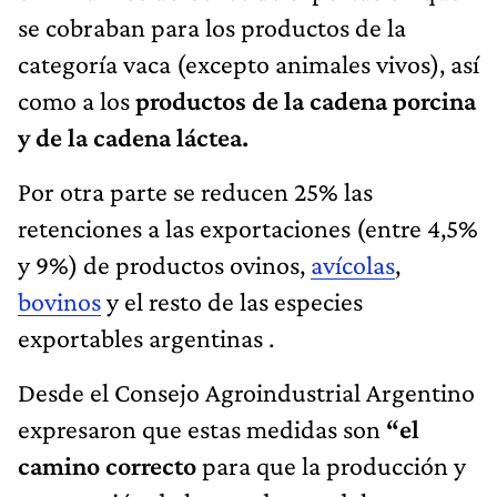
se cobraban para los productos de la
categoría vaca (excepto animales vivos), así
como a los
productos de la cadena porcina
y de la cadena láctea.
Por otra parte se reducen 25% las
retenciones a las exportaciones (entre 4,5%
y 9%) de productos ovinos,
avícolas
,
bovinos
y el resto de las especies
exportables argentinas .
Desde el Consejo Agroindustrial Argentino
expresaron que estas medidas son
“el
camino correcto
para que la producción y