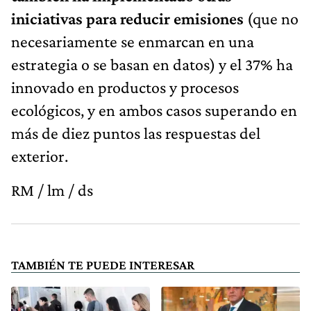
iniciativas para reducir emisiones
(que no
necesariamente se enmarcan en una
estrategia o se basan en datos) y el 37% ha
innovado en productos y procesos
ecológicos, y en ambos casos superando en
más de diez puntos las respuestas del
exterior.
RM / lm / ds
TAMBIÉN TE PUEDE INTERESAR