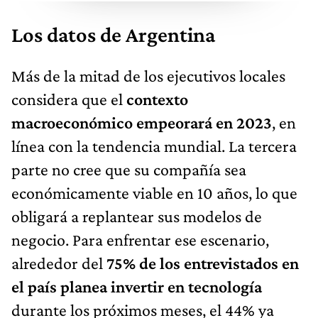
Los datos de Argentina
Más de la mitad de los ejecutivos locales
considera que el
contexto
macroeconómico empeorará en 2023
, en
línea con la tendencia mundial. La tercera
parte no cree que su compañía sea
económicamente viable en 10 años, lo que
obligará a replantear sus modelos de
negocio. Para enfrentar ese escenario,
alrededor del
75% de los entrevistados en
el país planea invertir en tecnología
durante los próximos meses, el 44% ya