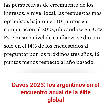
las perspectivas de crecimiento de los
ingresos. A nivel local, las respuestas más
optimistas bajaron en 10 puntos en
comparación al 2022, ubicándose en 30%.
Este mismo nivel de confianza se dio tan
solo en el 14% de los encuestados al
preguntar por los próximos tres años, 16
puntos menos respecto al año pasado.
Davos 2023: los argentinos en el
encuentro anual de la élite
global