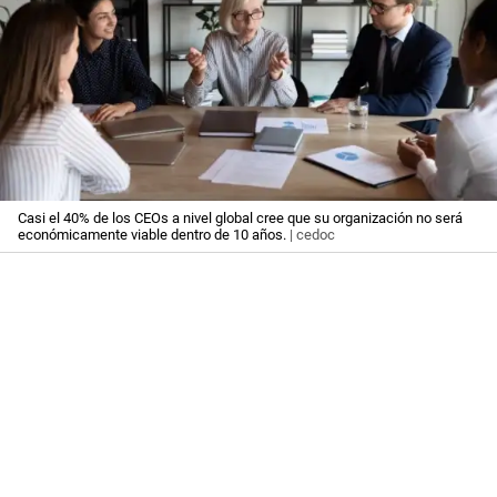
Casi el 40% de los CEOs a nivel global cree que su organización no será
económicamente viable dentro de 10 años.
| cedoc