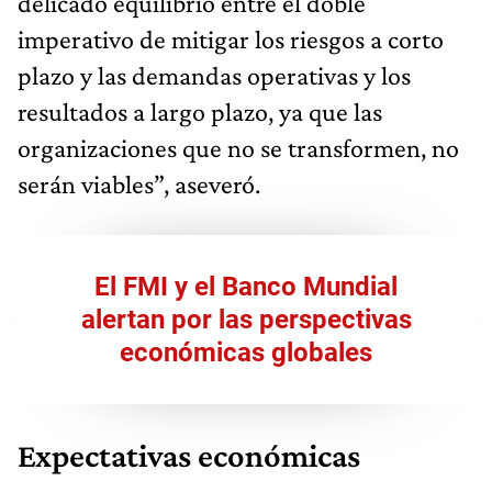
delicado equilibrio entre el doble
imperativo de mitigar los riesgos a corto
plazo y las demandas operativas y los
resultados a largo plazo, ya que las
organizaciones que no se transformen, no
serán viables”, aseveró.
El FMI y el Banco Mundial
alertan por las perspectivas
económicas globales
Expectativas económicas