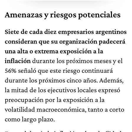
Amenazas y riesgos potenciales
Siete de cada diez empresarios argentinos
consideran que su organización padecerá
una alta o extrema exposición a la
inflación
durante los próximos meses y el
56% señaló que este riesgo continuará
durante los próximos cinco años. Además,
la mitad de los ejecutivos locales expresó
preocupación por la exposición a la
volatilidad macroeconómica, tanto a corto
como largo plazo.