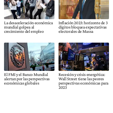
La desaceleración económica
Inflación 2023: horizonte de 3
mundial golpea al
dígitos bloquea expectativas
crecimiento del empleo
electorales de Massa
El FMI y el Banco Mundial
Recesión y crisis energética:
alertan por las perspectivas
Wall Street tiene las peores
económicas globales
perspectivas económicas para
2023