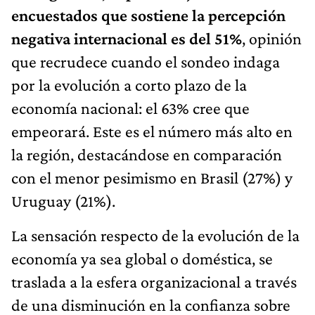
encuestados que sostiene la percepción
negativa internacional es del 51%
, opinión
que recrudece cuando el sondeo indaga
por la evolución a corto plazo de la
economía nacional: el 63% cree que
empeorará. Este es el número más alto en
la región, destacándose en comparación
con el menor pesimismo en Brasil (27%) y
Uruguay (21%).
La sensación respecto de la evolución de la
economía ya sea global o doméstica, se
traslada a la esfera organizacional a través
de una disminución en la confianza sobre