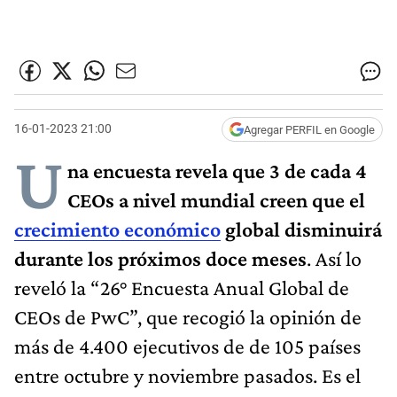
16-01-2023 21:00
Agregar PERFIL en Google
U
na encuesta revela que 3 de cada 4
CEOs a nivel mundial creen que el
crecimiento económico
global disminuirá
durante los próximos doce meses
. Así lo
reveló la “26° Encuesta Anual Global de
CEOs de PwC”, que recogió la opinión de
más de 4.400 ejecutivos de de 105 países
entre octubre y noviembre pasados. Es el