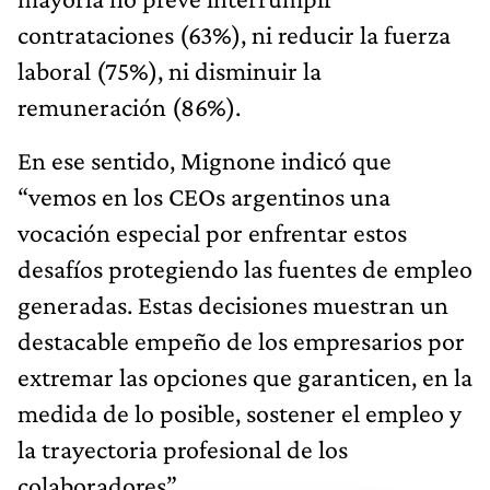
contrataciones (63%), ni reducir la fuerza
laboral (75%), ni disminuir la
remuneración (86%).
En ese sentido, Mignone indicó que
“vemos en los CEOs argentinos una
vocación especial por enfrentar estos
desafíos protegiendo las fuentes de empleo
generadas. Estas decisiones muestran un
destacable empeño de los empresarios por
extremar las opciones que garanticen, en la
medida de lo posible, sostener el empleo y
la trayectoria profesional de los
colaboradores”.