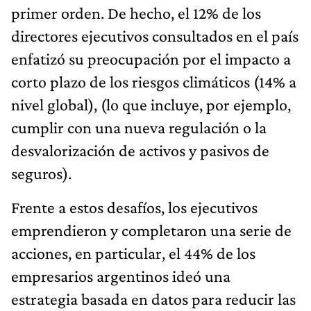
primer orden. De hecho, el 12% de los
directores ejecutivos consultados en el país
enfatizó su preocupación por el impacto a
corto plazo de los riesgos climáticos (14% a
nivel global), (lo que incluye, por ejemplo,
cumplir con una nueva regulación o la
desvalorización de activos y pasivos de
seguros).
Frente a estos desafíos, los ejecutivos
emprendieron y completaron una serie de
acciones, en particular, el 44% de los
empresarios argentinos ideó una
estrategia basada en datos para reducir las