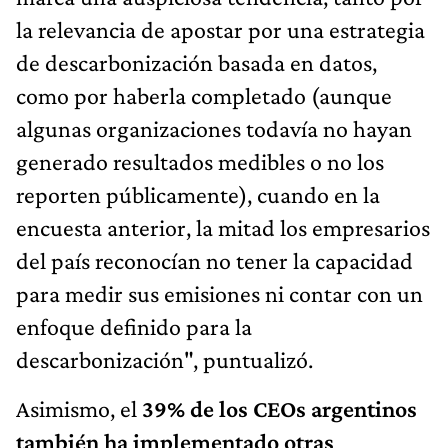
la relevancia de apostar por una estrategia
de descarbonización basada en datos,
como por haberla completado (aunque
algunas organizaciones todavía no hayan
generado resultados medibles o no los
reporten públicamente), cuando en la
encuesta anterior, la mitad los empresarios
del país reconocían no tener la capacidad
para medir sus emisiones ni contar con un
enfoque definido para la
descarbonización", puntualizó.
Asimismo, el
39% de los CEOs argentinos
también ha implementado otras