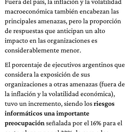
Fuera del país, la inflación y la volatilidad
macroeconómica también encabezan las
principales amenazas, pero la proporción
de respuestas que anticipan un alto
impacto en las organizaciones es
considerablemente menor.
El porcentaje de ejecutivos argentinos que
considera la exposición de sus
organizaciones a otras amenazas (fuera de
la inflación y la volatilidad económica),
tuvo un incremento, siendo los
riesgos
informáticos una importante
preocupación
señalada por el 16% para el