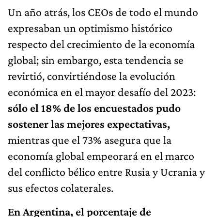
Un año atrás, los CEOs de todo el mundo
expresaban un optimismo histórico
respecto del crecimiento de la economía
global; sin embargo, esta tendencia se
revirtió, convirtiéndose la evolución
económica en el mayor desafío del 2023:
sólo el 18% de los encuestados pudo
sostener las mejores expectativas,
mientras que el 73% asegura que la
economía global empeorará en el marco
del conflicto bélico entre Rusia y Ucrania y
sus efectos colaterales.
En Argentina, el porcentaje de