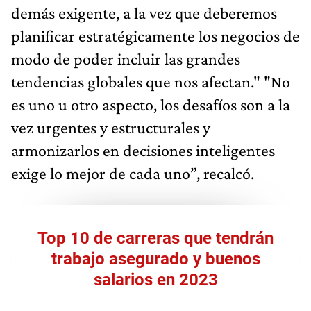
demás exigente, a la vez que deberemos
planificar estratégicamente los negocios de
modo de poder incluir las grandes
tendencias globales que nos afectan." "No
es uno u otro aspecto, los desafíos son a la
vez urgentes y estructurales y
armonizarlos en decisiones inteligentes
exige lo mejor de cada uno”, recalcó.
Top 10 de carreras que tendrán
trabajo asegurado y buenos
salarios en 2023