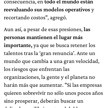
consecuencia, en
todo el mundo están
reevaluando sus modelos operativos
y
recortando costos", agregó.
Aun así, a pesar de esas presiones,
las
personas mantienen el lugar más
importante,
ya que se busca retener los
talentos tras la ‘gran renuncia’. Ante un
mundo que cambia a una gran velocidad,
los riesgos que enfrentan las
organizaciones, la gente y el planeta no
harán más que aumentar. "Si las empresas
quieren sobrevivir no sólo unos pocos años
sino prosperar, deberán buscar un