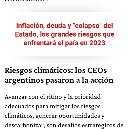
Inflación, deuda y "colapso" del
Estado, los grandes riesgos que
enfrentará el país en 2023
Riesgos climáticos: los CEOs
argentinos pasaron a la acción
Avanzar con el ritmo y la prioridad
adecuados para mitigar los riesgos
climáticos, generar oportunidades y
descarbonizar, son desafíos estratégicos de