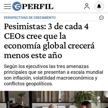
PERSPECTIVAS DE CRECIMIENTO
Pesimistas: 3 de cada 4
CEOs cree que la
economía global crecerá
menos este año
Según los ejecutivos las tres amenazas
principales que se presentan a escala mundial
son inflación, volatilidad macroeconómica y
conflictos geopolíticos.