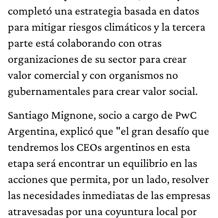
completó una estrategia basada en datos
para mitigar riesgos climáticos y la tercera
parte está colaborando con otras
organizaciones de su sector para crear
valor comercial y con organismos no
gubernamentales para crear valor social.
Santiago Mignone, socio a cargo de PwC
Argentina, explicó que "el gran desafío que
tendremos los CEOs argentinos en esta
etapa será encontrar un equilibrio en las
acciones que permita, por un lado, resolver
las necesidades inmediatas de las empresas
atravesadas por una coyuntura local por