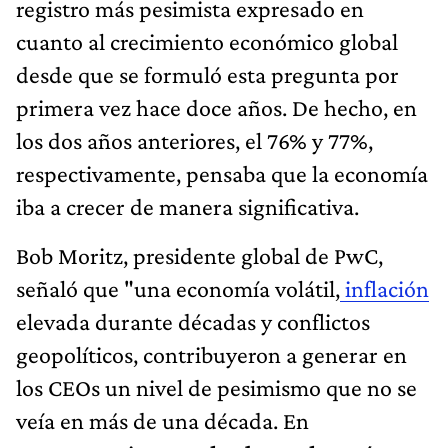
registro más pesimista expresado en
cuanto al crecimiento económico global
desde que se formuló esta pregunta por
primera vez hace doce años. De hecho, en
los dos años anteriores, el 76% y 77%,
respectivamente, pensaba que la economía
iba a crecer de manera significativa.
Bob Moritz, presidente global de PwC,
señaló que "una economía volátil,
inflación
elevada durante décadas y conflictos
geopolíticos, contribuyeron a generar en
los CEOs un nivel de pesimismo que no se
veía en más de una década. En