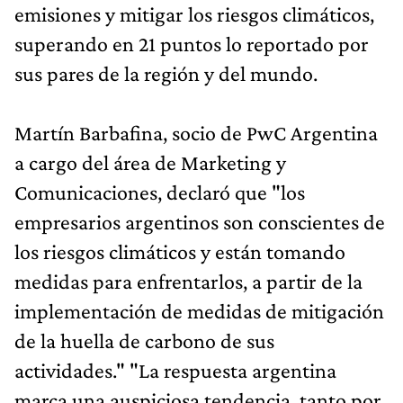
emisiones y mitigar los riesgos climáticos,
superando en 21 puntos lo reportado por
sus pares de la región y del mundo.
Martín Barbafina, socio de PwC Argentina
a cargo del área de Marketing y
Comunicaciones, declaró que "los
empresarios argentinos son conscientes de
los riesgos climáticos y están tomando
medidas para enfrentarlos, a partir de la
implementación de medidas de mitigación
de la huella de carbono de sus
actividades." "La respuesta argentina
marca una auspiciosa tendencia, tanto por