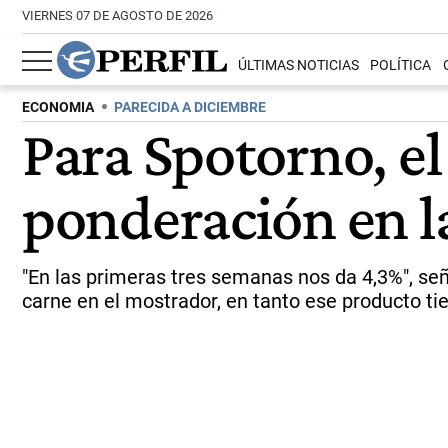
VIERNES 07 DE AGOSTO DE 2026
ÚLTIMAS NOTICIAS
POLÍTICA
ECONOMIA
PARECIDA A DICIEMBRE
Para Spotorno, el
ponderación en la
"En las primeras tres semanas nos da 4,3%", seña
carne en el mostrador, en tanto ese producto ti