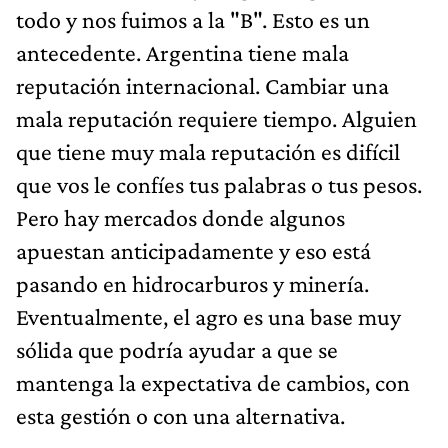
todo y nos fuimos a la "B". Esto es un
antecedente. Argentina tiene mala
reputación internacional. Cambiar una
mala reputación requiere tiempo. Alguien
que tiene muy mala reputación es difícil
que vos le confíes tus palabras o tus pesos.
Pero hay mercados donde algunos
apuestan anticipadamente y eso está
pasando en hidrocarburos y minería.
Eventualmente, el agro es una base muy
sólida que podría ayudar a que se
mantenga la expectativa de cambios, con
esta gestión o con una alternativa.