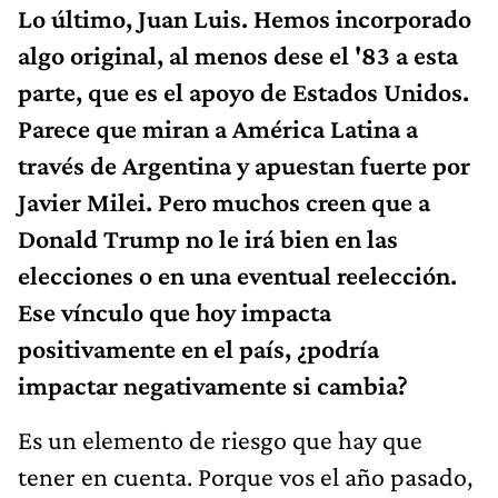
Lo último, Juan Luis. Hemos incorporado
algo original, al menos dese el '83 a esta
parte, que es el apoyo de Estados Unidos.
Parece que miran a América Latina a
través de Argentina y apuestan fuerte por
Javier Milei. Pero muchos creen que a
Donald Trump no le irá bien en las
elecciones o en una eventual reelección.
Ese vínculo que hoy impacta
positivamente en el país, ¿podría
impactar negativamente si cambia?
Es un elemento de riesgo que hay que
tener en cuenta. Porque vos el año pasado,