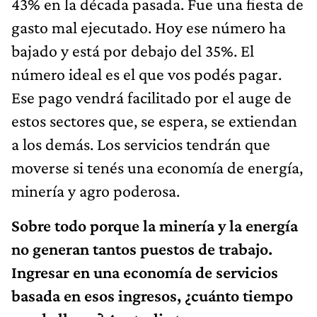
43% en la década pasada. Fue una fiesta de
gasto mal ejecutado. Hoy ese número ha
bajado y está por debajo del 35%. El
número ideal es el que vos podés pagar.
Ese pago vendrá facilitado por el auge de
estos sectores que, se espera, se extiendan
a los demás. Los servicios tendrán que
moverse si tenés una economía de energía,
minería y agro poderosa.
Sobre todo porque la minería y la energía
no generan tantos puestos de trabajo.
Ingresar en una economía de servicios
basada en esos ingresos, ¿cuánto tiempo