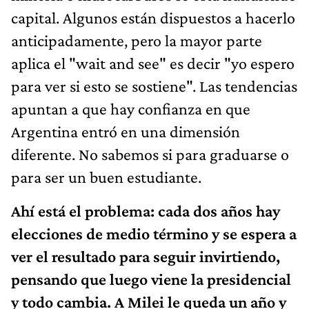
capital. Algunos están dispuestos a hacerlo
anticipadamente, pero la mayor parte
aplica el "wait and see" es decir "yo espero
para ver si esto se sostiene". Las tendencias
apuntan a que hay confianza en que
Argentina entró en una dimensión
diferente. No sabemos si para graduarse o
para ser un buen estudiante.
Ahí está el problema: cada dos años hay
elecciones de medio término y se espera a
ver el resultado para seguir invirtiendo,
pensando que luego viene la presidencial
y todo cambia. A Milei le queda un año y