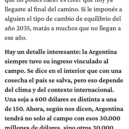
llegaste al final del camino. Si le imponés a
alguien el tipo de cambio de equilibrio del
año 2035, matás a muchos que no llegan a
ese año.
Hay un detalle interesante: la Argentina
siempre tuvo su ingreso vinculado al
campo. Se dice en el interior que con una
cosecha el país se salva, pero eso depende
del clima y del contexto internacional.
Una soja a 600 dólares es distinta a una
de 150. Ahora, según nos dicen, Argentina
tendrá no solo al campo con esos 30.000
millones de dólares, sino otros 30.000 ,