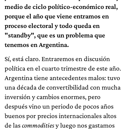
medio de ciclo político-económico real,
porque el año que viene entramos en
proceso electoral y todo queda en
"standby", que es un problema que
tenemos en Argentina.
Sí, está claro. Entraremos en discusión
política en el cuarto trimestre de este año.
Argentina tiene antecedentes malos: tuvo
una década de convertibilidad con mucha
inversión y cambios enormes, pero
después vino un periodo de pocos años
buenos por precios internacionales altos
de las
commodities
y luego nos gastamos