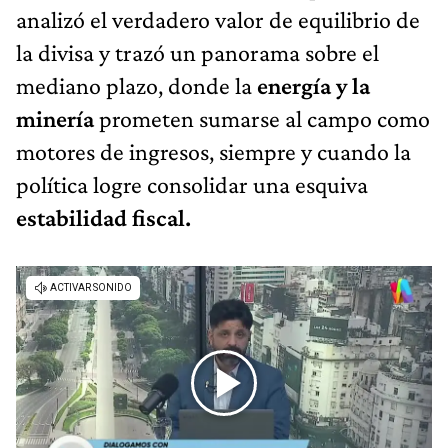
analizó el verdadero valor de equilibrio de
la divisa y trazó un panorama sobre el
mediano plazo, donde la
energía y la
minería
prometen sumarse al campo como
motores de ingresos, siempre y cuando la
política logre consolidar una esquiva
estabilidad fiscal.