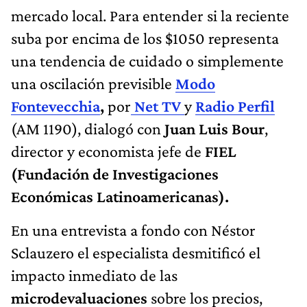
mercado local. Para entender si la reciente
suba por encima de los $1050 representa
una tendencia de cuidado o simplemente
una oscilación previsible
Modo
Fontevecchia
,
por
Net TV
y
Radio Perfil
(AM 1190), dialogó con
Juan Luis Bour
,
director y economista jefe de
FIEL
(Fundación de Investigaciones
Económicas Latinoamericanas).
En una entrevista a fondo con Néstor
Sclauzero el especialista desmitificó el
impacto inmediato de las
microdevaluaciones
sobre los precios,