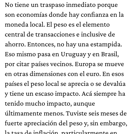
No tiene un traspaso inmediato porque
son economías donde hay confianza en la
moneda local. El peso es el elemento
central de transacciones e inclusive de
ahorro. Entonces, no hay una estampida.
Eso mismo pasa en Uruguay y en Brasil,
por citar países vecinos. Europa se mueve
en otras dimensiones con el euro. En esos
países el peso local se aprecia o se devalúa
y tiene un escaso impacto. Acá siempre ha
tenido mucho impacto, aunque
últimamente menos. Tuviste seis meses de
fuerte apreciación del peso y, sin embargo,
la tasa de inflación, particularmente en