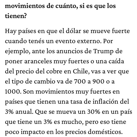
movimientos de cuánto, si es que los
tienen?
Hay países en que el dólar se mueve fuerte
cuando tenés un evento externo. Por
ejemplo, ante los anuncios de Trump de
poner aranceles muy fuertes o una caída
del precio del cobre en Chile, vas a ver que
el tipo de cambio va de 700 a 900 o a
1000. Son movimientos muy fuertes en
países que tienen una tasa de inflación del
3% anual. Que se mueva un 30% en un país
que tiene un 3% es mucho, pero eso tiene
poco impacto en los precios domésticos.