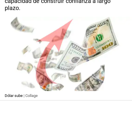
capacidad de construir confianza a largo
plazo.
Dólar sube
| Collage