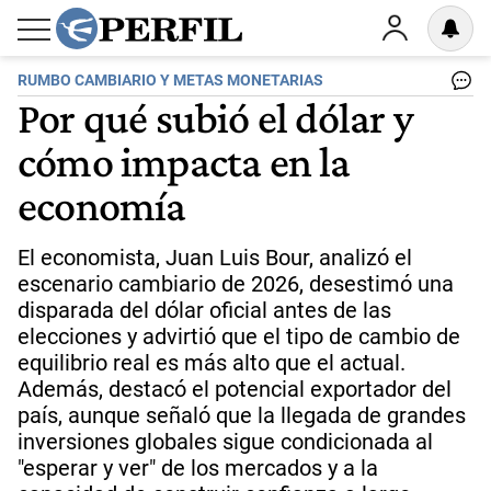
RUMBO CAMBIARIO Y METAS MONETARIAS
Por qué subió el dólar y
cómo impacta en la
economía
El economista, Juan Luis Bour, analizó el
escenario cambiario de 2026, desestimó una
disparada del dólar oficial antes de las
elecciones y advirtió que el tipo de cambio de
equilibrio real es más alto que el actual.
Además, destacó el potencial exportador del
país, aunque señaló que la llegada de grandes
inversiones globales sigue condicionada al
"esperar y ver" de los mercados y a la