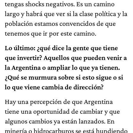
tengas shocks negativos. Es un camino
largo y habrá que ver si la clase política y la
población estamos convencidos de que
tenemos que ir por este camino.
Lo último: ¿qué dice la gente que tiene
que invertir? Aquellos que pueden venir a
la Argentina o ampliar lo que ya tienen.
¿Qué se murmura sobre si esto sigue o si
lo que viene cambia de dirección?
Hay una percepción de que Argentina
tiene una oportunidad de cambiar y que
algunos cambios ya están lanzados. En
minería o hidrocarburos se está hundiendo