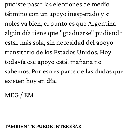
pudiste pasar las elecciones de medio
término con un apoyo inesperado y si
noles va bien, el punto es que Argentina
algún día tiene que "graduarse" pudiendo
estar más sola, sin necesidad del apoyo
transitorio de los Estados Unidos. Hoy
todavía ese apoyo está, mañana no
sabemos. Por eso es parte de las dudas que
existen hoy en día.
MEG / EM
TAMBIÉN TE PUEDE INTERESAR