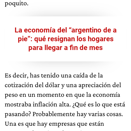
poquito.
La economía del “argentino de a
pie”: qué resignan los hogares
para llegar a fin de mes
Es decir, has tenido una caída de la
cotización del dólar y una apreciación del
peso en un momento en que la economía
mostraba inflación alta. ¿Qué es lo que está
pasando? Probablemente hay varias cosas.
Una es que hay empresas que están