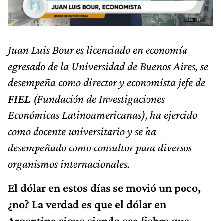
Juan Luis Bour es licenciado en economía
egresado de la Universidad de Buenos Aires, se
desempeña como director y economista jefe de
FIEL
(Fundación de Investigaciones
Económicas Latinoamericanas), ha ejercido
como docente universitario y se ha
desempeñado como consultor para diversos
organismos internacionales.
El dólar en estos días se movió un poco,
¿no? La verdad es que el dólar en
Argentina sigue siendo esa fiebre que