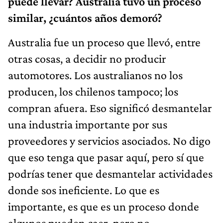
puede llevar? Australia tuvo un proceso
similar, ¿cuántos años demoró?
Australia fue un proceso que llevó, entre
otras cosas, a decidir no producir
automotores. Los australianos no los
producen, los chilenos tampoco; los
compran afuera. Eso significó desmantelar
una industria importante por sus
proveedores y servicios asociados. No digo
que eso tenga que pasar aquí, pero sí que
podrías tener que desmantelar actividades
donde sos ineficiente. Lo que es
importante, es que es un proceso donde
algunos pueden caer, pero no