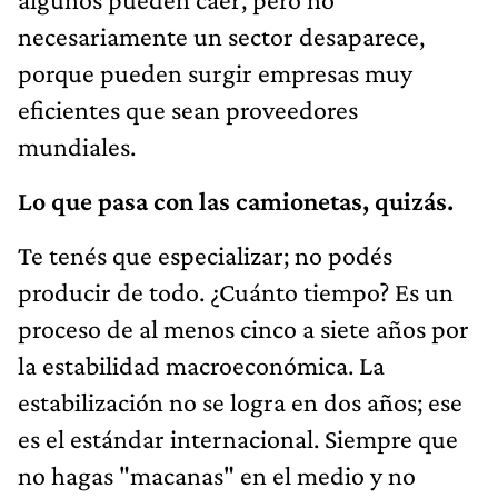
necesariamente un sector desaparece,
porque pueden surgir empresas muy
eficientes que sean proveedores
mundiales.
Lo que pasa con las camionetas, quizás.
Te tenés que especializar; no podés
producir de todo. ¿Cuánto tiempo? Es un
proceso de al menos cinco a siete años por
la estabilidad macroeconómica. La
estabilización no se logra en dos años; ese
es el estándar internacional. Siempre que
no hagas "macanas" en el medio y no