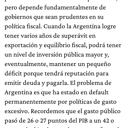
pero depende fundamentalmente de
gobiernos que sean prudentes en su
política fiscal. Cuando la Argentina logre
tener varios años de superávit en
exportación y equilibrio fiscal, podrá tener
un nivel de inversión pública mayor y,
eventualmente, mantener un pequeño
déficit porque tendrá reputación para
emitir deuda y pagarla. El problema de
Argentina es que ha estado en default
permanentemente por políticas de gasto
excesivo. Recordemos que el gasto público
pasó de 26 o 27 puntos del PIB a un 42 o