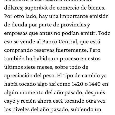
dólares; superávit de comercio de bienes.
Por otro lado, hay una importante emisión
de deuda por parte de provincias y
empresas que antes no podían emitir. Todo
eso se vende al Banco Central, que está
comprando reservas fuertemente. Pero
también ha habido un proceso en estos
últimos siete meses, sobre todo de
apreciación del peso. El tipo de cambio ya
había tocado algo así como 1420 o 1440 en
algún momento del año pasado, después
cayó y recién ahora está tocando otra vez
los niveles del año pasado, subiendo un