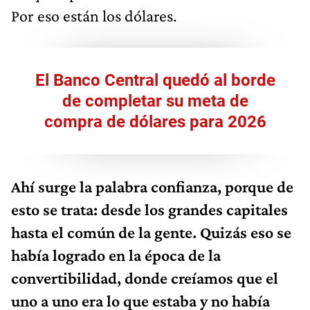
Por eso están los dólares.
El Banco Central quedó al borde
de completar su meta de
compra de dólares para 2026
Ahí surge la palabra confianza, porque de
esto se trata: desde los grandes capitales
hasta el común de la gente. Quizás eso se
había logrado en la época de la
convertibilidad, donde creíamos que el
uno a uno era lo que estaba y no había