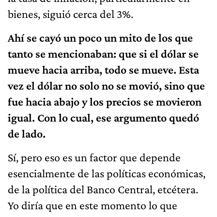
bienes, siguió cerca del 3%.
Ahí se cayó un poco un mito de los que
tanto se mencionaban: que si el dólar se
mueve hacia arriba, todo se mueve. Esta
vez el dólar no solo no se movió, sino que
fue hacia abajo y los precios se movieron
igual. Con lo cual, ese argumento quedó
de lado.
Sí, pero eso es un factor que depende
esencialmente de las políticas económicas,
de la política del Banco Central, etcétera.
Yo diría que en este momento lo que