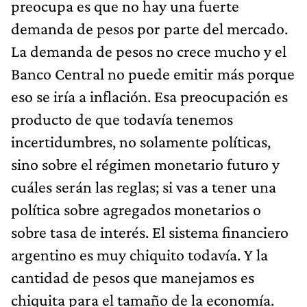
preocupa es que no hay una fuerte
demanda de pesos por parte del mercado.
La demanda de pesos no crece mucho y el
Banco Central no puede emitir más porque
eso se iría a inflación. Esa preocupación es
producto de que todavía tenemos
incertidumbres, no solamente políticas,
sino sobre el régimen monetario futuro y
cuáles serán las reglas; si vas a tener una
política sobre agregados monetarios o
sobre tasa de interés. El sistema financiero
argentino es muy chiquito todavía. Y la
cantidad de pesos que manejamos es
chiquita para el tamaño de la economía.