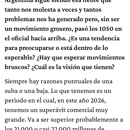
tanto nos molesta a veces y tantos
problemas nos ha generado pero, sin ser
un movimiento grosero, pasó los 1050 en
el oficial hacia arriba. ¿Es una tendencia
para preocuparse o está dentro de lo
esperable? ¿Hay que esperar movimientos
bruscos? ¿Cuál es la visión que tienen?
Siempre hay razones puntuales de una
suba o una baja. Lo que tenemos es un
periodo en el cual, en este año 2026,
tenemos un superávit comercial muy
grande. Va a ser superior probablemente a
los 21.000 o casi 22.000 millones de