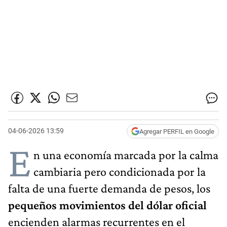
04-06-2026 13:59
Agregar PERFIL en Google
E
n una economía marcada por la calma
cambiaria pero condicionada por la
falta de una fuerte demanda de pesos, los
pequeños movimientos del dólar oficial
encienden alarmas recurrentes en el