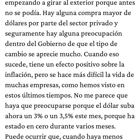
empezando a girar al exterior porque antes
no se podía. Hay alguna compra mayor de
dólares por parte del sector privado y
seguramente hay alguna preocupación
dentro del Gobierno de que el tipo de
cambio se aprecie mucho. Cuando eso
sucede, tiene un efecto positivo sobre la
inflación, pero se hace más difícil la vida de
muchas empresas, como hemos visto en
estos últimos tiempos. No me parece que
haya que preocuparse porque el dólar suba
ahora un 3% o un 3,5% este mes, porque ha
estado en cero durante varios meses.
Puede ocurrir que, cuando haya menos