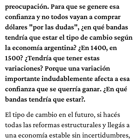
preocupación. Para que se genere esa
confianza y no todos vayan a comprar
dólares "por las dudas", ¿en qué bandas
tendría que estar el tipo de cambio según
la economía argentina? ¿En 1400, en
1500? ¿Tendría que tener estas
variaciones? Porque una variación
importante indudablemente afecta a esa
confianza que se querría ganar. ¿En qué
bandas tendría que estar?.
El tipo de cambio en el futuro, si hacés
todas las reformas estructurales y llegás a
una economía estable sin incertidumbres,