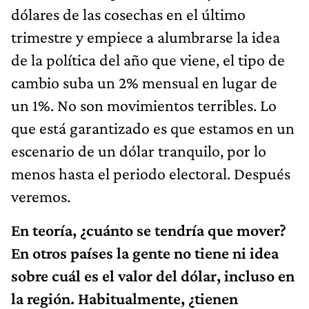
dólares de las cosechas en el último
trimestre y empiece a alumbrarse la idea
de la política del año que viene, el tipo de
cambio suba un 2% mensual en lugar de
un 1%. No son movimientos terribles. Lo
que está garantizado es que estamos en un
escenario de un dólar tranquilo, por lo
menos hasta el periodo electoral. Después
veremos.
En teoría, ¿cuánto se tendría que mover?
En otros países la gente no tiene ni idea
sobre cuál es el valor del dólar, incluso en
la región. Habitualmente, ¿tienen