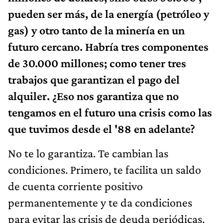
pueden ser más, de la energía (petróleo y
gas) y otro tanto de la minería en un
futuro cercano. Habría tres componentes
de 30.000 millones; como tener tres
trabajos que garantizan el pago del
alquiler. ¿Eso nos garantiza que no
tengamos en el futuro una crisis como las
que tuvimos desde el '88 en adelante?
No te lo garantiza. Te cambian las
condiciones. Primero, te facilita un saldo
de cuenta corriente positivo
permanentemente y te da condiciones
para evitar las crisis de deuda periódicas,