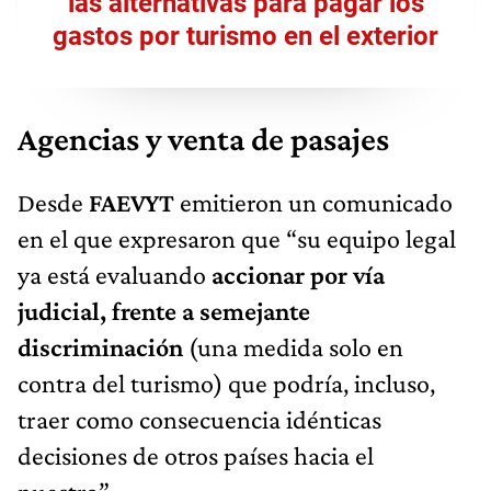
las alternativas para pagar los
gastos por turismo en el exterior
Agencias y venta de pasajes
Desde
FAEVYT
emitieron un comunicado
en el que expresaron que “su equipo legal
ya está evaluando
accionar por vía
judicial, frente a semejante
discriminación
(una medida solo en
contra del turismo) que podría, incluso,
traer como consecuencia idénticas
decisiones de otros países hacia el