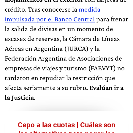
crédito. Tras conocerse la
medida
impulsada por el Banco Central
para frenar
la salida de divisas en un momento de
escasez de reservas, la Cámara de Líneas
Aéreas en Argentina (JURCA) y la
Federación Argentina de Asociaciones de
empresas de viajes y turismo (FAEVYT) no
tardaron en repudiar la restricción que
afecta seriamente a su rubr
o. Evalúan ir a
la Justicia
.
Cepo a las cuotas | Cuáles son