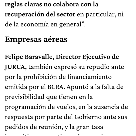
reglas claras no colabora con la
recuperación del sector
en particular, ni
de la economía en general”.
Empresas aéreas
Felipe Baravalle, Director Ejecutivo de
JURCA,
también expresó su repudio ante
por la prohibición de financiamiento
emitida por el BCRA. Apuntó a la falta de
previsibilidad que tienen en la
programación de vuelos, en la ausencia de
respuesta por parte del Gobierno ante sus
pedidos de reunión, y la gran tasa