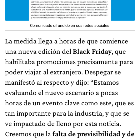
Comunicado difundido en sus redes sociales.
La medida llega a horas de que comience
una nueva edición del
Black Friday
, que
habilitaba promociones precisamente para
poder viajar al extranjero. Despegar se
manifestó al respecto y dijo: “Estamos
evaluando el nuevo escenario a pocas
horas de un evento clave como este, que es
tan importante para la industria, y que se
ve impactado de lleno por esta noticia.
Creemos que la
falta de previsibilidad y de