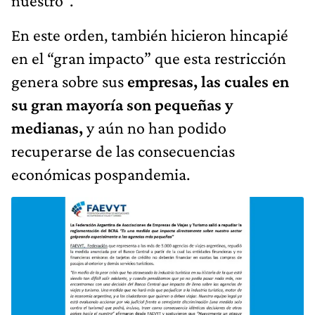
nuestro”.
En este orden, también hicieron hincapié
en el “gran impacto” que esta restricción
genera sobre sus
empresas, las cuales en
su gran mayoría son pequeñas y
medianas,
y aún no han podido
recuperarse de las consecuencias
económicas pospandemia.