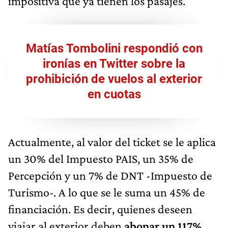
impositiva que ya tienen los pasajes.
Matías Tombolini respondió con
ironías en Twitter sobre la
prohibición de vuelos al exterior
en cuotas
Actualmente, al valor del ticket se le aplica
un 30% del Impuesto PAIS, un 35% de
Percepción y un 7% de DNT -Impuesto de
Turismo-. A lo que se le suma un 45% de
financiación. Es decir, quienes deseen
viajar al exterior deben
abonar un 117%