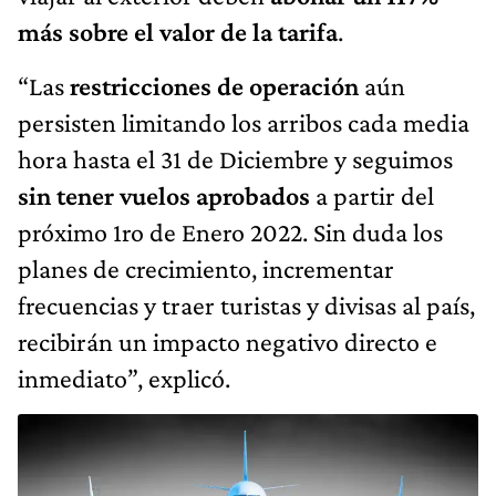
más sobre el valor de la tarifa
.
“Las
restricciones de operación
aún
persisten limitando los arribos cada media
hora hasta el 31 de Diciembre y seguimos
sin tener vuelos aprobados
a partir del
próximo 1ro de Enero 2022. Sin duda los
planes de crecimiento, incrementar
frecuencias y traer turistas y divisas al país,
recibirán un impacto negativo directo e
inmediato”, explicó.