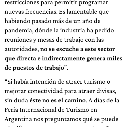
restricciones para permitir programar
nuevas frecuencias. Es lamentable que
habiendo pasado más de un año de
pandemia, dónde la industria ha pedido
reuniones y mesas de trabajo con las
autoridades,
no se escuche a este sector
que directa e indirectamente genera miles
de puestos de trabajo
”.
“Si había intención de atraer turismo o
mejorar conectividad para atraer divisas,
sin duda
éste no es el camino
. A días de la
Feria Internacional de Turismo en
Argentina nos preguntamos qué se puede