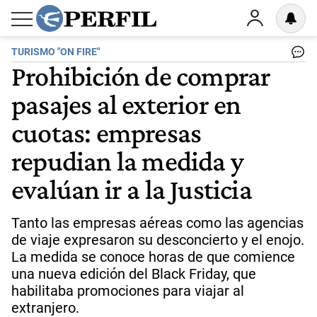
TURISMO "ON FIRE"
Prohibición de comprar
pasajes al exterior en
cuotas: empresas
repudian la medida y
evalúan ir a la Justicia
Tanto las empresas aéreas como las agencias
de viaje expresaron su desconcierto y el enojo.
La medida se conoce horas de que comience
una nueva edición del Black Friday, que
habilitaba promociones para viajar al
extranjero.