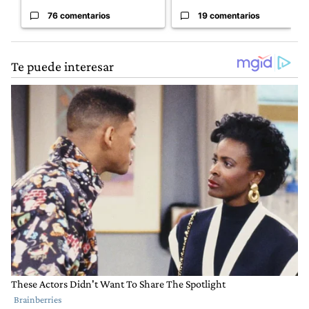
76 comentarios
19 comentarios