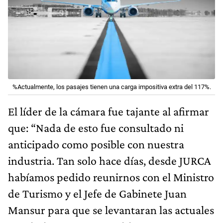
%Actualmente, los pasajes tienen una carga impositiva extra del 117%.
El líder de la cámara fue tajante al afirmar
que: “Nada de esto fue consultado ni
anticipado como posible con nuestra
industria. Tan solo hace días, desde JURCA
habíamos pedido reunirnos con el Ministro
de Turismo y el Jefe de Gabinete Juan
Mansur para que se levantaran las actuales