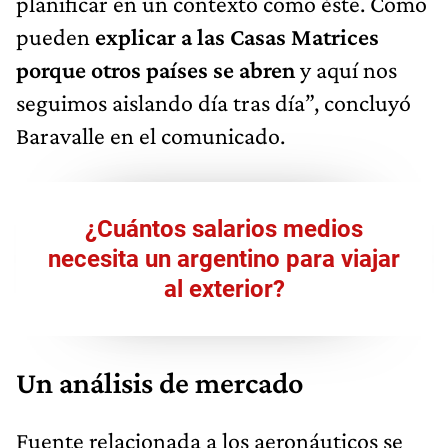
planificar en un contexto como éste. Como
pueden
explicar a las Casas Matrices
porque otros países se abren
y aquí nos
seguimos aislando día tras día”, concluyó
Baravalle en el comunicado.
¿Cuántos salarios medios
necesita un argentino para viajar
al exterior?
Un análisis de mercado
Fuente relacionada a los aeronáuticos se