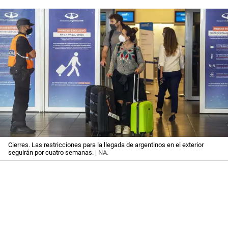
Cierres. Las restricciones para la llegada de argentinos en el exterior
seguirán por cuatro semanas.
| NA.