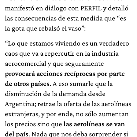
manifestó en diálogo con PERFIL y detalló
las consecuencias de esta medida que “es
la gota que rebalsó el vaso”:
“Lo que estamos viviendo es un verdadero
caos que va a repercutir en la industria
aerocomercial y que seguramente
provocará acciones recíprocas por parte
de otros países
. A eso sumarle que la
disminución de la demanda desde
Argentina; retrae la oferta de las aerolíneas
extranjeras, y por ende, no sólo aumentan
los precios sino que
las aerolíneas se van
del país
. Nada que nos deba sorprender si