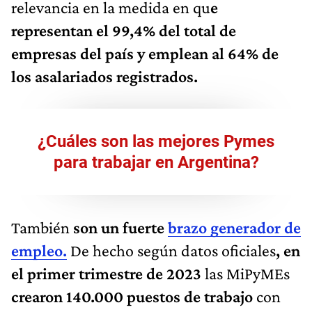
relevancia en la medida en qu
e
representan el 99,4% del total de
empresas del país y emplean al 64% de
los asalariados registrados.
¿Cuáles son las mejores Pymes
para trabajar en Argentina?
También
son un fuerte
brazo generador de
empleo.
De hecho según datos oficiales
, en
el primer trimestre de 2023
las MiPyMEs
crearon 140.000 puestos de trabajo
con