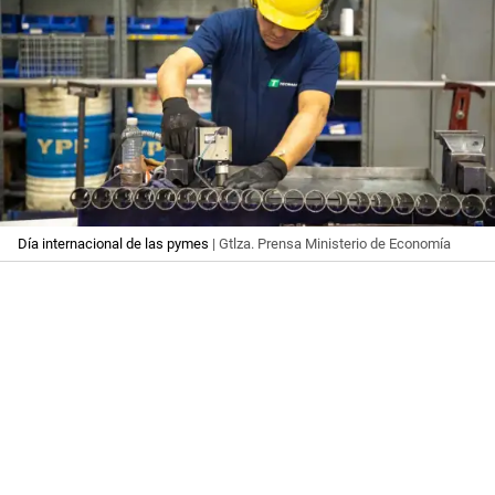
Día internacional de las pymes
| Gtlza. Prensa Ministerio de Economía