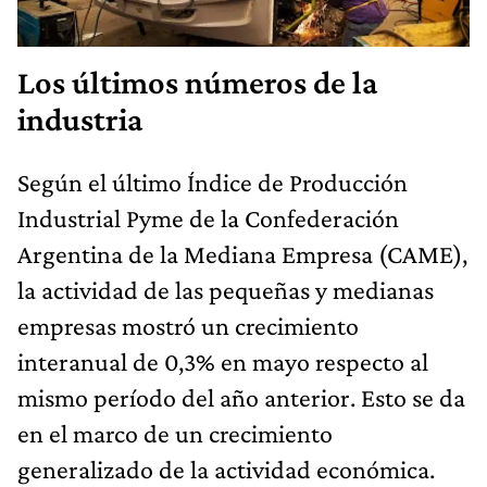
Los últimos números de la
industria
Según el último Índice de Producción
Industrial Pyme de la Confederación
Argentina de la Mediana Empresa (CAME),
la actividad de las pequeñas y medianas
empresas mostró un crecimiento
interanual de 0,3% en mayo respecto al
mismo período del año anterior. Esto se da
en el marco de un crecimiento
generalizado de la actividad económica.