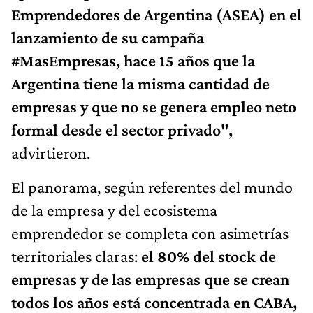
Emprendedores de Argentina (ASEA) en el
lanzamiento de su campaña
#MasEmpresas, hace 15 años que la
Argentina tiene la misma cantidad de
empresas y que no se genera empleo neto
formal desde el sector privado",
advirtieron.
El panorama, según referentes del mundo
de la empresa y del ecosistema
emprendedor se completa con asimetrías
territoriales claras:
el 80% del stock de
empresas y de las empresas que se crean
todos los años está concentrada en CABA,