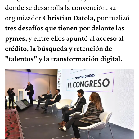
donde se desarrolla la convención, su
organizador
Christian Datola,
puntualizó
tres desafíos que tienen por delante las
pymes,
y entre ellos apuntó al
acceso al
crédito, la búsqueda y retención de
"talentos" y la transformación digital.