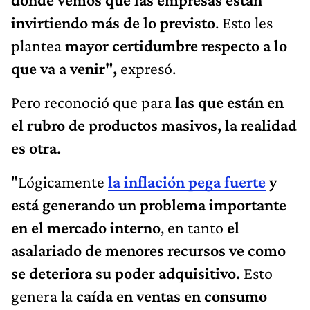
invirtiendo más de lo previsto
. Esto les
plantea
mayor certidumbre respecto a lo
que va a venir",
expresó.
Pero reconoció que para
las que están en
el rubro de productos masivos, la realidad
es otra.
"Lógicamente
la inflación pega fuerte
y
está generando un problema importante
en el mercado interno
, en tanto
el
asalariado de menores recursos ve como
se deteriora su poder adquisitivo.
Esto
genera la
caída en ventas en consumo