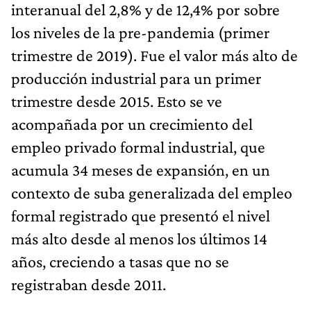
interanual del 2,8% y de 12,4% por sobre
los niveles de la pre-pandemia (primer
trimestre de 2019). Fue el valor más alto de
producción industrial para un primer
trimestre desde 2015. Esto se ve
acompañada por un crecimiento del
empleo privado formal industrial, que
acumula 34 meses de expansión, en un
contexto de suba generalizada del empleo
formal registrado que presentó el nivel
más alto desde al menos los últimos 14
años, creciendo a tasas que no se
registraban desde 2011.