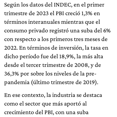
Según los datos del INDEC, en el primer
trimestre de 2023 el PBI creció 1,3% en
términos interanuales mientras que el
consumo privado registró una suba del 6%
con respecto a los primeros tres meses de
2022. En términos de inversión, la tasa en
dicho período fue del 18,9%, la más alta
desde el tercer trimestre de 2008, y de
36,3% por sobre los niveles de la pre-
pandemia (último trimestre de 2019).
En ese contexto, la industria se destaca
como el sector que más aportó al
crecimiento del PBI, con una suba