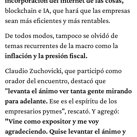
incorporación del internet de las cosas,
blockchain e IA, que hará que las empresas
sean más eficientes y más rentables.
De todos modos, tampoco se olvidó de
temas recurrentes de la macro como la
inflación y la presión fiscal.
Claudio Zuchovicki, que participó como
orador del encuentro, destacó que
"
levanta el ánimo ver tanta gente mirando
para adelante.
Ese es el espíritu de los
empresarios pymes", rescató. Y agregó:
"Vine como expositor y me voy
agradeciendo. Quise levantar el ánimo y