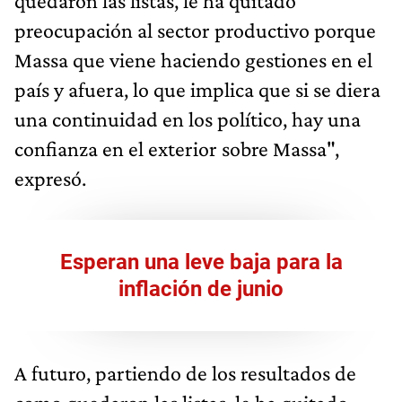
quedaron las listas, le ha quitado
preocupación al sector productivo porque
Massa que viene haciendo gestiones en el
país y afuera, lo que implica que si se diera
una continuidad en los político, hay una
confianza en el exterior sobre Massa",
expresó.
Esperan una leve baja para la
inflación de junio
A futuro, partiendo de los resultados de