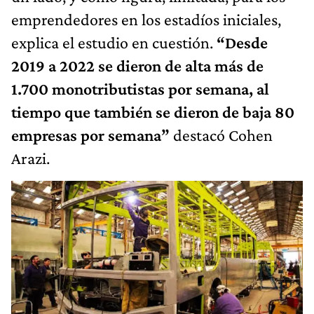
emprendedores en los estadíos iniciales,
explica el estudio en cuestión.
“Desde
2019 a 2022 se dieron de alta más de
1.700 monotributistas por semana, al
tiempo que también se dieron de baja 80
empresas por semana”
destacó Cohen
Arazi.