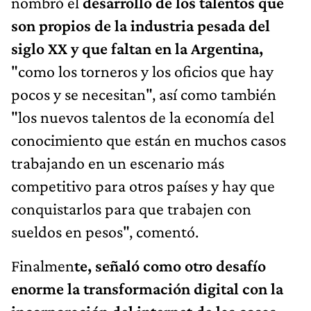
nombró el
desarrollo de los talentos que
son propios de la industria pesada del
siglo XX y que faltan en la Argentina,
"como los torneros y los oficios que hay
pocos y se necesitan", así como también
"los nuevos talentos de la economía del
conocimiento que están en muchos casos
trabajando en un escenario más
competitivo para otros países y hay que
conquistarlos para que trabajen con
sueldos en pesos", comentó.
Finalmen
te, señaló como otro desafío
enorme la transformación digital con la