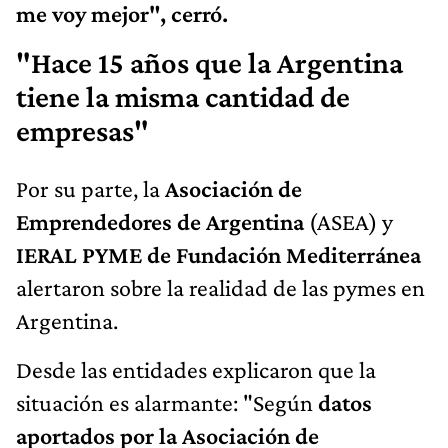
me voy mejor", cerró.
"Hace 15 años que la Argentina
tiene la misma cantidad de
empresas"
Por su parte, la
Asociación de
Emprendedores de Argentina
(ASEA) y
IERAL PYME de Fundación Mediterránea
alertaron sobre la realidad de las pymes en
Argentina.
Desde las entidades explicaron que la
situación es alarmante: "Según
datos
aportados por la Asociación de