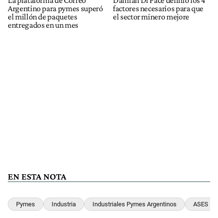
Argentino para pymes superó
factores necesarios para que
el millón de paquetes
el sector minero mejore
entregados en un mes
EN ESTA NOTA
Pymes
Industria
Industriales Pymes Argentinos
ASES