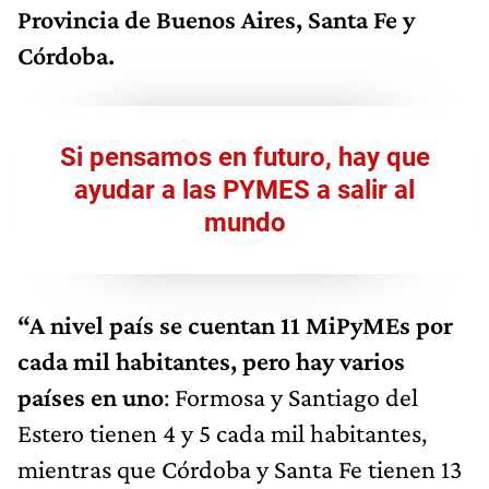
Provincia de Buenos Aires, Santa Fe y
Córdoba.
Si pensamos en futuro, hay que
ayudar a las PYMES a salir al
mundo
“A nivel país se cuentan 11 MiPyMEs por
cada mil habitantes, pero hay varios
países en uno
: Formosa y Santiago del
Estero tienen 4 y 5 cada mil habitantes,
mientras que Córdoba y Santa Fe tienen 13