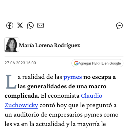
María Lorena Rodríguez
27-06-2023 16:00
Agregar PERFIL en Google
L
a realidad de las
pymes
no escapa a
las generalidades de una macro
complicada.
El economista
Claudio
Zuchowicky
contó hoy que le preguntó a
un auditorio de empresarios pymes como
les va en la actualidad y la mayoría le