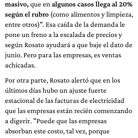
masivo,
que en
algunos casos llega al 20%
según el rubro
(como alimentos y limpieza,
entre otros)". Esa caída de la demanda le
pone un freno a la escalada de precios y
según Rosato ayudará a que baje el dato de
junio. Pero para las empresas, es ventas
achicadas.
Por otra parte, Rosato alertó que en los
últimos días hubo un ajuste fuerte
estacional de las facturas de electricidad
que las empresas están recién comenzando
a digerir. "Puede que las empresas
absorban este costo, tal vez, porque