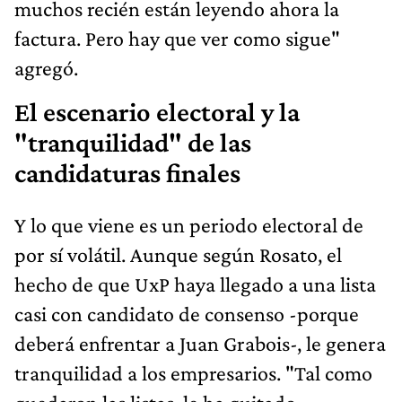
muchos recién están leyendo ahora la
factura. Pero hay que ver como sigue"
agregó.
El escenario electoral y la
"tranquilidad" de las
candidaturas finales
Y lo que viene es un periodo electoral de
por sí volátil. Aunque según Rosato, el
hecho de que UxP haya llegado a una lista
casi con candidato de consenso -porque
deberá enfrentar a Juan Grabois-, le genera
tranquilidad a los empresarios. "Tal como