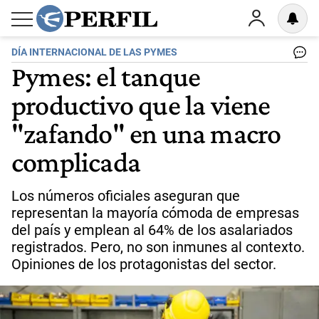
DÍA INTERNACIONAL DE LAS PYMES
Pymes: el tanque
productivo que la viene
"zafando" en una macro
complicada
Los números oficiales aseguran que
representan la mayoría cómoda de empresas
del país y emplean al 64% de los asalariados
registrados. Pero, no son inmunes al contexto.
Opiniones de los protagonistas del sector.