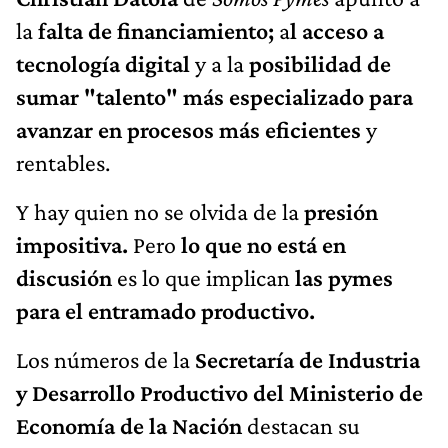
la
falta de financiamiento;
a
l acceso a
tecnología digital
y a la
posibilidad de
sumar "talento" más especializado para
avanzar en procesos más eficientes
y
rentables.
Y hay quien no se olvida de la
presión
impositiva.
Pero
lo que no está en
discusión
es lo que implican
las pymes
para el entramado productivo.
Los números de la
Secretaría de Industria
y Desarrollo Productivo del Ministerio de
Economía de la Nación
destacan su