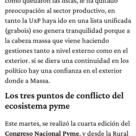
como quedaron las listas, le ha quitado
preocupación al sector productivo, en
tanto la UxP haya ido en una lista unificada
(grabois) eso genera tranquilidad porque a
la cabeza massa que viene haciendo
gestiones tanto a nivel externo como en el
exterior. si se diera una continuidad en los
político hay una confianza en el exterior
donde a Massa.
Los tres puntos de conflicto del
ecosistema pyme
Este martes, se realizó la cuarta edición del
Congreso Nacional Pyme
, y desde la Rural