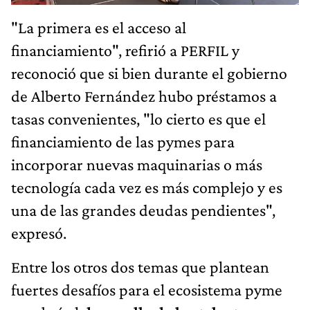
"La primera es el acceso al
financiamiento", refirió a PERFIL y
reconoció que si bien durante el gobierno
de Alberto Fernández hubo préstamos a
tasas convenientes, "lo cierto es que el
financiamiento de las pymes para
incorporar nuevas maquinarias o más
tecnología cada vez es más complejo y es
una de las grandes deudas pendientes",
expresó.
Entre los otros dos temas que plantean
fuertes desafíos para el ecosistema pyme