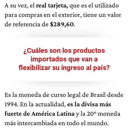
A su vez, el
real tarjeta,
que es el utilizado
para compras en el exterior, tiene un valor
de referencia de
$289,60
.
¿Cuáles son los productos
importados que van a
flexibilizar su ingreso al país?
Es la moneda de curso legal de Brasil desde
1994. En la actualidad,
es la divisa más
fuerte de América Latina
y la 20° moneda
más intercambiada en todo el mundo.