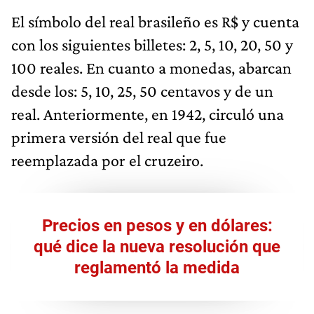
El símbolo del real brasileño es R$ y cuenta
con los siguientes billetes: 2, 5, 10, 20, 50 y
100 reales. En cuanto a monedas, abarcan
desde los: 5, 10, 25, 50 centavos y de un
real. Anteriormente, en 1942, circuló una
primera versión del real que fue
reemplazada por el cruzeiro.
Precios en pesos y en dólares:
qué dice la nueva resolución que
reglamentó la medida