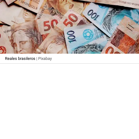
Reales brasileros
| Pixabay