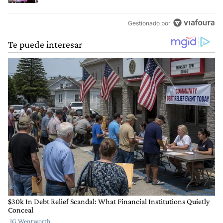
Gestionado por