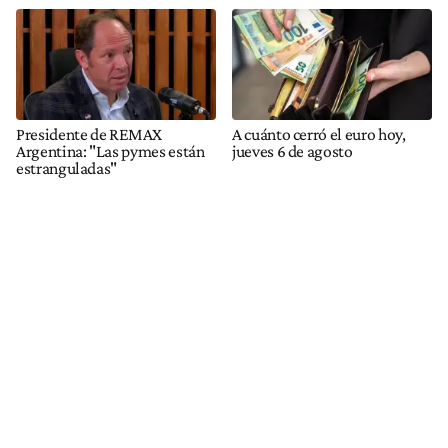
Presidente de REMAX
A cuánto cerró el euro hoy,
Argentina: "Las pymes están
jueves 6 de agosto
estranguladas"