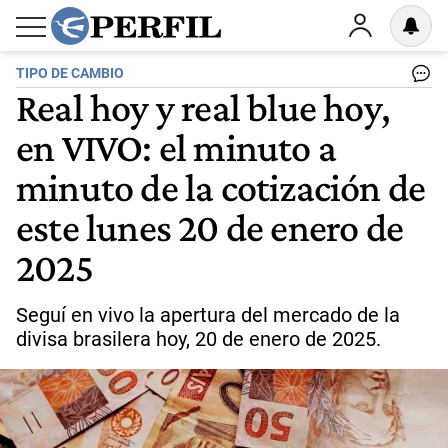
TIPO DE CAMBIO
Real hoy y real blue hoy,
en VIVO: el minuto a
minuto de la cotización de
este lunes 20 de enero de
2025
Seguí en vivo la apertura del mercado de la
divisa brasilera hoy, 20 de enero de 2025.