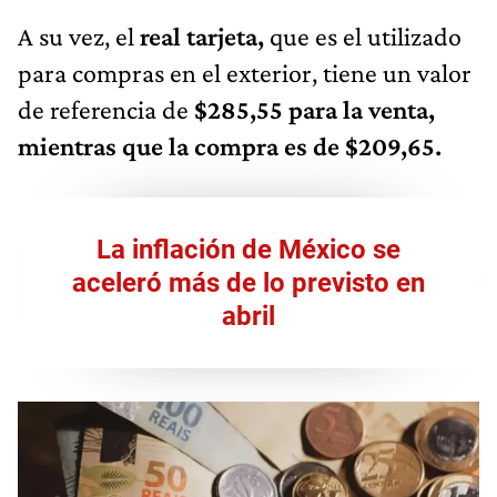
A su vez, el
real tarjeta,
que es el utilizado
para compras en el exterior, tiene un valor
de referencia de
$285,55 para la venta,
mientras que la compra es de $209,65.
La inflación de México se
aceleró más de lo previsto en
abril