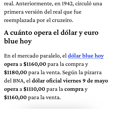
real. Anteriormente, en 1942, circuló una
primera versión del real que fue
reemplazada por el cruzeiro.
A cuánto opera el dólar y euro
blue hoy
En el mercado paralelo, el
dólar blue hoy
opera
a
$1160,00
para la compra y
$1180,00
para la venta. Según la pizarra
del BNA, el
dólar oficial viernes 9 de mayo
opera
a
$1110,00
para la
compra
y
$1160,00
para la venta.