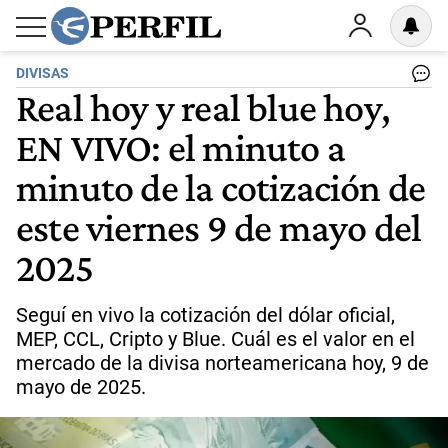
DIVISAS
Real hoy y real blue hoy,
EN VIVO: el minuto a
minuto de la cotización de
este viernes 9 de mayo del
2025
Seguí en vivo la cotización del dólar oficial,
MEP, CCL, Cripto y Blue. Cuál es el valor en el
mercado de la divisa norteamericana hoy, 9 de
mayo de 2025.