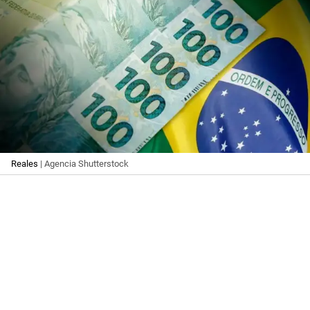
Reales
| Agencia Shutterstock