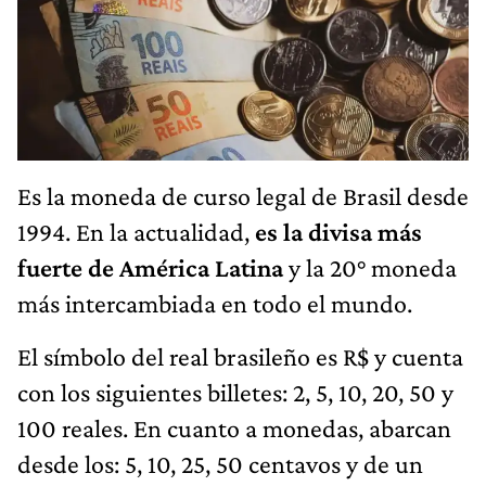
Es la moneda de curso legal de Brasil desde
1994. En la actualidad,
es la divisa más
fuerte de América Latina
y la 20° moneda
más intercambiada en todo el mundo.
El símbolo del real brasileño es R$ y cuenta
con los siguientes billetes: 2, 5, 10, 20, 50 y
100 reales. En cuanto a monedas, abarcan
desde los: 5, 10, 25, 50 centavos y de un