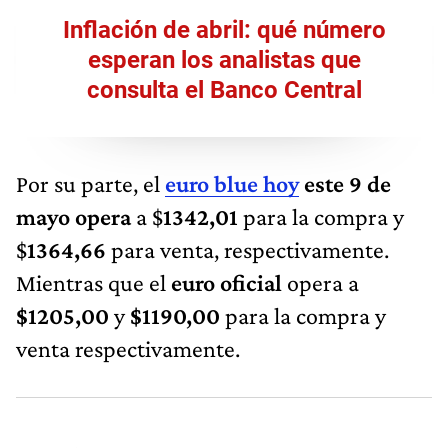
Inflación de abril: qué número
esperan los analistas que
consulta el Banco Central
Por su parte, el
euro blue hoy
este 9 de
mayo
opera
a $
1342,01
para la compra
y
$
1364,66
para venta, respectivamente.
Mientras que el
euro oficial
opera a
$1205,00
y
$1190,00
para la compra y
venta respectivamente.