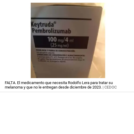
FALTA. El medicamento que necesita Rodolfo Lera para tratar su
melanoma y que no le entregan desde diciembre de 2023.
| CEDOC