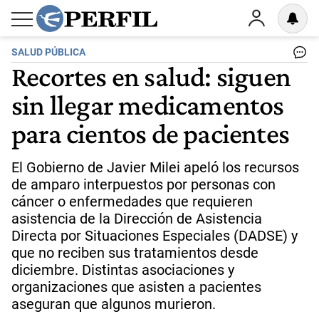
SALUD PÚBLICA
Recortes en salud: siguen
sin llegar medicamentos
para cientos de pacientes
El Gobierno de Javier Milei apeló los recursos
de amparo interpuestos por personas con
cáncer o enfermedades que requieren
asistencia de la Dirección de Asistencia
Directa por Situaciones Especiales (DADSE) y
que no reciben sus tratamientos desde
diciembre. Distintas asociaciones y
organizaciones que asisten a pacientes
aseguran que algunos murieron.