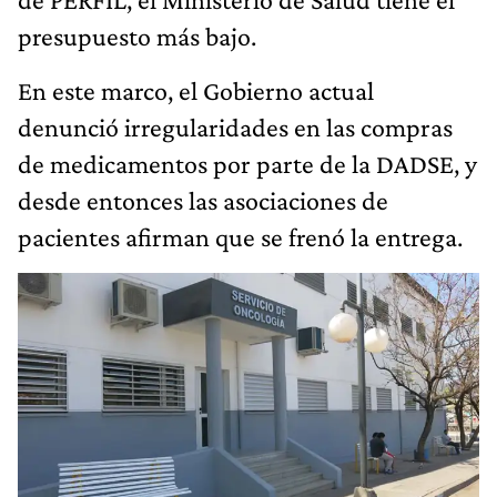
presupuesto más bajo.
En este marco, el Gobierno actual
denunció irregularidades en las compras
de medicamentos por parte de la DADSE, y
desde entonces las asociaciones de
pacientes afirman que se frenó la entrega.