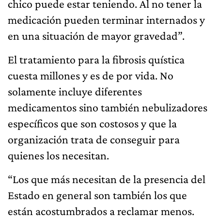
chico puede estar teniendo. Al no tener la
medicación pueden terminar internados y
en una situación de mayor gravedad”.
El tratamiento para la fibrosis quística
cuesta millones y es de por vida. No
solamente incluye diferentes
medicamentos sino también nebulizadores
específicos que son costosos y que la
organización trata de conseguir para
quienes los necesitan.
“Los que más necesitan de la presencia del
Estado en general son también los que
están acostumbrados a reclamar menos.