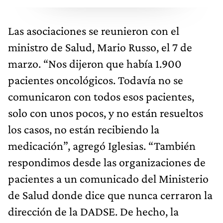
Las asociaciones se reunieron con el
ministro de Salud, Mario Russo, el 7 de
marzo. “Nos dijeron que había 1.900
pacientes oncológicos. Todavía no se
comunicaron con todos esos pacientes,
solo con unos pocos, y no están resueltos
los casos, no están recibiendo la
medicación”, agregó Iglesias. “También
respondimos desde las organizaciones de
pacientes a un comunicado del Ministerio
de Salud donde dice que nunca cerraron la
dirección de la DADSE. De hecho, la