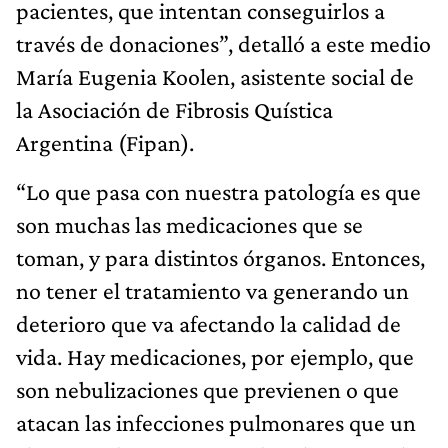
pacientes, que intentan conseguirlos a
través de donaciones”, detalló a este medio
María Eugenia Koolen, asistente social de
la Asociación de Fibrosis Quística
Argentina (Fipan).
“Lo que pasa con nuestra patología es que
son muchas las medicaciones que se
toman, y para distintos órganos. Entonces,
no tener el tratamiento va generando un
deterioro que va afectando la calidad de
vida. Hay medicaciones, por ejemplo, que
son nebulizaciones que previenen o que
atacan las infecciones pulmonares que un