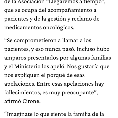
de la Asociación “Llegaremos a tiempo”,
que se ocupa del acompañamiento a
pacientes y de la gestión y reclamo de
medicamentos oncológicos.
“Se comprometieron a llamar a los
pacientes, y eso nunca pasó. Incluso hubo
amparos presentados por algunas familias
y el Ministerio los apeló. Nos gustaría que
nos expliquen el porqué de esas
apelaciones. Entre esas apelaciones hay
fallecimientos, es muy preocupante”,
afirmó Cirone.
“Imaginate lo que siente la familia de la