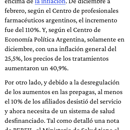
encima de
la inflación
. De diciembre a
febrero, según el Centro de profesionales
farmacéuticos argentinos, el incremento
fue del 110%. Y, según el Centro de
Economía Política Argentina, solamente en
diciembre, con una inflación general del
25,5%, los precios de los tratamientos
aumentaron un 40,9%.
Por otro lado, y debido a la desregulación
de los aumentos en las prepagas, al menos
el 10% de los afiliados desistió del servicio
y ahora necesita de un sistema de salud
desfinanciado. Tal como detalló una nota
de PERFIL, el Ministerio de Salud tiene el