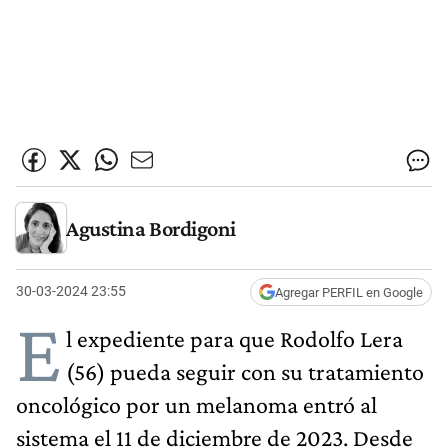
Agustina Bordigoni
30-03-2024 23:55
Agregar PERFIL en Google
E
l expediente para que Rodolfo Lera
(56) pueda seguir con su tratamiento
oncológico por un melanoma entró al
sistema el 11 de diciembre de 2023. Desde