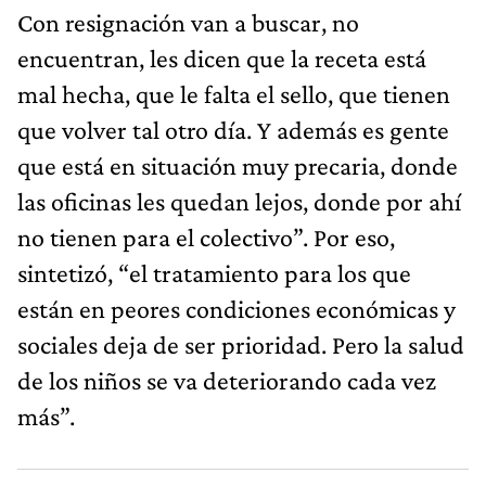
Con resignación van a buscar, no
encuentran, les dicen que la receta está
mal hecha, que le falta el sello, que tienen
que volver tal otro día. Y además es gente
que está en situación muy precaria, donde
las oficinas les quedan lejos, donde por ahí
no tienen para el colectivo”. Por eso,
sintetizó, “el tratamiento para los que
están en peores condiciones económicas y
sociales deja de ser prioridad. Pero la salud
de los niños se va deteriorando cada vez
más”.