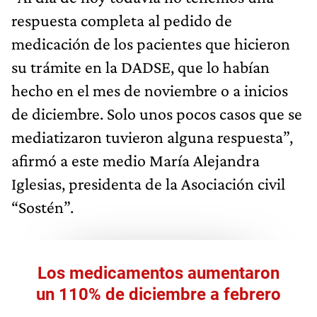
respuesta completa al pedido de
medicación de los pacientes que hicieron
su trámite en la DADSE, que lo habían
hecho en el mes de noviembre o a inicios
de diciembre. Solo unos pocos casos que se
mediatizaron tuvieron alguna respuesta”,
afirmó a este medio María Alejandra
Iglesias, presidenta de la Asociación civil
“Sostén”.
Los medicamentos aumentaron
un 110% de diciembre a febrero