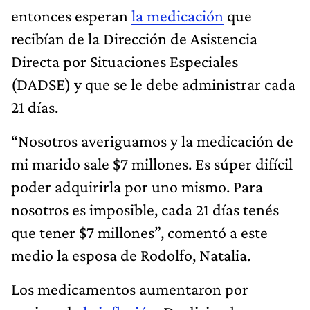
entonces esperan
la medicación
que
recibían de la Dirección de Asistencia
Directa por Situaciones Especiales
(DADSE) y que se le debe administrar cada
21 días.
“Nosotros averiguamos y la medicación de
mi marido sale $7 millones. Es súper difícil
poder adquirirla por uno mismo. Para
nosotros es imposible, cada 21 días tenés
que tener $7 millones”, comentó a este
medio la esposa de Rodolfo, Natalia.
Los medicamentos aumentaron por