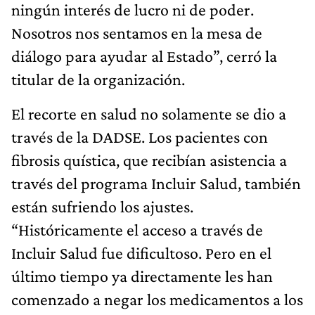
ningún interés de lucro ni de poder.
Nosotros nos sentamos en la mesa de
diálogo para ayudar al Estado”, cerró la
titular de la organización.
El recorte en salud no solamente se dio a
través de la DADSE. Los pacientes con
fibrosis quística, que recibían asistencia a
través del programa Incluir Salud, también
están sufriendo los ajustes.
“Históricamente el acceso a través de
Incluir Salud fue dificultoso. Pero en el
último tiempo ya directamente les han
comenzado a negar los medicamentos a los