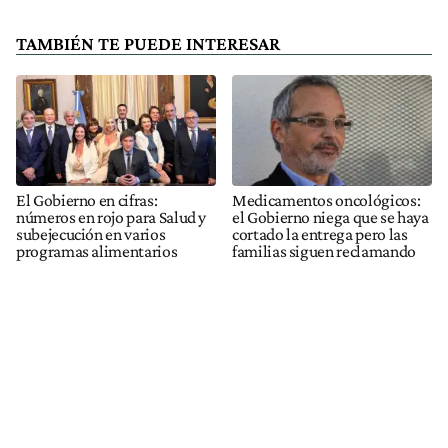
TAMBIÉN TE PUEDE INTERESAR
El Gobierno en cifras:
Medicamentos oncológicos:
números en rojo para Salud y
el Gobierno niega que se haya
subejecución en varios
cortado la entrega pero las
programas alimentarios
familias siguen reclamando