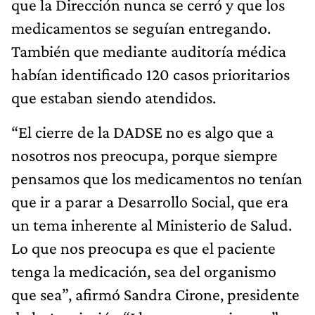
que la Dirección nunca se cerró y que los
medicamentos se seguían entregando.
También que mediante auditoría médica
habían identificado 120 casos prioritarios
que estaban siendo atendidos.
“El cierre de la DADSE no es algo que a
nosotros nos preocupa, porque siempre
pensamos que los medicamentos no tenían
que ir a parar a Desarrollo Social, que era
un tema inherente al Ministerio de Salud.
Lo que nos preocupa es que el paciente
tenga la medicación, sea del organismo
que sea”, afirmó Sandra Cirone, presidente