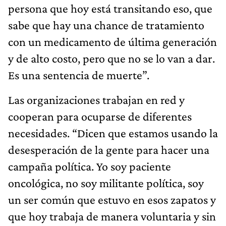
persona que hoy está transitando eso, que
sabe que hay una chance de tratamiento
con un medicamento de última generación
y de alto costo, pero que no se lo van a dar.
Es una sentencia de muerte”.
Las organizaciones trabajan en red y
cooperan para ocuparse de diferentes
necesidades. “Dicen que estamos usando la
desesperación de la gente para hacer una
campaña política. Yo soy paciente
oncológica, no soy militante política, soy
un ser común que estuvo en esos zapatos y
que hoy trabaja de manera voluntaria y sin