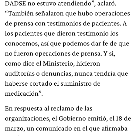
DADSE no estuvo atendiendo”, aclaró.
“También señalaron que hubo operaciones
de prensa con testimonios de pacientes. A
los pacientes que dieron testimonio los
conocemos, así que podemos dar fe de que
no fueron operaciones de prensa. Y si,
como dice el Ministerio, hicieron
auditorías o denuncias, nunca tendría que
haberse cortado el suministro de
medicación”.
En respuesta al reclamo de las
organizaciones, el Gobierno emitió, el 18 de
marzo, un comunicado en el que afirmaba