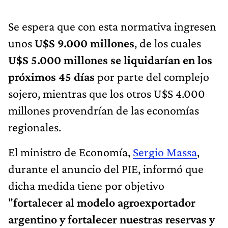
Se espera que con esta normativa ingresen
unos
U$S 9.000 millones
, de los cuales
U$S 5.000 millones se liquidarían en los
próximos 45 días
por parte del complejo
sojero, mientras que los otros U$S 4.000
millones provendrían de las economías
regionales.
El ministro de Economía,
Sergio Massa
,
durante el anuncio del PIE, informó que
dicha medida tiene por objetivo
"
fortalecer al modelo agroexportador
argentino y fortalecer nuestras reservas y