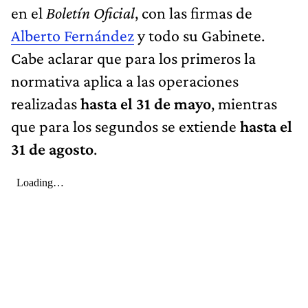
en el
Boletín Oficial
, con las firmas de
Alberto Fernández
y todo su Gabinete.
Cabe aclarar que para los primeros la
normativa aplica a las operaciones
realizadas
hasta el 31 de mayo
, mientras
que para los segundos se extiende
hasta el
31 de agosto
.