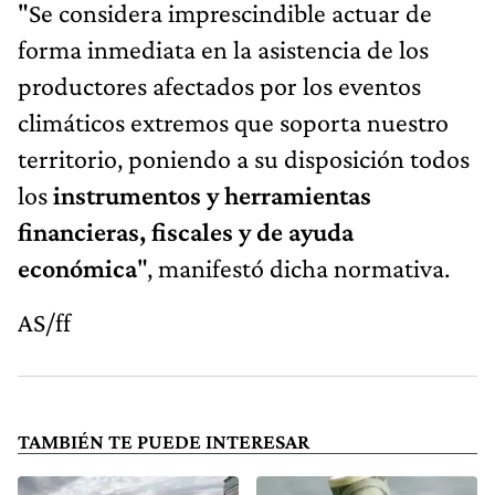
"Se considera imprescindible actuar de
forma inmediata en la asistencia de los
productores afectados por los eventos
climáticos extremos que soporta nuestro
territorio, poniendo a su disposición todos
los
instrumentos y herramientas
financieras, fiscales y de ayuda
económica
", manifestó dicha normativa.
AS/ff
TAMBIÉN TE PUEDE INTERESAR