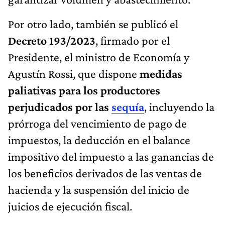
Por otro lado, también se publicó el
Decreto 193/2023
, firmado por el
Presidente, el ministro de Economía y
Agustín Rossi, que dispone
medidas
paliativas para los productores
perjudicados por las
sequía
, incluyendo la
prórroga del vencimiento de pago de
impuestos, la deducción en el balance
impositivo del impuesto a las ganancias de
los beneficios derivados de las ventas de
hacienda y la suspensión del inicio de
juicios de ejecución fiscal.