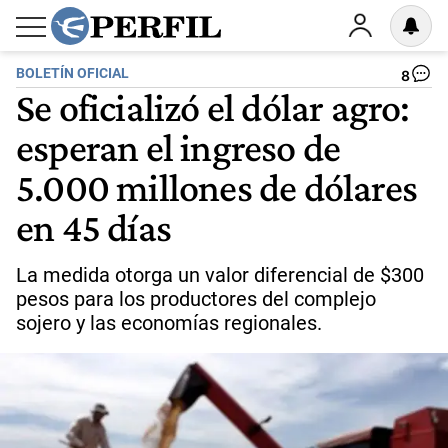
BOLETÍN OFICIAL
8
Se oficializó el dólar agro:
esperan el ingreso de
5.000 millones de dólares
en 45 días
La medida otorga un valor diferencial de $300
pesos para los productores del complejo
sojero y las economías regionales.