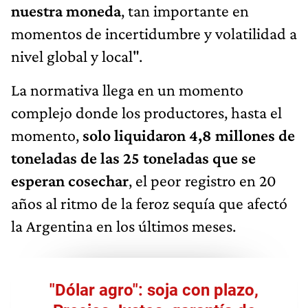
nuestra moneda
, tan importante en
momentos de incertidumbre y volatilidad a
nivel global y local".
La normativa llega en un momento
complejo donde los productores, hasta el
momento,
solo liquidaron 4,8 millones de
toneladas de las 25 toneladas que se
esperan cosechar
, el peor registro en 20
años al ritmo de la feroz sequía que afectó
la Argentina en los últimos meses.
"Dólar agro": soja con plazo,