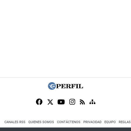
CANALES RSS
QUIENES SOMOS
CONTÁCTENOS
PRIVACIDAD
EQUIPO
REGLAS