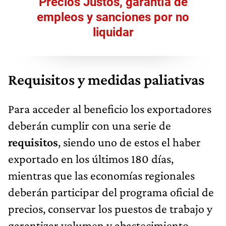
Precios Justos, garantía de
empleos y sanciones por no
liquidar
Requisitos y medidas paliativas
Para acceder al beneficio los exportadores
deberán cumplir con una serie de
requisitos
, siendo uno de estos el haber
exportado en los últimos 180 días,
mientras que las economías regionales
deberán participar del programa oficial de
precios, conservar los puestos de trabajo y
garantizar volumen y abastecimiento.