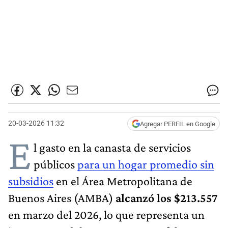
20-03-2026 11:32
Agregar PERFIL en Google
E
l gasto en la canasta de servicios
públicos
para un hogar promedio sin
subsidios
en el Área Metropolitana de
Buenos Aires (AMBA)
alcanzó los $213.557
en marzo del 2026, lo que representa un