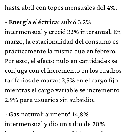
hasta abril con topes mensuales del 4%.
-
Energía eléctrica
: subió 3,2%
intermensual y creció 33% interanual. En
marzo, la estacionalidad del consumo es
prácticamente la misma que en febrero.
Por esto, el efecto nulo en cantidades se
conjuga con el incremento en los cuadros
tarifarios de marzo: 2,5% en el cargo fijo
mientras el cargo variable se incrementó
2,9% para usuarios sin subsidio.
-
Gas natural
: aumentó 14,8%
intermensual y dio un salto de 70%