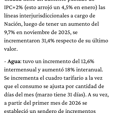
IPC+2% (esto arrojó un 4,5% en enero) las
líneas interjurisdiccionales a cargo de
Nación, luego de tener un aumento del
9,7% en noviembre de 2025, se
incrementaron 31,4% respecto de su último
valor.
-
Agua
: tuvo un incremento del 12,6%
intermensual y aumentó 18% interanual.
Se incrementa el cuadro tarifario a la vez
que el consumo se ajusta por cantidad de
días del mes (marzo tiene 31 días). A su vez,
a partir del primer mes de 2026 se
estableció un sendero de incrementos