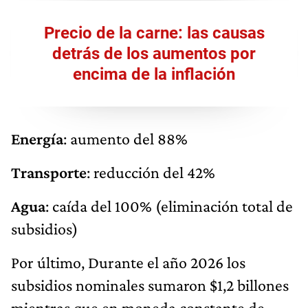
Precio de la carne: las causas
detrás de los aumentos por
encima de la inflación
Energía
: aumento del 88%
Transporte
: reducción del 42%
Agua
: caída del 100% (eliminación total de
subsidios)
Por último, Durante el año 2026 los
subsidios nominales sumaron $1,2 billones
mientras que en moneda constante de