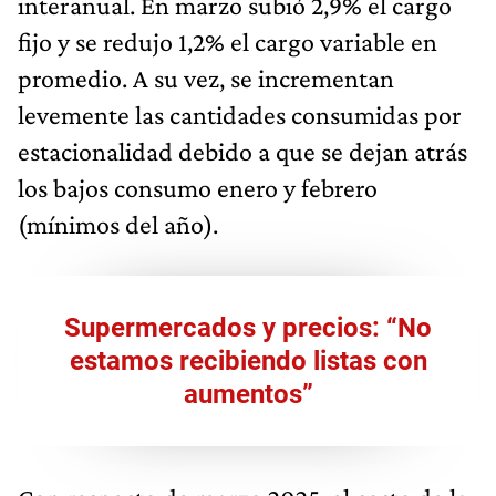
interanual. En marzo subió 2,9% el cargo
fijo y se redujo 1,2% el cargo variable en
promedio. A su vez, se incrementan
levemente las cantidades consumidas por
estacionalidad debido a que se dejan atrás
los bajos consumo enero y febrero
(mínimos del año).
Supermercados y precios: “No
estamos recibiendo listas con
aumentos”