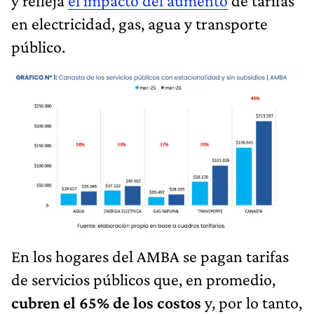
y refleja
el impacto del aumento
de tarifas
en electricidad, gas, agua y transporte
público.
En los hogares del AMBA se pagan tarifas
de servicios públicos que, en promedio,
cubren el 65% de los costos
y, por lo tanto,