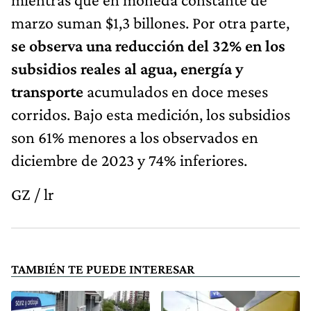
marzo suman $1,3 billones. Por otra parte,
se observa una reducción del 32% en los
subsidios reales al agua, energía y
transporte
acumulados en doce meses
corridos. Bajo esta medición, los subsidios
son 61% menores a los observados en
diciembre de 2023 y 74% inferiores.
GZ / lr
TAMBIÉN TE PUEDE INTERESAR