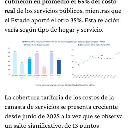
cubrieron en promedio el 65% del costo
real
de los servicios públicos, mientras que
el Estado aportó el otro 35%. Esta relación
varía según tipo de hogar y servicio.
La cobertura tarifaria de los costos de la
canasta de servicios se presenta creciente
desde junio de 2025 a la vez que se observa
un salto significativo, de 13 puntos