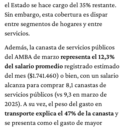
el Estado se hace cargo del 35% restante.
Sin embargo, esta cobertura es dispar
entre segmentos de hogares y entre
servicios.
Además, la canasta de servicios públicos
del AMBA de marzo
representa el 12,3%
del salario promedio
registrado estimado
del mes ($1.741.460) o bien, con un salario
alcanza para comprar 8,1 canastas de
servicios públicos (vs 9,3 en marzo de
2025). A su vez, el peso del gasto en
transporte explica el 47% de la canasta
y
se presenta como el gasto de mayor