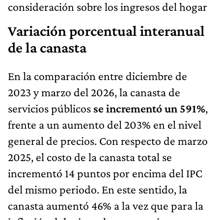
consideración sobre los ingresos del hogar
Variación porcentual interanual
de la canasta
En la comparación entre diciembre de
2023 y marzo del 2026, la canasta de
servicios públicos
se incrementó un 591%
,
frente a un aumento del 203% en el nivel
general de precios. Con respecto de marzo
2025, el costo de la canasta total se
incrementó 14 puntos por encima del IPC
del mismo periodo. En este sentido, la
canasta aumentó 46% a la vez que para la