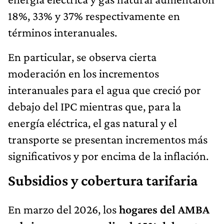
18%, 33% y 37% respectivamente en
términos interanuales.
En particular, se observa cierta
moderación en los incrementos
interanuales para el agua que creció por
debajo del IPC mientras que, para la
energía eléctrica, el gas natural y el
transporte se presentan incrementos más
significativos y por encima de la inflación.
Subsidios y cobertura tarifaria
En marzo del 2026, los
hogares del AMBA