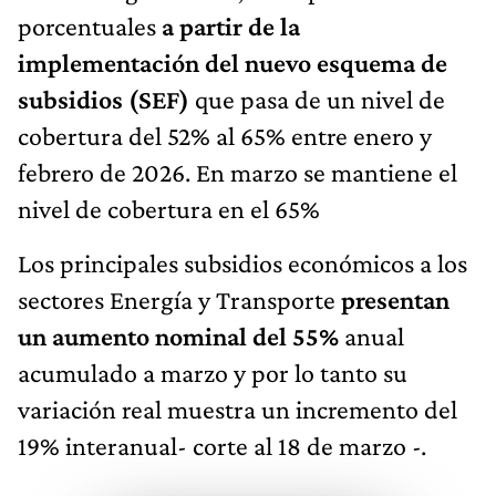
porcentuales
a partir de la
implementación del nuevo esquema de
subsidios (SEF)
que pasa de un nivel de
cobertura del 52% al 65% entre enero y
febrero de 2026. En marzo se mantiene el
nivel de cobertura en el 65%
Los principales subsidios económicos a los
sectores Energía y Transporte
presentan
un aumento nominal del 55%
anual
acumulado a marzo y por lo tanto su
variación real muestra un incremento del
19% interanual- corte al 18 de marzo -.