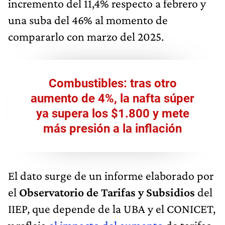
incremento del 11,4% respecto a febrero y
una suba del 46% al momento de
compararlo con marzo del 2025.
Combustibles: tras otro
aumento de 4%, la nafta súper
ya supera los $1.800 y mete
más presión a la inflación
El dato surge de un informe elaborado por
el
Observatorio de Tarifas y Subsidios
del
IIEP, que depende de la UBA y el CONICET,