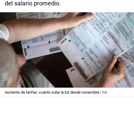
del salario promedio.
Aumento de tarifas: cuánto sube la luz desde noviembre
| NA