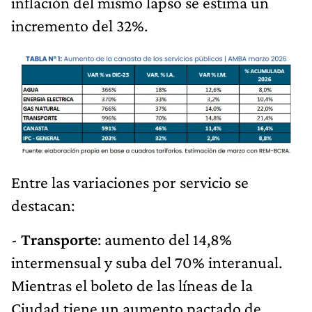
inflación del mismo lapso se estima un
incremento del 32%.
Entre las variaciones por servicio se
destacan:
-
Transporte
: aumento del 14,8%
intermensual y suba del 70% interanual.
Mientras el boleto de las líneas de la
Ciudad tiene un aumento pactado de