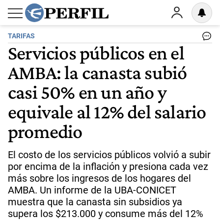
TARIFAS
Servicios públicos en el
AMBA: la canasta subió
casi 50% en un año y
equivale al 12% del salario
promedio
El costo de los servicios públicos volvió a subir
por encima de la inflación y presiona cada vez
más sobre los ingresos de los hogares del
AMBA. Un informe de la UBA-CONICET
muestra que la canasta sin subsidios ya
supera los $213.000 y consume más del 12%